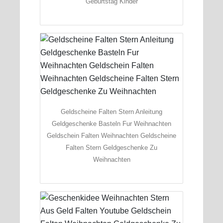
Geburtstag Kinder
Geldscheine Falten Stern Anleitung
Geldgeschenke Basteln Fur Weihnachten
Geldschein Falten Weihnachten Geldscheine
Falten Stern Geldgeschenke Zu
Weihnachten