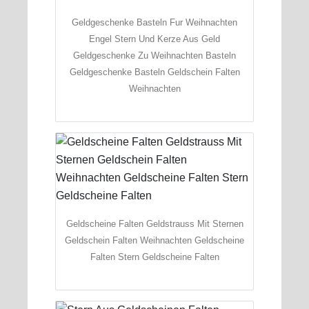
Geldgeschenke Basteln Fur Weihnachten
Engel Stern Und Kerze Aus Geld
Geldgeschenke Zu Weihnachten Basteln
Geldgeschenke Basteln Geldschein Falten
Weihnachten
Geldscheine Falten Geldstrauss Mit Sternen
Geldschein Falten Weihnachten Geldscheine
Falten Stern Geldscheine Falten