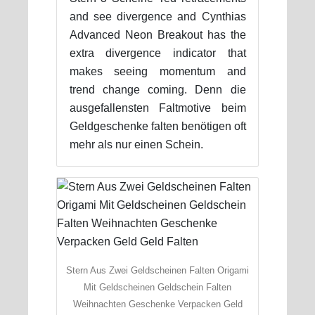
and see divergence and Cynthias
Advanced Neon Breakout has the
extra divergence indicator that
makes seeing momentum and
trend change coming. Denn die
ausgefallensten Faltmotive beim
Geldgeschenke falten benötigen oft
mehr als nur einen Schein.
Stern Aus Zwei Geldscheinen Falten Origami
Mit Geldscheinen Geldschein Falten
Weihnachten Geschenke Verpacken Geld