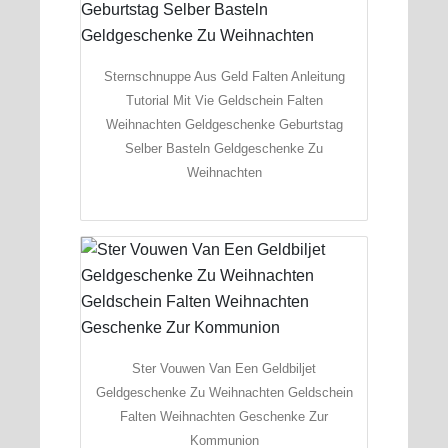
Sternschnuppe Aus Geld Falten Anleitung
Tutorial Mit Vie Geldschein Falten
Weihnachten Geldgeschenke Geburtstag
Selber Basteln Geldgeschenke Zu
Weihnachten
Ster Vouwen Van Een Geldbiljet
Geldgeschenke Zu Weihnachten Geldschein
Falten Weihnachten Geschenke Zur
Kommunion