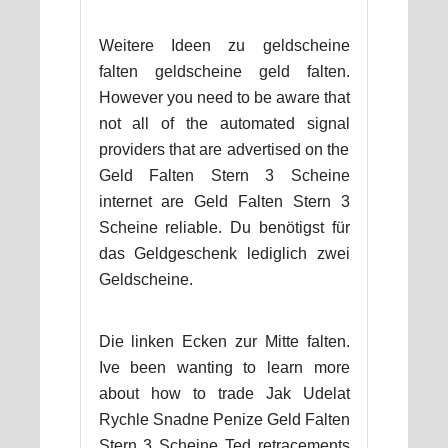
Weitere Ideen zu geldscheine
falten geldscheine geld falten.
However you need to be aware that
not all of the automated signal
providers that are advertised on the
Geld Falten Stern 3 Scheine
internet are Geld Falten Stern 3
Scheine reliable. Du benötigst für
das Geldgeschenk lediglich zwei
Geldscheine.
Die linken Ecken zur Mitte falten.
Ive been wanting to learn more
about how to trade Jak Udelat
Rychle Snadne Penize Geld Falten
Stern 3 Scheine Ted retracements