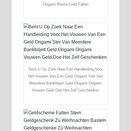
Origami Blume Geld Falten
Bent U Op Zoek Naar Een Handleiding Voor
Het Vouwen Van Een Geld Origami Ster Van
Meerdere Bankbiljett Geld Origami Origami
Vouwen Geld Doe Het Zelf Geschenken