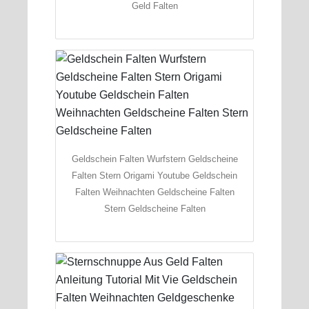
Geld Falten
Geldschein Falten Wurfstern Geldscheine
Falten Stern Origami Youtube Geldschein
Falten Weihnachten Geldscheine Falten
Stern Geldscheine Falten