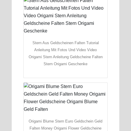
Stern Aus Geldscheinen Falten Tutorial
Anleitung Mit Fotos Und Video Video
Origami Stern Anleitung Geldscheine Falten
Stern Origami Geschenke
Origami Blume Stern Euro Geldschein Geld
Falten Money Origami Flower Geldscheine