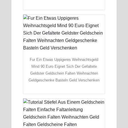
Fur Ein Etwas Uppigeres Weihnachtsgeld
Mind 90 Euro Eignet Sich Der Gefaltete
Geldster Geldschein Falten Weihnachten
Geldgeschenke Basteln Geld Verschenken