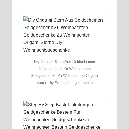
Diy Origami Stern Aus Geldscheinen
Geldgeschenk Zu Weihnachten
Geldgeschenke Zu Weihnachten Origami
Sterne Diy Weihnachtsgeschenke