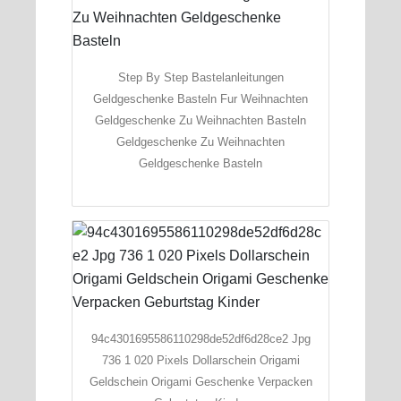
Step By Step Bastelanleitungen
Geldgeschenke Basteln Fur Weihnachten
Geldgeschenke Zu Weihnachten Basteln
Geldgeschenke Zu Weihnachten
Geldgeschenke Basteln
94c4301695586110298de52df6d28ce2 Jpg
736 1 020 Pixels Dollarschein Origami
Geldschein Origami Geschenke Verpacken