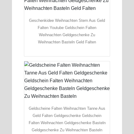
Geschenkidee Weihnachten Stern Aus Geld
Falten Youtube Geldschein Falten
Weihnachten Geldgeschenke Zu
Weihnachten Basteln Geld Falten
Geldscheine Falten Weihnachten Tanne Aus
Geld Falten Geldgeschenke Geldschein
Falten Weihnachten Geldgeschenke Basteln
Geldgeschenke Zu Weihnachten Basteln