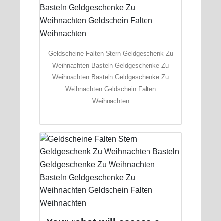
Geldscheine Falten Stern Geldgeschenk Zu
Weihnachten Basteln Geldgeschenke Zu
Weihnachten Basteln Geldgeschenke Zu
Weihnachten Geldschein Falten
Weihnachten