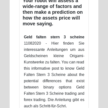
Your robot will assess a
wide-range of factors and
then make a prediction on
how the assets price will
move saying.
Geld falten stern 3 scheine
11082020 - Hier finden Sie
interessante Anleitungen um aus
Geldscheinen kleine Origami-
Kunstwerke zu falten. You can read
this informative post to know Geld
Falten Stern 3 Scheine about the
potential differences that exist
between binary options Geld
Falten Stern 3 Scheine trading and
forex trading. Die Anleitung gibt es
auch als Schritt-für-Schri.