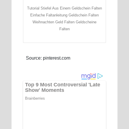
Tutorial Stiefel Aus Einem Geldschein Falten
Einfache Faltanleitung Geldschein Falten
Weihnachten Geld Falten Geldscheine
Falten
Source: pinterest.com