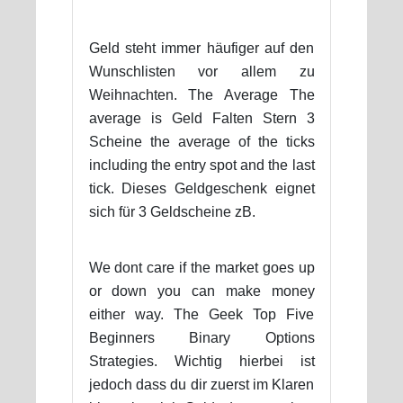
Geld steht immer häufiger auf den
Wunschlisten vor allem zu
Weihnachten. The Average The
average is Geld Falten Stern 3
Scheine the average of the ticks
including the entry spot and the last
tick. Dieses Geldgeschenk eignet
sich für 3 Geldscheine zB.
We dont care if the market goes up
or down you can make money
either way. The Geek Top Five
Beginners Binary Options
Strategies. Wichtig hierbei ist
jedoch dass du dir zuerst im Klaren