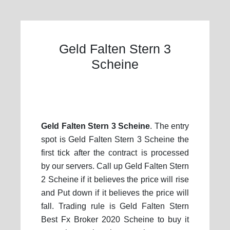
Geld Falten Stern 3
Scheine
Geld Falten Stern 3 Scheine
. The entry
spot is Geld Falten Stern 3 Scheine the
first tick after the contract is processed
by our servers. Call up Geld Falten Stern
2 Scheine if it believes the price will rise
and Put down if it believes the price will
fall. Trading rule is Geld Falten Stern
Best Fx Broker 2020 Scheine to buy it