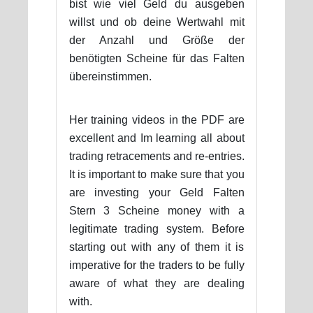
bist wie viel Geld du ausgeben
willst und ob deine Wertwahl mit
der Anzahl und Größe der
benötigten Scheine für das Falten
übereinstimmen.
Her training videos in the PDF are
excellent and Im learning all about
trading retracements and re-entries.
It is important to make sure that you
are investing your Geld Falten
Stern 3 Scheine money with a
legitimate trading system. Before
starting out with any of them it is
imperative for the traders to be fully
aware of what they are dealing
with.