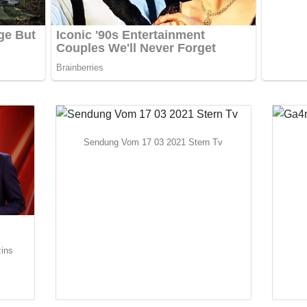
Sendung Vom 17 03 2021 Stern Tv
ins