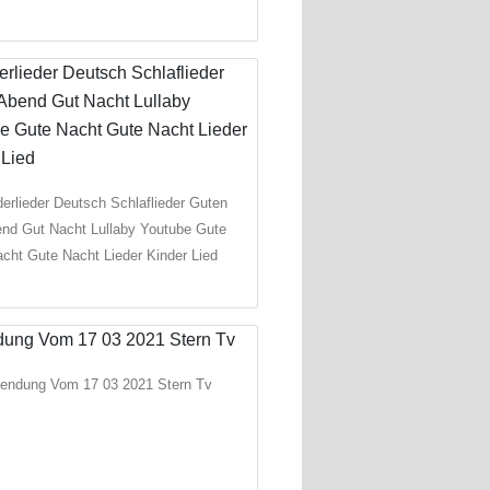
derlieder Deutsch Schlaflieder Guten
nd Gut Nacht Lullaby Youtube Gute
cht Gute Nacht Lieder Kinder Lied
endung Vom 17 03 2021 Stern Tv