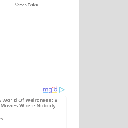
Verben Ferien