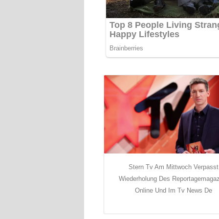
Stern Tv Am Mittwoch Verpasst
Wiederholung Des Reportagemagaz
Online Und Im Tv News De