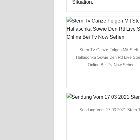
Situation.
Stern Tv Ganze Folgen Mit Steff
Hallaschka Sowie Den Rtl Live St
Online Bei Tv Now Sehen
Sendung Vom 17 03 2021 Stern 