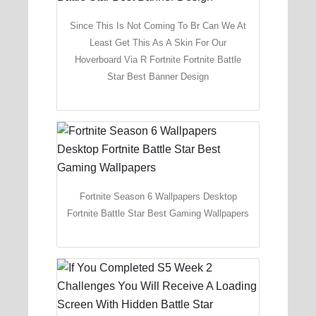
Since This Is Not Coming To Br Can We At
Least Get This As A Skin For Our
Hoverboard Via R Fortnite Fortnite Battle
Star Best Banner Design
Fortnite Season 6 Wallpapers Desktop
Fortnite Battle Star Best Gaming Wallpapers