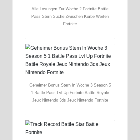
Alle Losungen Zur Woche 2 Fortnite Battle
Pass Stern Suche Zwischen Korbe Werfen
Fortnite
Geheimer Bonus Stern In Woche 3 Season 5
1 Battle Pass Lvl Up Fortnite Battle Royale
Jeux Nintendo 3ds Jeux Nintendo Fortnite