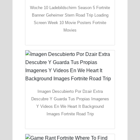
Woche 10 Ladebildschirm Season 5 Fortnite
Banner Geheimer Stern Road Trip Loading
Screen Week 10 Movie Posters Fortnite
Movies
Imagen Descubierto Por Dzair Extra
Descubre Y Guarda Tus Propias Imagenes
Y Videos En We Heart It Background
Images Fortnite Road Trip