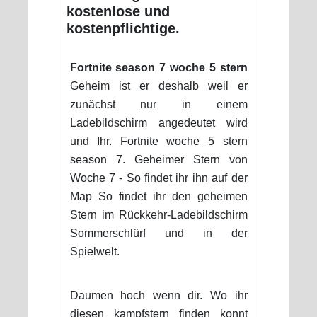
kostenlose und
kostenpflichtige.
Fortnite season 7 woche 5 stern
Geheim ist er deshalb weil er
zunächst nur in einem
Ladebildschirm angedeutet wird
und Ihr. Fortnite woche 5 stern
season 7. Geheimer Stern von
Woche 7 - So findet ihr ihn auf der
Map So findet ihr den geheimen
Stern im Rückkehr-Ladebildschirm
Sommerschlürf und in der
Spielwelt.
Daumen hoch wenn dir. Wo ihr
diesen kampfstern finden konnt