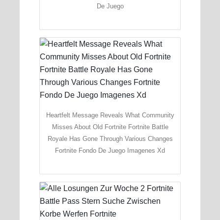
De Juego
Heartfelt Message Reveals What Community
Misses About Old Fortnite Fortnite Battle
Royale Has Gone Through Various Changes
Fortnite Fondo De Juego Imagenes Xd