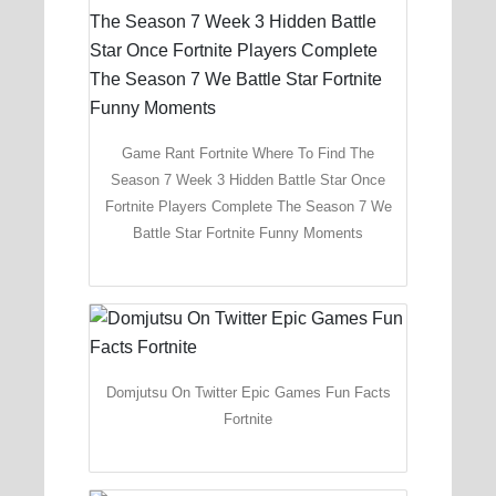
Game Rant Fortnite Where To Find The
Season 7 Week 3 Hidden Battle Star Once
Fortnite Players Complete The Season 7 We
Battle Star Fortnite Funny Moments
Domjutsu On Twitter Epic Games Fun Facts
Fortnite