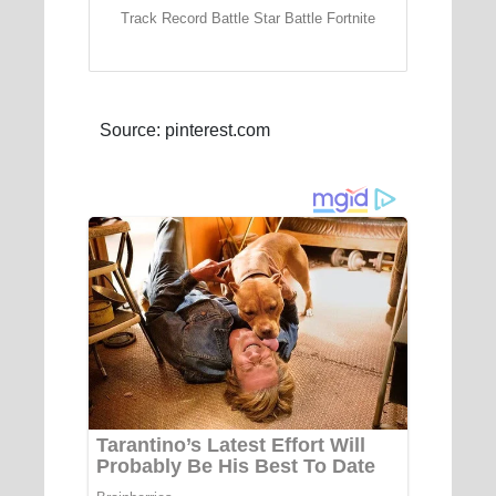
Track Record Battle Star Battle Fortnite
Source: pinterest.com