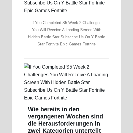
If You Completed S5 Week 2 Challenges
You Will Receive A Loading Screen With
Hidden Battle Star Subscribe Us On Y Battle
Star Fortnite Epic Games Fortnite
Wie bereits in den
vergangenen Wochen sind
die Herausforderungen in
zwei Kategorien unterteilt