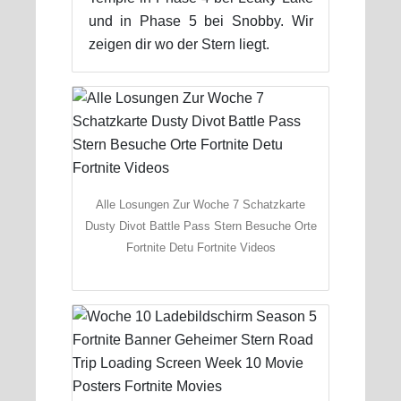
und in Phase 5 bei Snobby. Wir
zeigen dir wo der Stern liegt.
Alle Losungen Zur Woche 7 Schatzkarte
Dusty Divot Battle Pass Stern Besuche Orte
Fortnite Detu Fortnite Videos