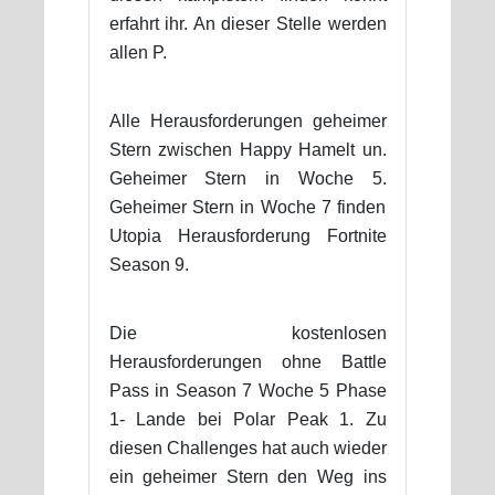
erfahrt ihr. An dieser Stelle werden
allen P.
Alle Herausforderungen geheimer
Stern zwischen Happy Hamelt un.
Geheimer Stern in Woche 5.
Geheimer Stern in Woche 7 finden
Utopia Herausforderung Fortnite
Season 9.
Die kostenlosen
Herausforderungen ohne Battle
Pass in Season 7 Woche 5 Phase
1- Lande bei Polar Peak 1. Zu
diesen Challenges hat auch wieder
ein geheimer Stern den Weg ins