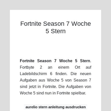
Fortnite Season 7 Woche
5 Stern
Fortnite Season 7 Woche 5 Stern
.
Fortbyte 2 an einem Ort auf
Ladebildschirm 6 finden. Die neuen
Aufgaben aus Woche 5 von Season 7
sind jetzt in Fortnite. Die Aufgaben von
Woche 5 sind nun in Fortnite spielbar.
aurelio stern anleitung ausdrucken