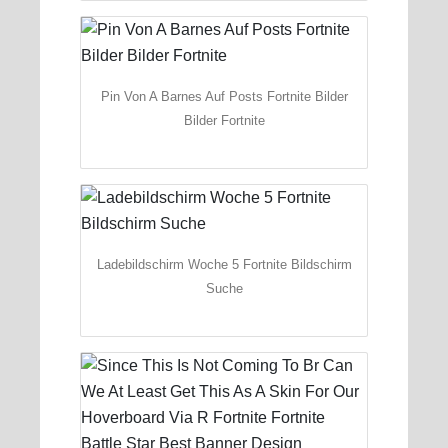
Pin Von A Barnes Auf Posts Fortnite Bilder
Bilder Fortnite
Ladebildschirm Woche 5 Fortnite Bildschirm
Suche