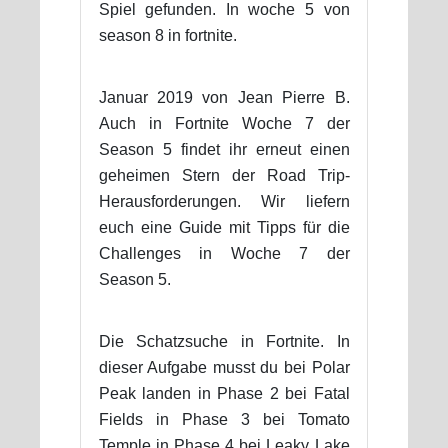
Spiel gefunden. In woche 5 von
season 8 in fortnite.
Januar 2019 von Jean Pierre B.
Auch in Fortnite Woche 7 der
Season 5 findet ihr erneut einen
geheimen Stern der Road Trip-
Herausforderungen. Wir liefern
euch eine Guide mit Tipps für die
Challenges in Woche 7 der
Season 5.
Die Schatzsuche in Fortnite. In
dieser Aufgabe musst du bei Polar
Peak landen in Phase 2 bei Fatal
Fields in Phase 3 bei Tomato
Temple in Phase 4 bei Leaky Lake