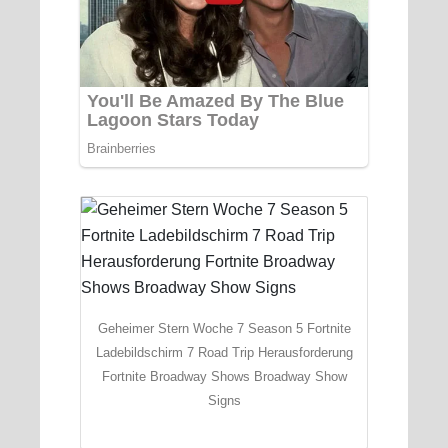
Geheimer Stern Woche 7 Season 5 Fortnite
Ladebildschirm 7 Road Trip Herausforderung
Fortnite Broadway Shows Broadway Show
Signs