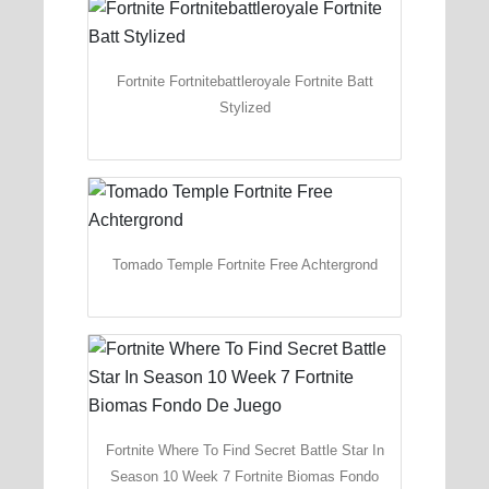
Fortnite Fortnitebattleroyale Fortnite Batt
Stylized
Tomado Temple Fortnite Free Achtergrond
Fortnite Where To Find Secret Battle Star In
Season 10 Week 7 Fortnite Biomas Fondo