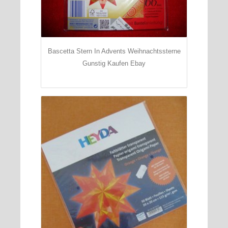
Bascetta Stern In Advents Weihnachtssterne
Gunstig Kaufen Ebay