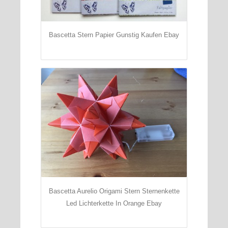
Bascetta Stern Papier Gunstig Kaufen Ebay
Bascetta Aurelio Origami Stern Sternenkette
Led Lichterkette In Orange Ebay