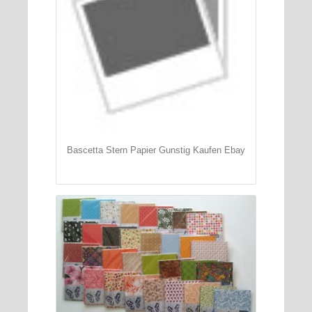
Bascetta Stern Papier Gunstig Kaufen Ebay