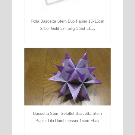
Folia Bascetta Stern Duo Papier 15x15cm
Silber Gold 32 Teilig 1 Set Ebay
Bascetta Stern Gefaltet Bascetta Stern
Papier Lila Durchmesser 15cm Ebay