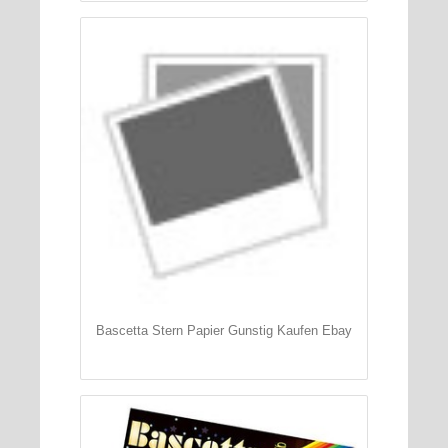
Bascetta Stern Papier Gunstig Kaufen Ebay