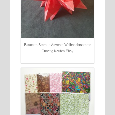
Bascetta Stern In Advents Weihnachtssterne
Gunstig Kaufen Ebay