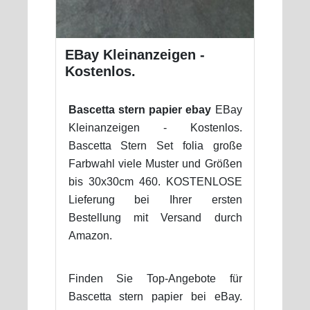
EBay Kleinanzeigen -
Kostenlos.
Bascetta stern papier ebay
EBay
Kleinanzeigen - Kostenlos.
Bascetta Stern Set folia große
Farbwahl viele Muster und Größen
bis 30x30cm 460. KOSTENLOSE
Lieferung bei Ihrer ersten
Bestellung mit Versand durch
Amazon.
Finden Sie Top-Angebote für
Bascetta stern papier bei eBay.