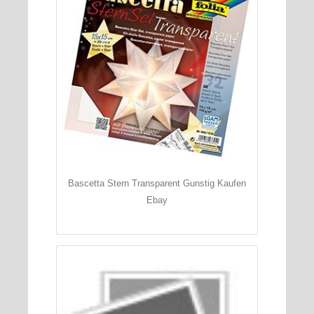
Bascetta Stern Transparent Gunstig Kaufen
Ebay