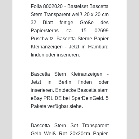
Folia 8002020 - Bastelset Bascetta
Stern Transparent weiß 20 x 20 cm
32 Blatt fertige Größe des
Papiersterns ca. 15 02699
Puschwitz. Bascetta Sterne Papier
Kleinanzeigen - Jetzt in Hamburg
finden oder inserieren.
Bascetta Stern Kleinanzeigen -
Jetzt in Berlin finden oder
inserieren. Entdecke Bascetta stern
eBay PRL DE bei SparDeinGeld. 5
Pakete verfügbar siehe.
Bascetta Stern Set Transparent
Gelb Weiß Rot 20x20cm Papier.