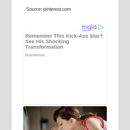
Source: pinterest.com