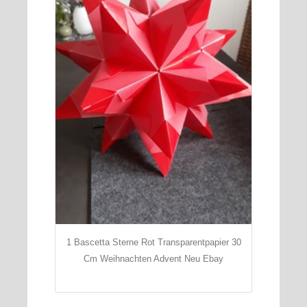
1 Bascetta Sterne Rot Transparentpapier 30
Cm Weihnachten Advent Neu Ebay