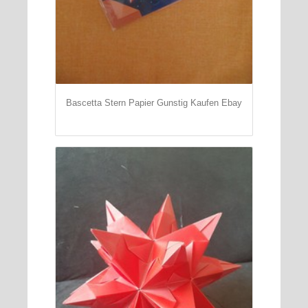
Bascetta Stern Papier Gunstig Kaufen Ebay