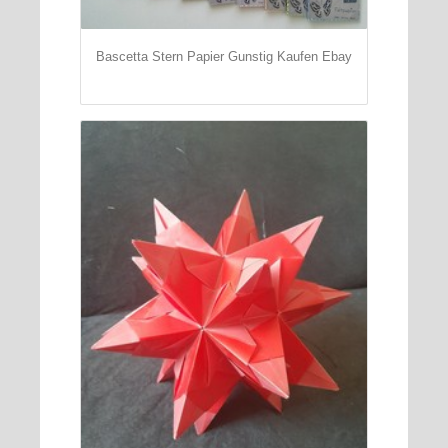
Bascetta Stern Papier Gunstig Kaufen Ebay