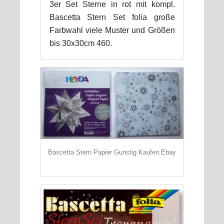
3er Set Sterne in rot mit kompl.
Bascetta Stern Set folia große
Farbwahl viele Muster und Größen
bis 30x30cm 460.
Bascetta Stern Papier Gunstig Kaufen Ebay