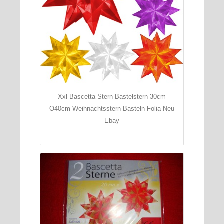
Xxl Bascetta Stern Bastelstern 30cm
O40cm Weihnachtsstern Basteln Folia Neu
Ebay