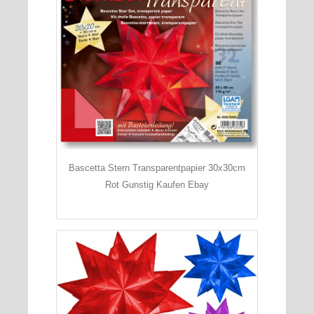
Bascetta Stern Transparentpapier 30x30cm
Rot Gunstig Kaufen Ebay