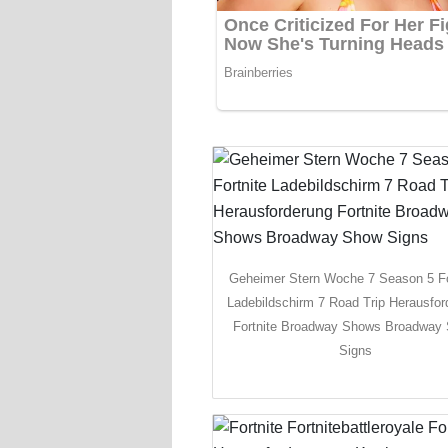
Geheimer Stern Woche 7 Season 5 Fo
Ladebildschirm 7 Road Trip Herausfor
Fortnite Broadway Shows Broadway
Signs