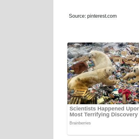
Source: pinterest.com