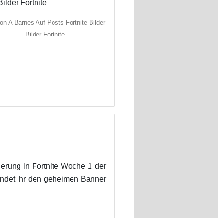
on A Barnes Auf Posts Fortnite Bilder
Bilder Fortnite
erung in Fortnite Woche 1 der
indet ihr den geheimen Banner