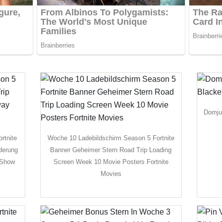
Domjut
rtnite
Woche 10 Ladebildschirm Season 5 Fortnite
derung
Banner Geheimer Stern Road Trip Loading
 Show
Screen Week 10 Movie Posters Fortnite
Movies