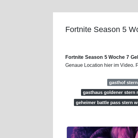
Fortnite Season 5 W
Fortnite Season 5 Woche 7 Ge
Genaue Location hier im Video. 
gasthof ster
gasthaus goldener stern 
geheimer battle pass stern 