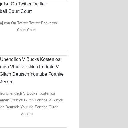
jutsu On Twitter Twitter Basketball
Court Court
eu Unendlich V Bucks Kostenlos
men Vbucks Glitch Fortnite V Bucks
tch Deutsch Youtube Fortnite Glitch
Merken