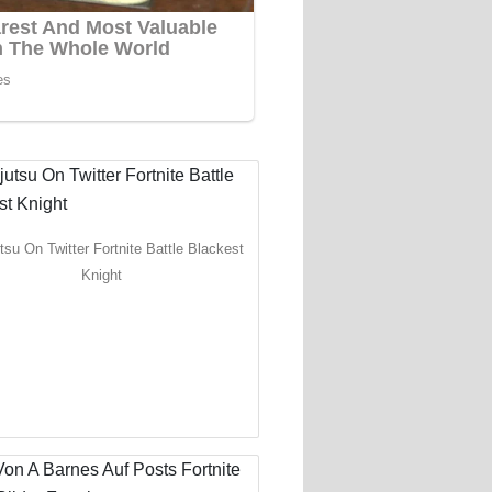
su On Twitter Fortnite Battle Blackest
Knight