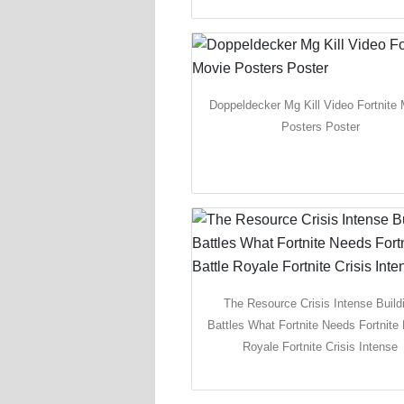
Doppeldecker Mg Kill Video Fortnite
Posters Poster
The Resource Crisis Intense Build
Battles What Fortnite Needs Fortnite 
Royale Fortnite Crisis Intense