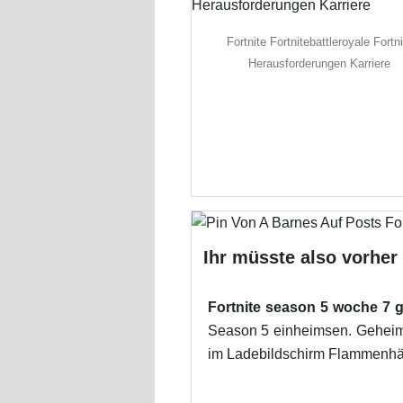
Fortnite Fortnitebattleroyale Fortni
Herausforderungen Karriere
Ihr müsste also vorher 
Fortnite season 5 woche 7 
Season 5 einheimsen. Geheime
im Ladebildschirm Flammenhänd