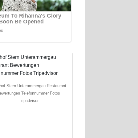
hof Stern Unterammergau Restaurant
ewertungen Telefonnummer Fotos
Tripadvisor