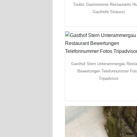
Toubiz Gastronomie Restaurants Hu
Gasthofe Straussi
Gasthof Stern Unterammergau Resta
Bewertungen Telefonnummer Fot
Tripadvisor