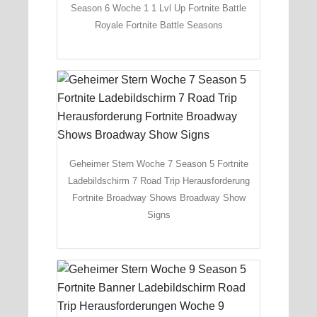
Season 6 Woche 1 1 Lvl Up Fortnite Battle
Royale Fortnite Battle Seasons
Geheimer Stern Woche 7 Season 5 Fortnite
Ladebildschirm 7 Road Trip Herausforderung
Fortnite Broadway Shows Broadway Show
Signs