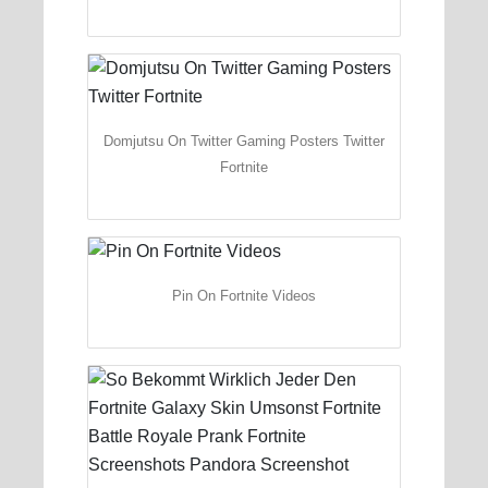
Domjutsu On Twitter Gaming Posters Twitter
Fortnite
Pin On Fortnite Videos