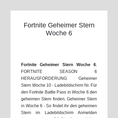
Fortnite Geheimer Stern
Woche 6
Fortnite Geheimer Stern Woche 6
.
FORTNITE SEASON 6
HERAUSFORDERUNG Geheimer
Stern Woche 10 - Ladebildschirm Nr. Für
den Fortnite Battle Pass in Woche 6 den
geheimen Stern finden. Geheimer Stern
in Woche 6 - So findet ihr den geheimen
Stern im Ladebildschirm Anmelden