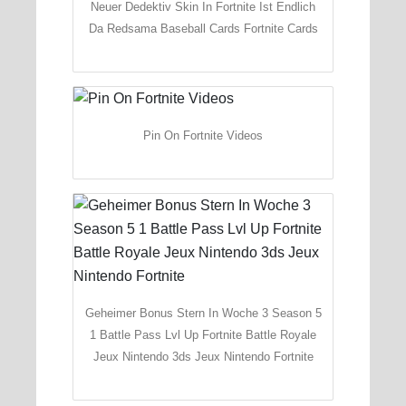
Neuer Dedektiv Skin In Fortnite Ist Endlich
Da Redsama Baseball Cards Fortnite Cards
Pin On Fortnite Videos
Geheimer Bonus Stern In Woche 3 Season 5
1 Battle Pass Lvl Up Fortnite Battle Royale
Jeux Nintendo 3ds Jeux Nintendo Fortnite