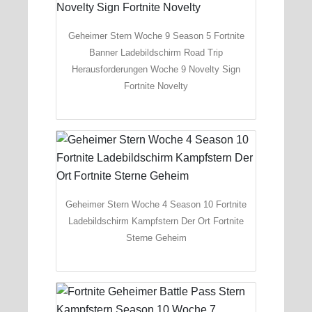
Geheimer Stern Woche 9 Season 5 Fortnite
Banner Ladebildschirm Road Trip
Herausforderungen Woche 9 Novelty Sign
Fortnite Novelty
Geheimer Stern Woche 4 Season 10 Fortnite
Ladebildschirm Kampfstern Der Ort Fortnite
Sterne Geheim