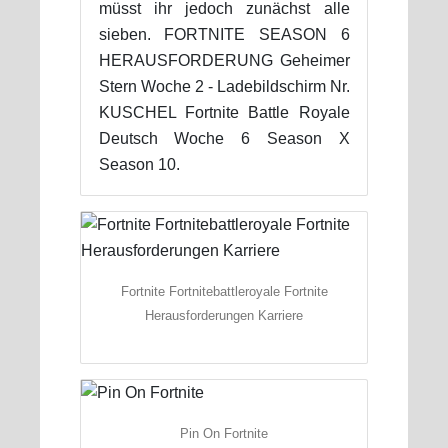
müsst ihr jedoch zunächst alle
sieben. FORTNITE SEASON 6
HERAUSFORDERUNG Geheimer
Stern Woche 2 - Ladebildschirm Nr.
KUSCHEL Fortnite Battle Royale
Deutsch Woche 6 Season X
Season 10.
Fortnite Fortnitebattleroyale Fortnite
Herausforderungen Karriere
Pin On Fortnite