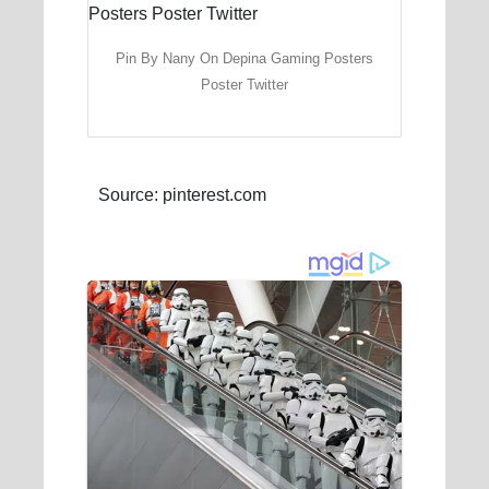
Pin By Nany On Depina Gaming Posters
Poster Twitter
Source: pinterest.com