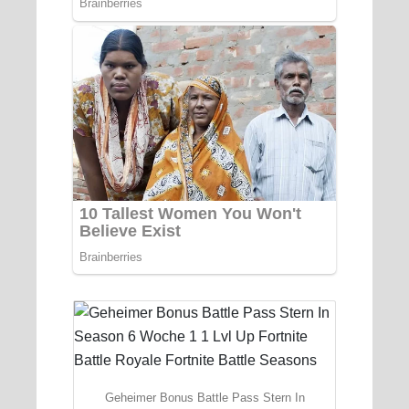
Geheimer Bonus Battle Pass Stern In