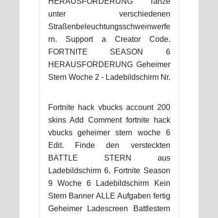
HERAUSFORDERUNG Tanze
unter verschiedenen
Straßenbeleuchtungsschweinwerfe
rn. Support a Creator Code.
FORTNITE SEASON 6
HERAUSFORDERUNG Geheimer
Stern Woche 2 - Ladebildschirm Nr.
Fortnite hack vbucks account 200
skins Add Comment fortnite hack
vbucks geheimer stern woche 6
Edit. Finde den versteckten
BATTLE STERN aus
Ladebildschirm 6. Fortnite Season
9 Woche 6 Ladebildschirm Kein
Stern Banner ALLE Aufgaben fertig
Geheimer Ladescreen Battlestern