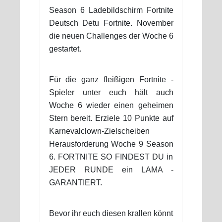
Season 6 Ladebildschirm Fortnite
Deutsch Detu Fortnite. November
die neuen Challenges der Woche 6
gestartet.
Für die ganz fleißigen Fortnite -
Spieler unter euch hält auch
Woche 6 wieder einen geheimen
Stern bereit. Erziele 10 Punkte auf
Karnevalclown-Zielscheiben
Herausforderung Woche 9 Season
6. FORTNITE SO FINDEST DU in
JEDER RUNDE ein LAMA -
GARANTIERT.
Bevor ihr euch diesen krallen könnt