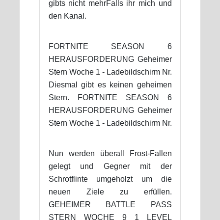
gibts nicht mehrFalls ihr mich und
den Kanal.
FORTNITE SEASON 6
HERAUSFORDERUNG Geheimer
Stern Woche 1 - Ladebildschirm Nr.
Diesmal gibt es keinen geheimen
Stern. FORTNITE SEASON 6
HERAUSFORDERUNG Geheimer
Stern Woche 1 - Ladebildschirm Nr.
Nun werden überall Frost-Fallen
gelegt und Gegner mit der
Schrotflinte umgeholzt um die
neuen Ziele zu erfüllen.
GEHEIMER BATTLE PASS
STERN WOCHE 9 1 LEVEL