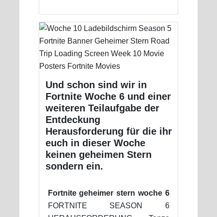
Und schon sind wir in
Fortnite Woche 6 und einer
weiteren Teilaufgabe der
Entdeckung
Herausforderung für die ihr
euch in dieser Woche
keinen geheimen Stern
sondern ein.
Fortnite geheimer stern woche 6
FORTNITE SEASON 6