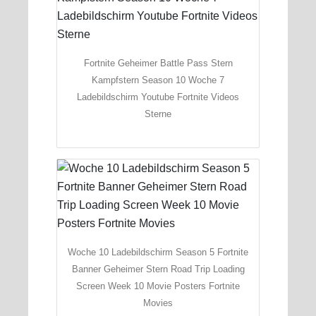
Fortnite Geheimer Battle Pass Stern
Kampfstern Season 10 Woche 7
Ladebildschirm Youtube Fortnite Videos
Sterne
Woche 10 Ladebildschirm Season 5 Fortnite
Banner Geheimer Stern Road Trip Loading
Screen Week 10 Movie Posters Fortnite
Movies