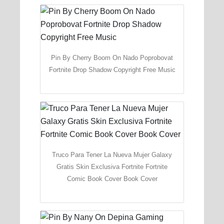
Pin By Cherry Boom On Nado Poprobovat
Fortnite Drop Shadow Copyright Free Music
Truco Para Tener La Nueva Mujer Galaxy
Gratis Skin Exclusiva Fortnite Fortnite
Comic Book Cover Book Cover