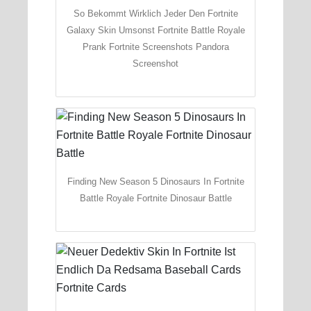
So Bekommt Wirklich Jeder Den Fortnite
Galaxy Skin Umsonst Fortnite Battle Royale
Prank Fortnite Screenshots Pandora
Screenshot
Finding New Season 5 Dinosaurs In Fortnite
Battle Royale Fortnite Dinosaur Battle