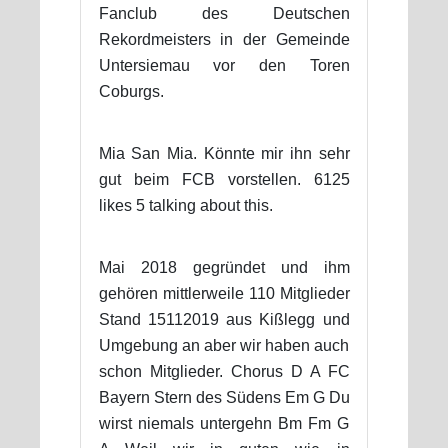
Fanclub des Deutschen
Rekordmeisters in der Gemeinde
Untersiemau vor den Toren
Coburgs.
Mia San Mia. Könnte mir ihn sehr
gut beim FCB vorstellen. 6125
likes 5 talking about this.
Mai 2018 gegründet und ihm
gehören mittlerweile 110 Mitglieder
Stand 15112019 aus Kißlegg und
Umgebung an aber wir haben auch
schon Mitglieder. Chorus D A FC
Bayern Stern des Südens Em G Du
wirst niemals untergehn Bm Fm G