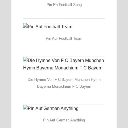
Pin En Football Song
Pin Auf Football Team
Die Hymne Von F C Bayern Munchen Hymn
Bayernu Monachium F C Bayern
Pin Auf German Anything