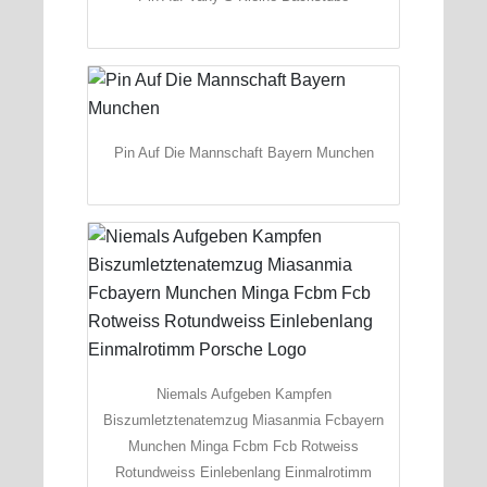
Pin Auf Die Mannschaft Bayern Munchen
Niemals Aufgeben Kampfen
Biszumletztenatemzug Miasanmia Fcbayern
Munchen Minga Fcbm Fcb Rotweiss
Rotundweiss Einlebenlang Einmalrotimm