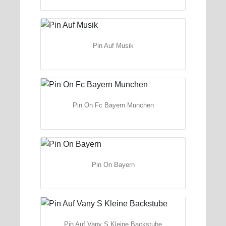
Pin Auf Musik
Pin On Fc Bayern Munchen
Pin On Bayern
Pin Auf Vany S Kleine Backstube