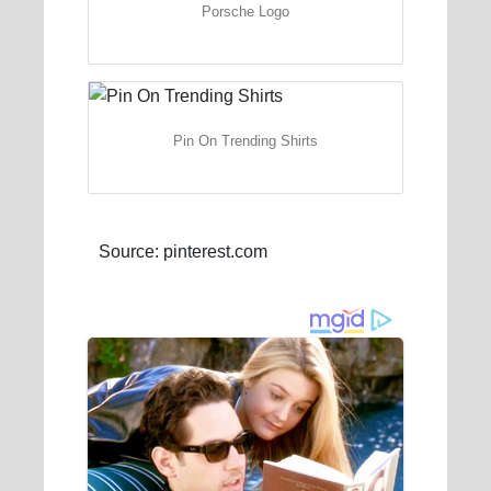
Porsche Logo
Pin On Trending Shirts
Source: pinterest.com