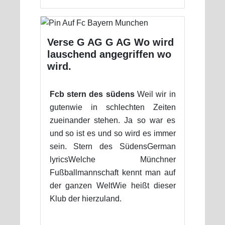
Verse G AG G AG Wo wird
lauschend angegriffen wo
wird.
Fcb stern des südens
Weil wir in
gutenwie in schlechten Zeiten
zueinander stehen. Ja so war es
und so ist es und so wird es immer
sein. Stern des SüdensGerman
lyricsWelche Münchner
Fußballmannschaft kennt man auf
der ganzen WeltWie heißt dieser
Klub der hierzuland.