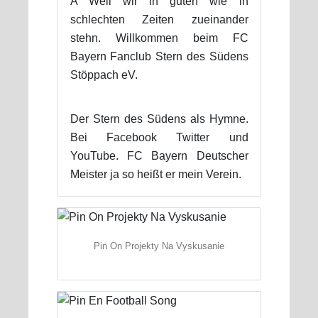
A Weil wir in guten wie in
schlechten Zeiten zueinander
stehn. Willkommen beim FC
Bayern Fanclub Stern des Südens
Stöppach eV.
Der Stern des Südens als Hymne.
Bei Facebook Twitter und
YouTube. FC Bayern Deutscher
Meister ja so heißt er mein Verein.
Pin On Projekty Na Vyskusanie