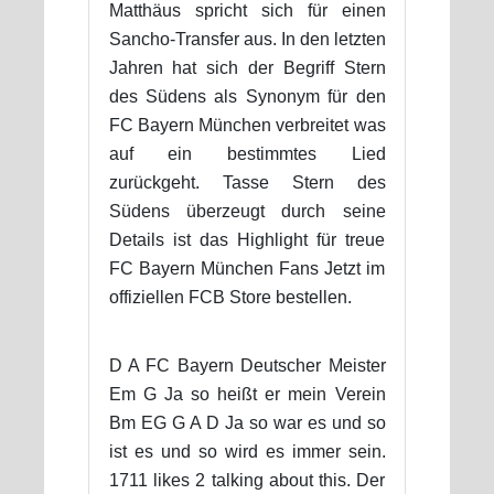
Matthäus spricht sich für einen
Sancho-Transfer aus. In den letzten
Jahren hat sich der Begriff Stern
des Südens als Synonym für den
FC Bayern München verbreitet was
auf ein bestimmtes Lied
zurückgeht. Tasse Stern des
Südens überzeugt durch seine
Details ist das Highlight für treue
FC Bayern München Fans Jetzt im
offiziellen FCB Store bestellen.
D A FC Bayern Deutscher Meister
Em G Ja so heißt er mein Verein
Bm EG G A D Ja so war es und so
ist es und so wird es immer sein.
1711 likes 2 talking about this. Der