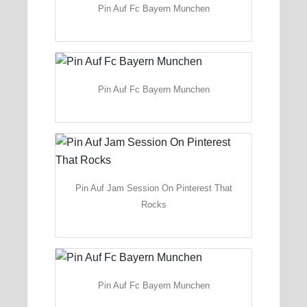
Pin Auf Fc Bayern Munchen
Pin Auf Fc Bayern Munchen
Pin Auf Jam Session On Pinterest That
Rocks
Pin Auf Fc Bayern Munchen