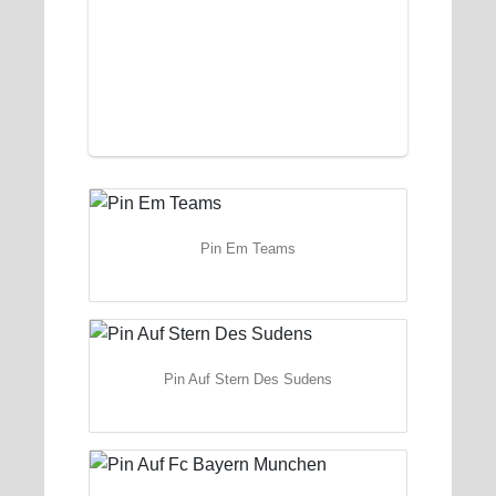
Pin Em Teams
Pin Auf Stern Des Sudens