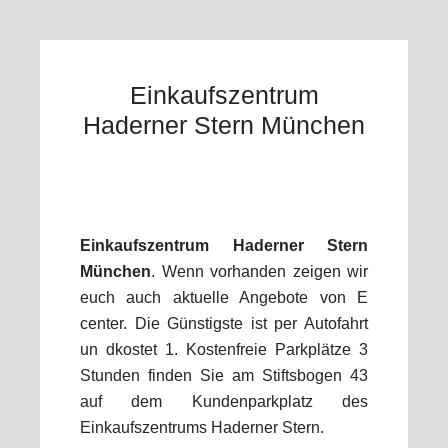
Einkaufszentrum
Haderner Stern München
Einkaufszentrum Haderner Stern
München
. Wenn vorhanden zeigen wir
euch auch aktuelle Angebote von E
center. Die Günstigste ist per Autofahrt
un dkostet 1. Kostenfreie Parkplätze 3
Stunden finden Sie am Stiftsbogen 43
auf dem Kundenparkplatz des
Einkaufszentrums Haderner Stern.