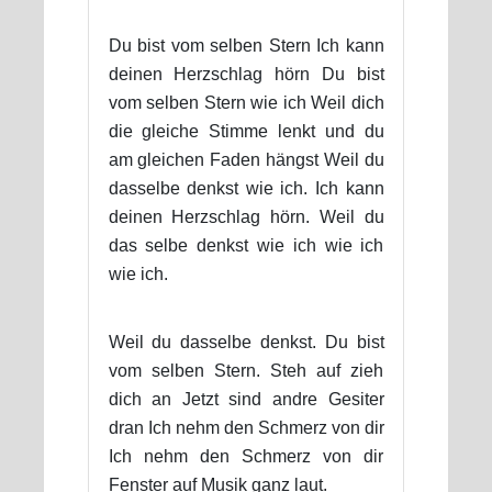
Du bist vom selben Stern Ich kann
deinen Herzschlag hörn Du bist
vom selben Stern wie ich Weil dich
die gleiche Stimme lenkt und du
am gleichen Faden hängst Weil du
dasselbe denkst wie ich. Ich kann
deinen Herzschlag hörn. Weil du
das selbe denkst wie ich wie ich
wie ich.
Weil du dasselbe denkst. Du bist
vom selben Stern. Steh auf zieh
dich an Jetzt sind andre Gesiter
dran Ich nehm den Schmerz von dir
Ich nehm den Schmerz von dir
Fenster auf Musik ganz laut.