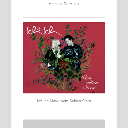
Amazon De Musik
Ich Ich Musik Vom Selben Stern