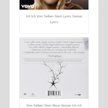
Ich Ich Vom Selben Stern Lyrics Genius
Lyrics
Vom Selben Stern Neue Version Ich Ich