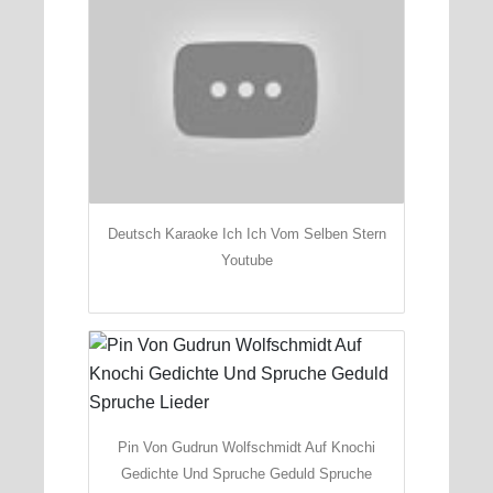
Deutsch Karaoke Ich Ich Vom Selben Stern
Youtube
Pin Von Gudrun Wolfschmidt Auf Knochi
Gedichte Und Spruche Geduld Spruche