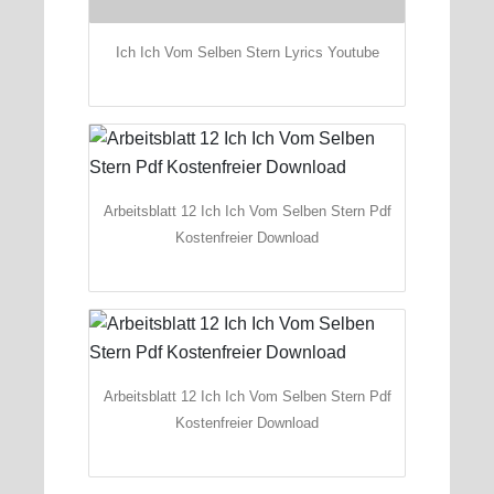
Ich Ich Vom Selben Stern Lyrics Youtube
Arbeitsblatt 12 Ich Ich Vom Selben Stern Pdf
Kostenfreier Download
Arbeitsblatt 12 Ich Ich Vom Selben Stern Pdf
Kostenfreier Download