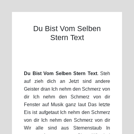
Du Bist Vom Selben
Stern Text
Du Bist Vom Selben Stern Text
. Steh
auf zieh dich an Jetzt sind andere
Geister dran Ich nehm den Schmerz von
dir Ich nehm den Schmerz von dir
Fenster auf Musik ganz laut Das letzte
Eis ist aufgetaut Ich nehm den Schmerz
von dir Ich nehm den Schmerz von dir
Wir alle sind aus Sternenstaub In