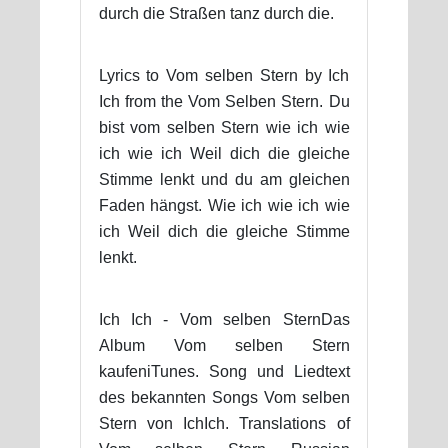
durch die Straßen tanz durch die.
Lyrics to Vom selben Stern by Ich
Ich from the Vom Selben Stern. Du
bist vom selben Stern wie ich wie
ich wie ich Weil dich die gleiche
Stimme lenkt und du am gleichen
Faden hängst. Wie ich wie ich wie
ich Weil dich die gleiche Stimme
lenkt.
Ich Ich - Vom selben SternDas
Album Vom selben Stern
kaufeniTunes. Song und Liedtext
des bekannten Songs Vom selben
Stern von IchIch. Translations of