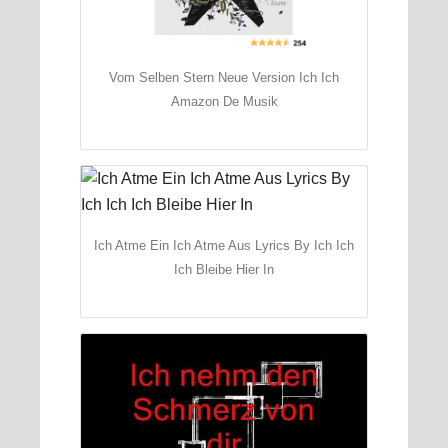
Vom Selben Stern Neue Version Ich Ich
Amazon De Musik
Ich Atme Ein Ich Atme Aus Lyrics By Ich Ich
Ich Bleibe Hier In