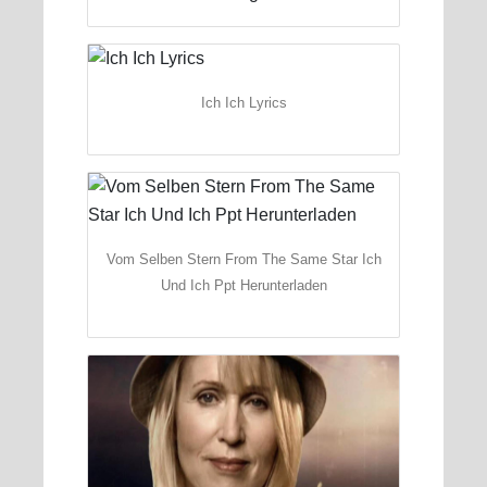
Ich Ich Lyrics
Vom Selben Stern From The Same Star Ich
Und Ich Ppt Herunterladen