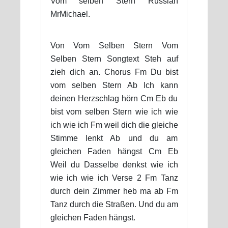
Vom selben Stern Russian
MrMichael.
Von Vom Selben Stern Vom
Selben Stern Songtext Steh auf
zieh dich an. Chorus Fm Du bist
vom selben Stern Ab Ich kann
deinen Herzschlag hörn Cm Eb du
bist vom selben Stern wie ich wie
ich wie ich Fm weil dich die gleiche
Stimme lenkt Ab und du am
gleichen Faden hängst Cm Eb
Weil du Dasselbe denkst wie ich
wie ich wie ich Verse 2 Fm Tanz
durch dein Zimmer heb ma ab Fm
Tanz durch die Straßen. Und du am
gleichen Faden hängst.