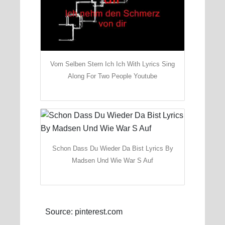
Vom Selben Stern Ich Ich With Lyrics Sing
Along For Two People Youtube
Schon Dass Du Wieder Da Bist Lyrics By
Madsen Und Wie War S Auf
Source: pinterest.com