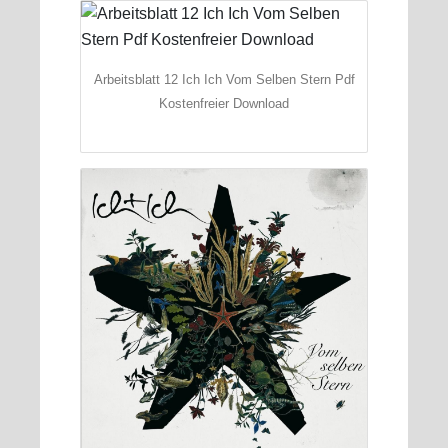
Arbeitsblatt 12 Ich Ich Vom Selben Stern Pdf
Kostenfreier Download