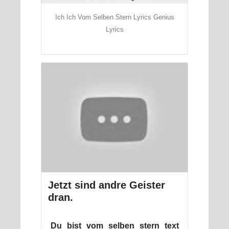
Ich Ich Vom Selben Stern Lyrics Genius
Lyrics
Jetzt sind andre Geister
dran.
Du bist vom selben stern text