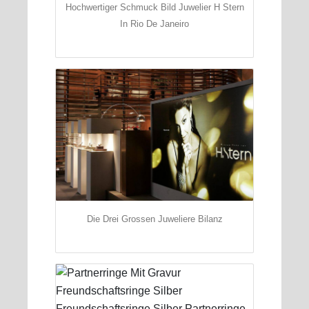
Hochwertiger Schmuck Bild Juwelier H Stern
In Rio De Janeiro
Die Drei Grossen Juweliere Bilanz