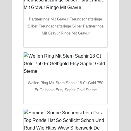
Partnerringe Mit Gravur Freundschaftsringe
Silber Freundschaftsringe Silber Partnerringe
Mit Gravur Ringe Mit Gravur
Wellen Ring Mit Stern Saphir 18 Ct Gold 750
Er Gelbgold Etsy Saphir Gold Sterne