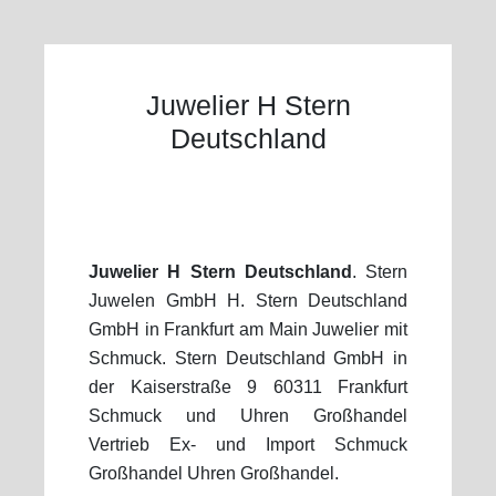
Juwelier H Stern
Deutschland
Juwelier H Stern Deutschland
. Stern
Juwelen GmbH H. Stern Deutschland
GmbH in Frankfurt am Main Juwelier mit
Schmuck. Stern Deutschland GmbH in
der Kaiserstraße 9 60311 Frankfurt
Schmuck und Uhren Großhandel
Vertrieb Ex- und Import Schmuck
Großhandel Uhren Großhandel.