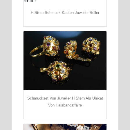
H Stern Schmuck Kaufen Juwelier Roller
Schmuckset Von Juwelier H Stern Als Unikat
Von Halsbandaffaire