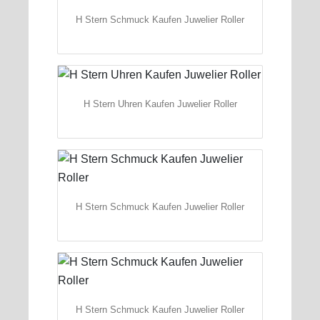
H Stern Schmuck Kaufen Juwelier Roller
H Stern Uhren Kaufen Juwelier Roller
H Stern Schmuck Kaufen Juwelier Roller
H Stern Schmuck Kaufen Juwelier Roller