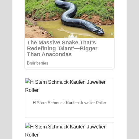
H Stern Schmuck Kaufen Juwelier Roller