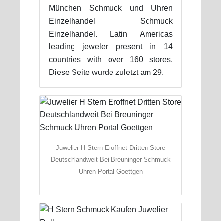
München Schmuck und Uhren
Einzelhandel Schmuck
Einzelhandel. Latin Americas
leading jeweler present in 14
countries with over 160 stores.
Diese Seite wurde zuletzt am 29.
Juwelier H Stern Eroffnet Dritten Store
Deutschlandweit Bei Breuninger Schmuck
Uhren Portal Goettgen