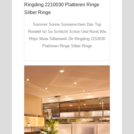
Sommer Sonne Sonnenschein Das Top
Rondell Ist So Schlicht Schon Und Rund Wie
Https Www Silberwerk De Ringding 2210030
Plattieren Ringe Silber Ringe