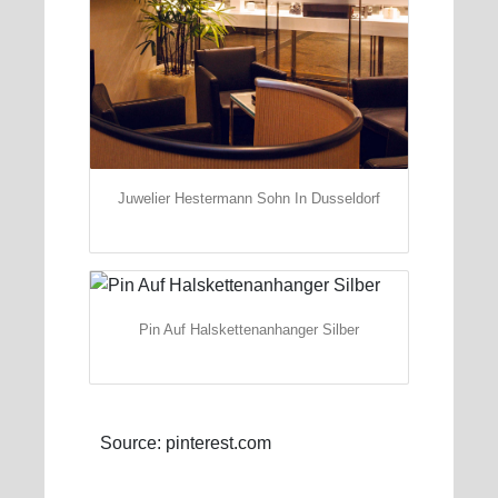
Juwelier Hestermann Sohn In Dusseldorf
Pin Auf Halskettenanhanger Silber
Source: pinterest.com