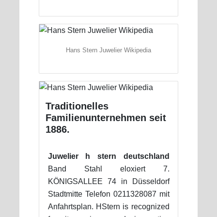
Hans Stern Juwelier Wikipedia
Traditionelles
Familienunternehmen seit
1886.
Juwelier h stern deutschland
Band Stahl eloxiert 7.
KÖNIGSALLEE 74 in Düsseldorf
Stadtmitte Telefon 0211328087 mit
Anfahrtsplan. HStern is recognized