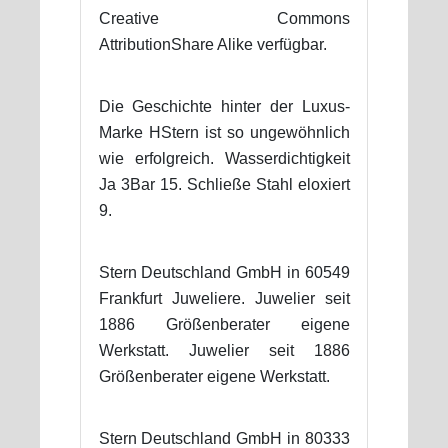
Creative Commons
AttributionShare Alike verfügbar.
Die Geschichte hinter der Luxus-
Marke HStern ist so ungewöhnlich
wie erfolgreich. Wasserdichtigkeit
Ja 3Bar 15. Schließe Stahl eloxiert
9.
Stern Deutschland GmbH in 60549
Frankfurt Juweliere. Juwelier seit
1886 Größenberater eigene
Werkstatt. Juwelier seit 1886
Größenberater eigene Werkstatt.
Stern Deutschland GmbH in 80333