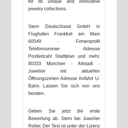
for its unique and innovative
jewelry collections.
Stern Deutschland GmbH in
Flughafen Frankfurt am Main
60549 - Firmenprofil
Telefonnummer Adresse
Postleitzahl Stadtplan und mehr.
80333 München - Altstadt -
Juwelier mit aktuellen
Öffnungszeiten Adresse Anfahrt U-
Bahn. Lassen Sie sich von uns
beraten.
Geben Sie jetzt die erste
Bewertung ab. Stern bei Juwelier
Roller. Der Text ist unter der Lizenz