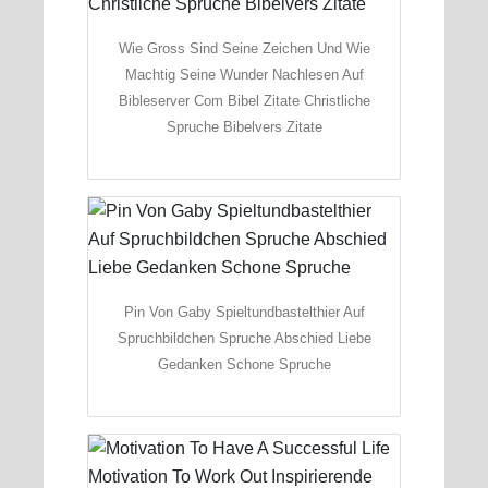
Wie Gross Sind Seine Zeichen Und Wie
Machtig Seine Wunder Nachlesen Auf
Bibleserver Com Bibel Zitate Christliche
Spruche Bibelvers Zitate
Pin Von Gaby Spieltundbastelthier Auf
Spruchbildchen Spruche Abschied Liebe
Gedanken Schone Spruche