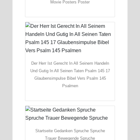
Movie Posters Poster
Der Herr Ist Gerecht In All Seinem Handeln
Und Gutig In All Seinen Taten Psalm 145 17
Glaubensimpulse Bibel Vers Psalm 145
Psalmen
Startseite Gedanken Spruche Spruche
Trauer Bewegende Spruche