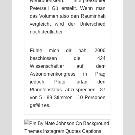
Neutronenstern. InterpretGünter
Petersell Gü erstellt. Wenn man
das Volumen also den Rauminhalt
vergleicht wird der Unterschied
noch deutlicher.
Fühle mich dir nah. 2006
beschlossen die 424
Wissenschaftler auf dem
Astronomenkongress in Prag
jedoch Pluto fortan den
Planetenstatus abzusprechen. 37
von 5 - 89 Stimmen - 10 Personen
gefällt es.