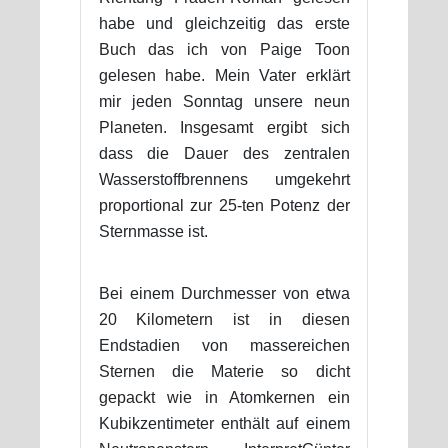
habe und gleichzeitig das erste
Buch das ich von Paige Toon
gelesen habe. Mein Vater erklärt
mir jeden Sonntag unsere neun
Planeten. Insgesamt ergibt sich
dass die Dauer des zentralen
Wasserstoffbrennens umgekehrt
proportional zur 25-ten Potenz der
Sternmasse ist.
Bei einem Durchmesser von etwa
20 Kilometern ist in diesen
Endstadien von massereichen
Sternen die Materie so dicht
gepackt wie in Atomkernen ein
Kubikzentimeter enthält auf einem