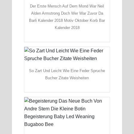
Der Erste Mensch Auf Dem Mond War Neil
Alden Armstrong Doch Wer War Zuvor Da
Barli Kalender 2018 Motiv Oktober Korb Bar
Kalender 2018
So Zart Und Leicht Wie Eine Feder Spruche
Bucher Zitate Weisheiten