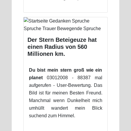
Der Stern Beteigeuze hat
einen Radius von 560
Millionen km.
Du bist mein stern groß wie ein
planet
03012008 - 88387 mal
aufgerufen - User-Bewertung. Das
Bild ist für meinen Besten Freund.
Manchmal wenn Dunkelheit mich
umhüllt wandert mein Blick
suchend zum Himmel.