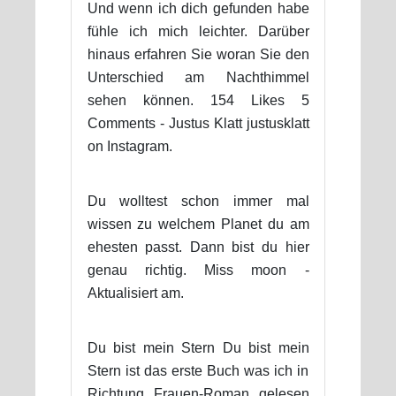
Und wenn ich dich gefunden habe
fühle ich mich leichter. Darüber
hinaus erfahren Sie woran Sie den
Unterschied am Nachthimmel
sehen können. 154 Likes 5
Comments - Justus Klatt justusklatt
on Instagram.
Du wolltest schon immer mal
wissen zu welchem Planet du am
ehesten passt. Dann bist du hier
genau richtig. Miss moon -
Aktualisiert am.
Du bist mein Stern Du bist mein
Stern ist das erste Buch was ich in
Richtung Frauen-Roman gelesen