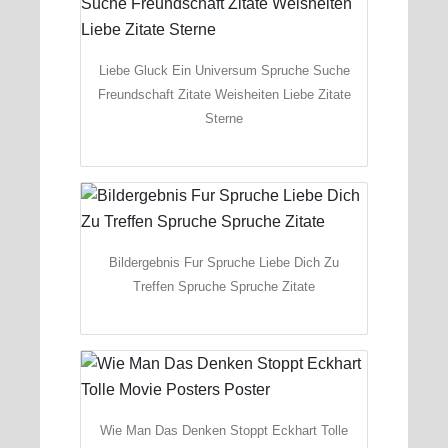
Liebe Gluck Ein Universum Spruche Suche
Freundschaft Zitate Weisheiten Liebe Zitate
Sterne
Bildergebnis Fur Spruche Liebe Dich Zu
Treffen Spruche Spruche Zitate
Wie Man Das Denken Stoppt Eckhart Tolle