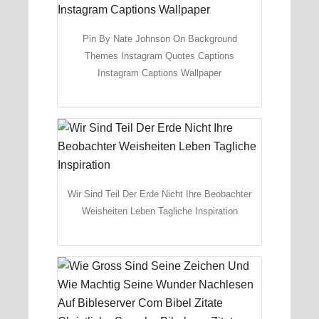
Pin By Nate Johnson On Background
Themes Instagram Quotes Captions
Instagram Captions Wallpaper
Wir Sind Teil Der Erde Nicht Ihre Beobachter
Weisheiten Leben Tagliche Inspiration