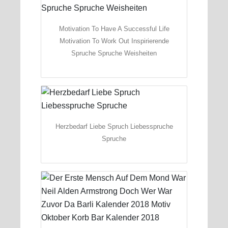
Motivation To Have A Successful Life
Motivation To Work Out Inspirierende
Spruche Spruche Weisheiten
Herzbedarf Liebe Spruch Liebesspruche
Spruche