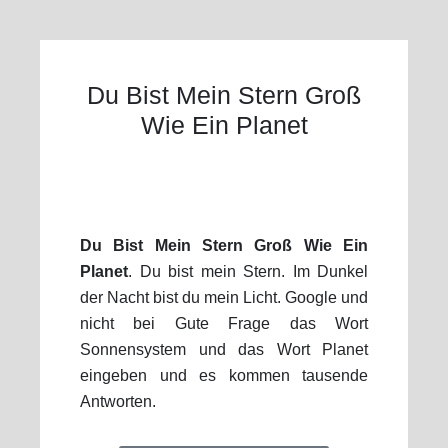
Du Bist Mein Stern Groß
Wie Ein Planet
Du Bist Mein Stern Groß Wie Ein
Planet
. Du bist mein Stern. Im Dunkel
der Nacht bist du mein Licht. Google und
nicht bei Gute Frage das Wort
Sonnensystem und das Wort Planet
eingeben und es kommen tausende
Antworten.