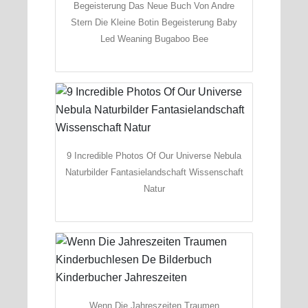
Begeisterung Das Neue Buch Von Andre
Stern Die Kleine Botin Begeisterung Baby
Led Weaning Bugaboo Bee
9 Incredible Photos Of Our Universe Nebula
Naturbilder Fantasielandschaft Wissenschaft
Natur
Wenn Die Jahreszeiten Traumen