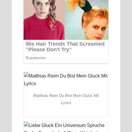
Matthias Reim Du Bist Mein Gluck Mit
Lyrics