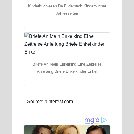
Kinderbuchlesen De Bilderbuch Kinderbucher
Jahreszeiten
Briefe An Mein Enkelkind Eine Zeitreise
Anleitung Briefe Enkelkinder Enkel
Source: pinterest.com