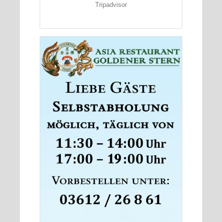
Tripadvisor