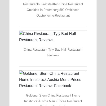
Restaurants Gaststaetten China Restaurant
Orchidee In Petersberg 599 Orchideen
Gastronomie Restaurant
China Restaurant Tyly Bad Hall Restaurant
Reviews
Goldener Stern China Restaurant Home
Innsbruck Austria Menu Prices Restaurant