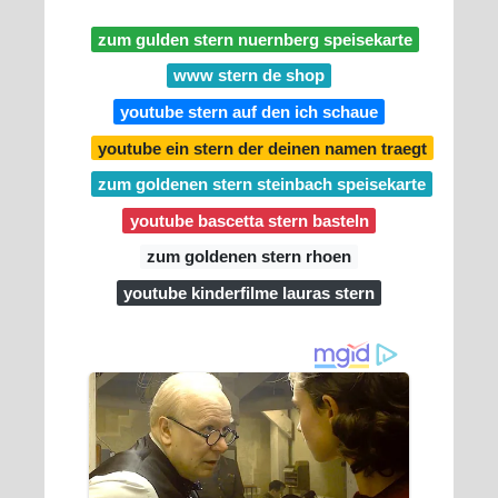
zum gulden stern nuernberg speisekarte
www stern de shop
youtube stern auf den ich schaue
youtube ein stern der deinen namen traegt
zum goldenen stern steinbach speisekarte
youtube bascetta stern basteln
zum goldenen stern rhoen
youtube kinderfilme lauras stern