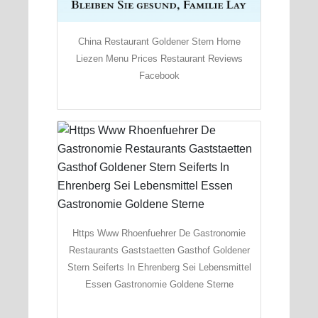
China Restaurant Goldener Stern Home
Liezen Menu Prices Restaurant Reviews
Facebook
Https Www Rhoenfuehrer De Gastronomie
Restaurants Gaststaetten Gasthof Goldener
Stern Seiferts In Ehrenberg Sei Lebensmittel
Essen Gastronomie Goldene Sterne