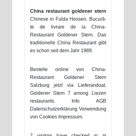
China restaurant goldener stern
Chinese in Fulda Hessen. Bucură-
te de livrare de la China-
Restaurant Goldener Stern. Das
traditionelle China Restaurant gibt
es schon seit dem Jahr 1989.
Bestelle online von China-
Restaurant Goldener Stern
Salzburg jetzt via Lieferandoat.
Goldener Stern 7 among Liezen
restaurants. Info AGB
Datenschutzerklärung Verwendung
von Cookies Impressum.
7 visitors have checked in at