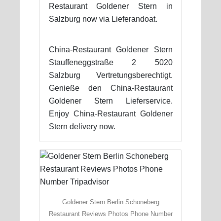
Restaurant Goldener Stern in
Salzburg now via Lieferandoat.
China-Restaurant Goldener Stern
Stauffeneggstraße 2 5020
Salzburg Vertretungsberechtigt.
Genieße den China-Restaurant
Goldener Stern Lieferservice.
Enjoy China-Restaurant Goldener
Stern delivery now.
Goldener Stern Berlin Schoneberg
Restaurant Reviews Photos Phone Number