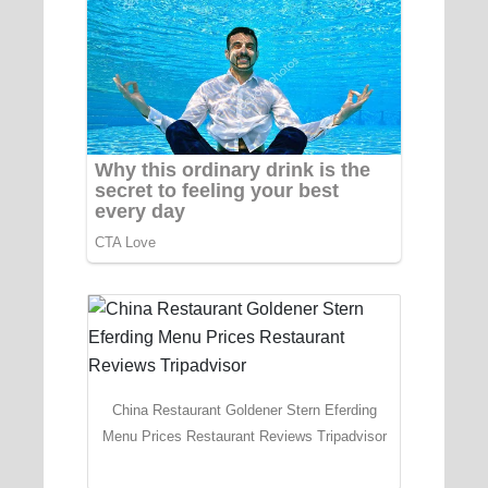
China Restaurant Goldener Stern Eferding
Menu Prices Restaurant Reviews Tripadvisor