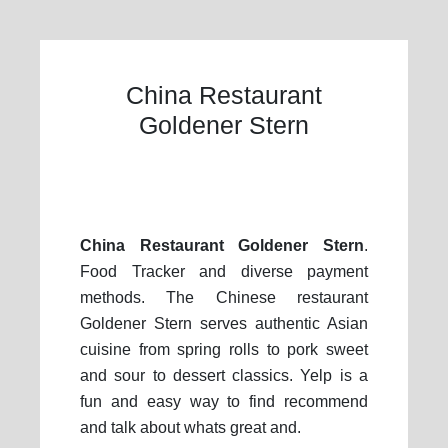
China Restaurant
Goldener Stern
China Restaurant Goldener Stern
.
Food Tracker and diverse payment
methods. The Chinese restaurant
Goldener Stern serves authentic Asian
cuisine from spring rolls to pork sweet
and sour to dessert classics. Yelp is a
fun and easy way to find recommend
and talk about whats great and.