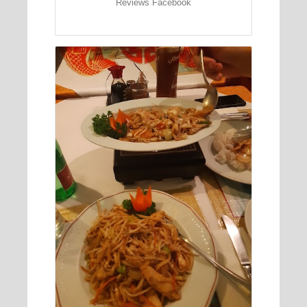
Reviews Facebook