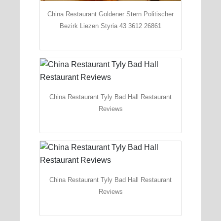
China Restaurant Goldener Stern Politischer
Bezirk Liezen Styria 43 3612 26861
China Restaurant Tyly Bad Hall Restaurant
Reviews
China Restaurant Tyly Bad Hall Restaurant
Reviews