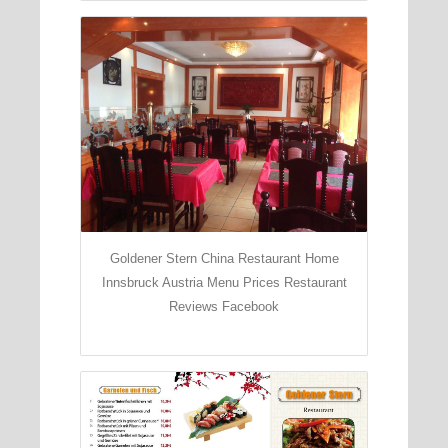
Goldener Stern China Restaurant Home
Innsbruck Austria Menu Prices Restaurant
Reviews Facebook