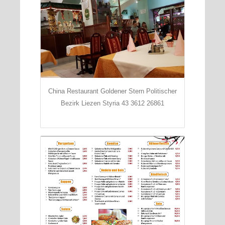
China Restaurant Goldener Stern Politischer
Bezirk Liezen Styria 43 3612 26861