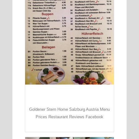
Goldener Stern Home Salzburg Austria Menu
Prices Restaurant Reviews Facebook