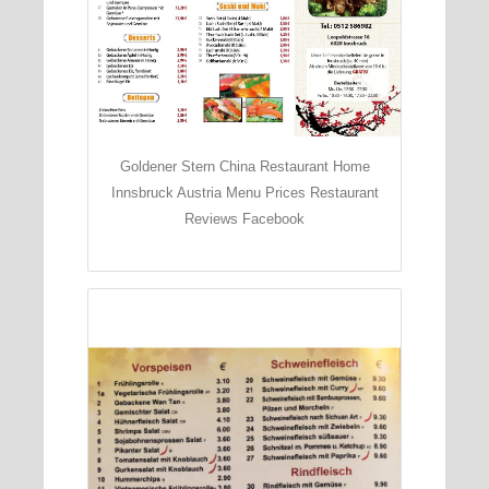
Goldener Stern China Restaurant Home
Innsbruck Austria Menu Prices Restaurant
Reviews Facebook