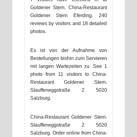
Goldener Stern. China-Restaurant
Goldener Stern Eferding. 240
reviews by visitors and 18 detailed
photos.
Es ist von der Aufnahme von
Bestellungen bishin zum Servieren
mit langen Wartezeiten zu. See 1
photo from 11 visitors to China-
Restaurant Goldener Stern.
Stauffeneggstraße 2 5020
Salzburg.
China-Restaurant Goldener Stern.
Stauffeneggstraße 2 5020
Salzburg. Order online from China-