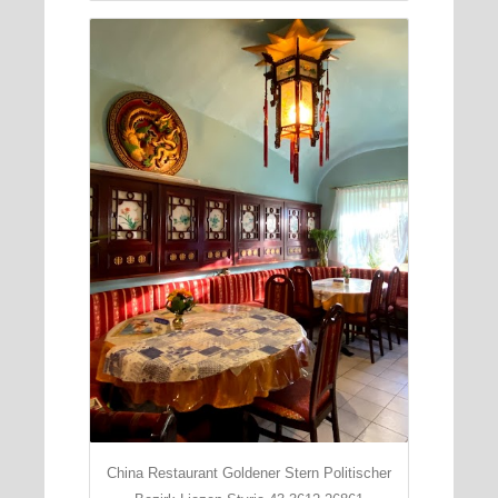
China Restaurant Goldener Stern Politischer