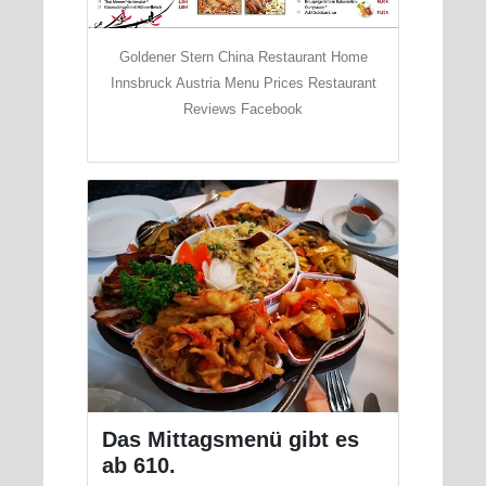
Goldener Stern China Restaurant Home
Innsbruck Austria Menu Prices Restaurant
Reviews Facebook
Das Mittagsmenü gibt es
ab 610.