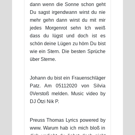
dann wenn die Sonne schon geht
Du sagst irgendwann wirst du nie
mehr gehn dann wirst du mit mir
jedes Morgenrot sehn Ich weiß
dass du lügst und doch ist es
schön deine Lügen zu hörn Du bist
wie ein Stern. Die besten Sprüche
über Sterne.
Johann du bist ein Frauenschläger
Patz. Am 05112020 von Silvia
0Verstoß melden. Music video by
DJ Ötzi Nik P.
Preuss Thomas Lyrics powered by
www. Warum hab ich mich bloß in