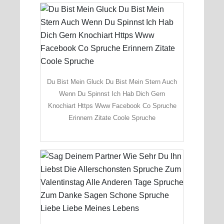
Du Bist Mein Gluck Du Bist Mein Stern Auch
Wenn Du Spinnst Ich Hab Dich Gern
Knochiart Https Www Facebook Co Spruche
Erinnern Zitate Coole Spruche