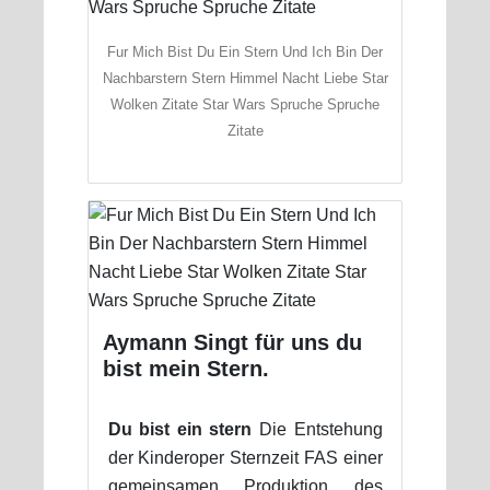
Fur Mich Bist Du Ein Stern Und Ich Bin Der
Nachbarstern Stern Himmel Nacht Liebe Star
Wolken Zitate Star Wars Spruche Spruche
Zitate
Aymann Singt für uns du
bist mein Stern.
Du bist ein stern
Die Entstehung
der Kinderoper Sternzeit FAS einer
gemeinsamen Produktion des