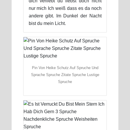
dich verliebt du liebst doch nicht
nur mich Ich weiß dass es da noch
andere gibt. Im Dunkel der Nacht
bist du mein Licht.
Pin Von Heike Schutz Auf Spruche Und
Sprache Spruche Zitate Spruche Lustige
Spruche