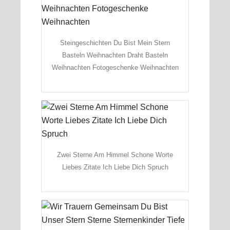
Steingeschichten Du Bist Mein Stern
Basteln Weihnachten Draht Basteln
Weihnachten Fotogeschenke Weihnachten
Zwei Sterne Am Himmel Schone Worte
Liebes Zitate Ich Liebe Dich Spruch