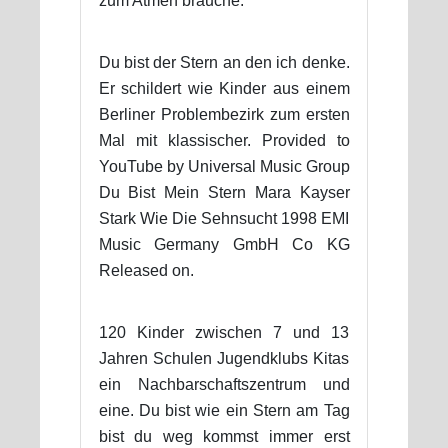
zum Atmen brauche.
Du bist der Stern an den ich denke.
Er schildert wie Kinder aus einem
Berliner Problembezirk zum ersten
Mal mit klassischer. Provided to
YouTube by Universal Music Group
Du Bist Mein Stern Mara Kayser
Stark Wie Die Sehnsucht 1998 EMI
Music Germany GmbH Co KG
Released on.
120 Kinder zwischen 7 und 13
Jahren Schulen Jugendklubs Kitas
ein Nachbarschaftszentrum und
eine. Du bist wie ein Stern am Tag
bist du weg kommst immer erst