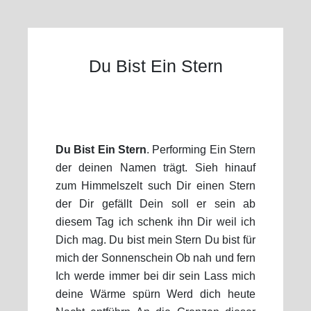
Du Bist Ein Stern
Du Bist Ein Stern
. Performing Ein Stern
der deinen Namen trägt. Sieh hinauf
zum Himmelszelt such Dir einen Stern
der Dir gefällt Dein soll er sein ab
diesem Tag ich schenk ihn Dir weil ich
Dich mag. Du bist mein Stern Du bist für
mich der Sonnenschein Ob nah und fern
Ich werde immer bei dir sein Lass mich
deine Wärme spürn Werd dich heute