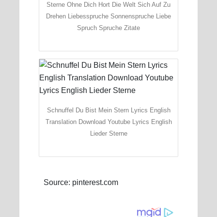
Sterne Ohne Dich Hort Die Welt Sich Auf Zu
Drehen Liebesspruche Sonnenspruche Liebe
Spruch Spruche Zitate
Schnuffel Du Bist Mein Stern Lyrics English
Translation Download Youtube Lyrics English
Lieder Sterne
Source: pinterest.com