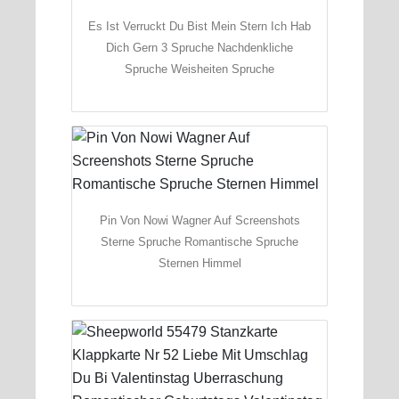
Es Ist Verruckt Du Bist Mein Stern Ich Hab
Dich Gern 3 Spruche Nachdenkliche
Spruche Weisheiten Spruche
Pin Von Nowi Wagner Auf Screenshots
Sterne Spruche Romantische Spruche
Sternen Himmel