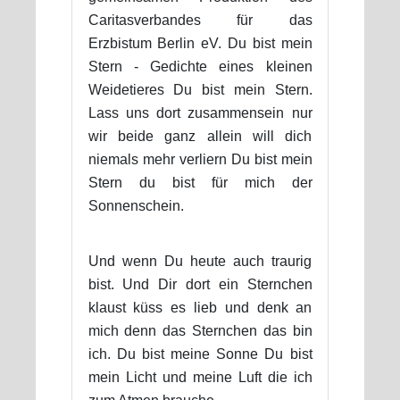
Caritasverbandes für das
Erzbistum Berlin eV. Du bist mein
Stern - Gedichte eines kleinen
Weidetieres Du bist mein Stern.
Lass uns dort zusammensein nur
wir beide ganz allein will dich
niemals mehr verliern Du bist mein
Stern du bist für mich der
Sonnenschein.
Und wenn Du heute auch traurig
bist. Und Dir dort ein Sternchen
klaust küss es lieb und denk an
mich denn das Sternchen das bin
ich. Du bist meine Sonne Du bist
mein Licht und meine Luft die ich