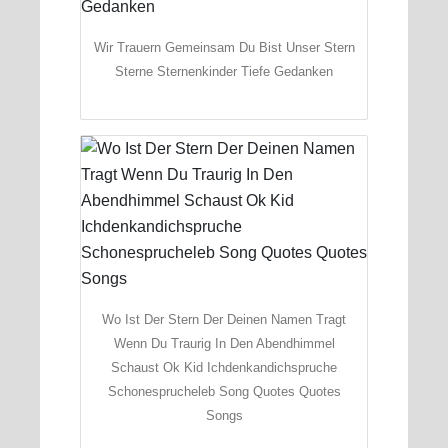
Wir Trauern Gemeinsam Du Bist Unser Stern
Sterne Sternenkinder Tiefe Gedanken
Wo Ist Der Stern Der Deinen Namen Tragt
Wenn Du Traurig In Den Abendhimmel
Schaust Ok Kid Ichdenkandichspruche
Schonesprucheleb Song Quotes Quotes
Songs