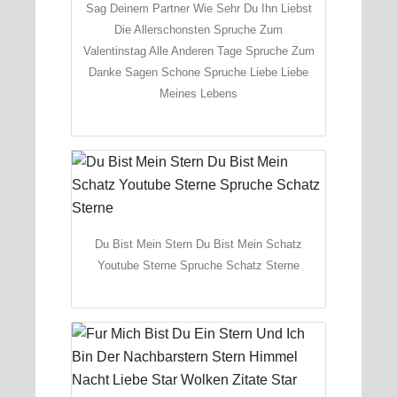
Sag Deinem Partner Wie Sehr Du Ihn Liebst
Die Allerschonsten Spruche Zum
Valentinstag Alle Anderen Tage Spruche Zum
Danke Sagen Schone Spruche Liebe Liebe
Meines Lebens
Du Bist Mein Stern Du Bist Mein Schatz
Youtube Sterne Spruche Schatz Sterne