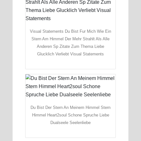
Visual Statements Du Bist Fur Mich Wie Ein
Stern Am Himmel Der Mehr Strahlt Als Alle
Anderen Sp Zitate Zum Thema Liebe
Glucklich Verliebt Visual Statements
Du Bist Der Stern An Meinem Himmel Stern
Himmel Heart2soul Schone Spruche Liebe
Dualseele Seelenliebe