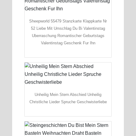
Sheepworld 55479 Stanzkarte Klappkarte Nr
52 Liebe Mit Umschlag Du Bi Valentinstag
Uberraschung Romantischer Geburtstags
Valentinstag Geschenk Fur Ihn
Unheilig Mein Stern Abschied Unheilig
Christliche Lieder Spruche Geschwisterliebe