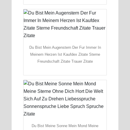
Du Bist Mein Augenstern Der Fur Immer In
Meinem Herzen Ist Kaufdex Zitate Sterne
Freundschaft Zitate Trauer Zitate
Du Bist Meine Sonne Mein Mond Meine