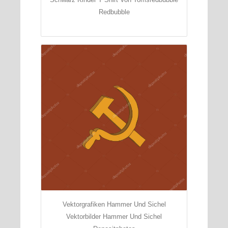
Redbubble
Vektorgrafiken Hammer Und Sichel
Vektorbilder Hammer Und Sichel