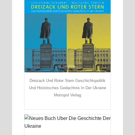
Dreizack Und Roter Stern Geschichtspolitik
Und Historisches Gedachtnis In Der Ukraine
Metropol Verlag