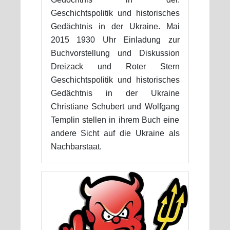
Geschichtspolitik und historisches
Gedächtnis in der Ukraine. Mai
2015 1930 Uhr Einladung zur
Buchvorstellung und Diskussion
Dreizack und Roter Stern
Geschichtspolitik und historisches
Gedächtnis in der Ukraine
Christiane Schubert und Wolfgang
Templin stellen in ihrem Buch eine
andere Sicht auf die Ukraine als
Nachbarstaat.