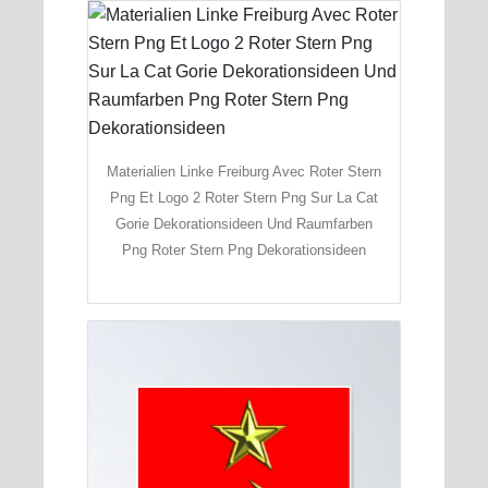
Materialien Linke Freiburg Avec Roter Stern
Png Et Logo 2 Roter Stern Png Sur La Cat
Gorie Dekorationsideen Und Raumfarben
Png Roter Stern Png Dekorationsideen