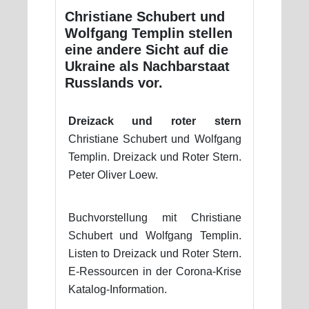
Christiane Schubert und
Wolfgang Templin stellen
eine andere Sicht auf die
Ukraine als Nachbarstaat
Russlands vor.
Dreizack und roter stern
Christiane Schubert und Wolfgang
Templin. Dreizack und Roter Stern.
Peter Oliver Loew.
Buchvorstellung mit Christiane
Schubert und Wolfgang Templin.
Listen to Dreizack und Roter Stern.
E-Ressourcen in der Corona-Krise
Katalog-Information.