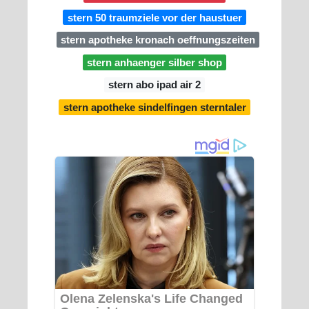
stern 50 traumziele vor der haustuer
stern apotheke kronach oeffnungszeiten
stern anhaenger silber shop
stern abo ipad air 2
stern apotheke sindelfingen sterntaler