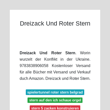
Dreizack Und Roter Stern
Dreizack Und Roter Stern
. Worin
wurzelt der Konflikt in der Ukraine.
9783838906058 Kostenloser Versand
für alle Bücher mit Versand und Verkauf
duch Amazon. Dreizack und Roter Stern.
spielertunnel roter stern belgrad
stern auf den ich schaue orgel
stern 5 zacken konstruieren