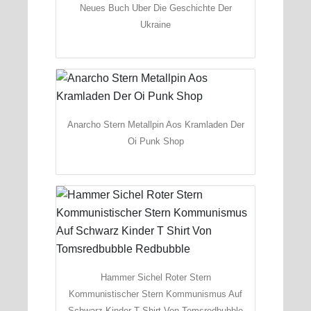
Neues Buch Uber Die Geschichte Der
Ukraine
Anarcho Stern Metallpin Aos Kramladen Der
Oi Punk Shop
Hammer Sichel Roter Stern
Kommunistischer Stern Kommunismus Auf
Schwarz Kinder T Shirt Von Tomsredbubble