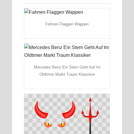
Fahnen Flaggen Wappen
Mercedes Benz Ein Stern Geht Auf Im
Oldtimer Markt Traum Klassiker