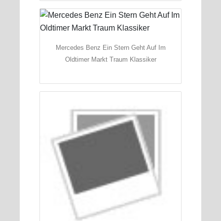
Mercedes Benz Ein Stern Geht Auf Im
Oldtimer Markt Traum Klassiker