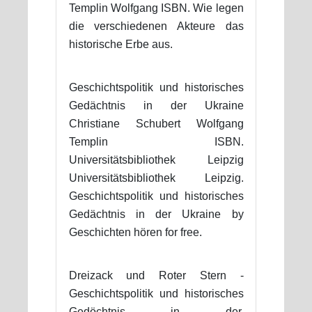
Templin Wolfgang ISBN. Wie legen
die verschiedenen Akteure das
historische Erbe aus.
Geschichtspolitik und historisches
Gedächtnis in der Ukraine
Christiane Schubert Wolfgang
Templin ISBN.
Universitätsbibliothek Leipzig
Universitätsbibliothek Leipzig.
Geschichtspolitik und historisches
Gedächtnis in der Ukraine by
Geschichten hören for free.
Dreizack und Roter Stern -
Geschichtspolitik und historisches
Gedöchtnis in der.