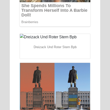
Dreizack Und Roter Stern Bpb