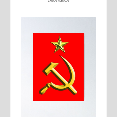
Depositphotos