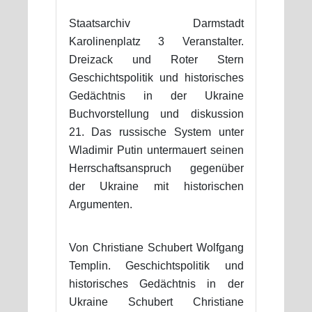
Staatsarchiv Darmstadt
Karolinenplatz 3 Veranstalter.
Dreizack und Roter Stern
Geschichtspolitik und historisches
Gedächtnis in der Ukraine
Buchvorstellung und diskussion
21. Das russische System unter
Wladimir Putin untermauert seinen
Herrschaftsanspruch gegenüber
der Ukraine mit historischen
Argumenten.
Von Christiane Schubert Wolfgang
Templin. Geschichtspolitik und
historisches Gedächtnis in der
Ukraine Schubert Christiane