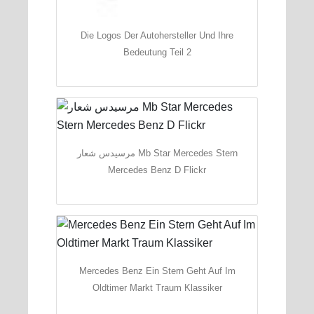
Die Logos Der Autohersteller Und Ihre
Bedeutung Teil 2
مرسيدس شعار Mb Star Mercedes Stern
Mercedes Benz D Flickr
Mercedes Benz Ein Stern Geht Auf Im
Oldtimer Markt Traum Klassiker