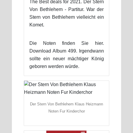
The Best deals for 2021. Der Stern
Von Bethlehem - Partitur. War der
Stern von Bethlehem vielleicht ein
Komet.
Die Noten finden Sie hier.
Download Album 499. Irgendwann
sollte ein neuer mächtiger König
geboren werden würde.
Der Stern Von Bethlehem Klaus Heizmann
Noten Fur Kinderchor