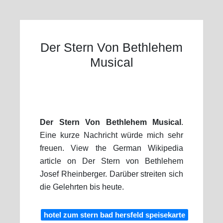
Der Stern Von Bethlehem
Musical
Der Stern Von Bethlehem Musical
.
Eine kurze Nachricht würde mich sehr
freuen. View the German Wikipedia
article on Der Stern von Bethlehem
Josef Rheinberger. Darüber streiten sich
die Gelehrten bis heute.
hotel zum stern bad hersfeld speisekarte