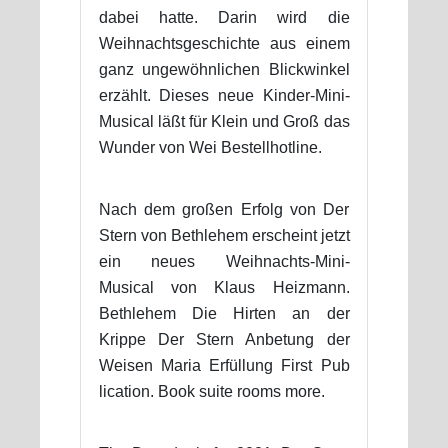
dabei hatte. Darin wird die
Weihnachtsgeschichte aus einem
ganz ungewöhnlichen Blickwinkel
erzählt. Dieses neue Kinder-Mini-
Musical läßt für Klein und Groß das
Wunder von Wei Bestellhotline.
Nach dem großen Erfolg von Der
Stern von Bethlehem erscheint jetzt
ein neues Weihnachts-Mini-
Musical von Klaus Heizmann.
Bethlehem Die Hirten an der
Krippe Der Stern Anbetung der
Weisen Maria Erfüllung First Pub
lication. Book suite rooms more.