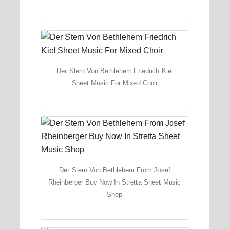
Der Stern Von Bethlehem Friedrich Kiel
Sheet Music For Mixed Choir
Der Stern Von Bethlehem From Josef
Rheinberger Buy Now In Stretta Sheet Music
Shop