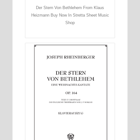
Der Stern Von Bethlehem From Klaus
Heizmann Buy Now In Stretta Sheet Music
Shop