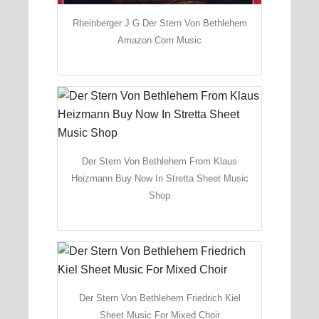
Rheinberger J G Der Stern Von Bethlehem
Amazon Com Music
Der Stern Von Bethlehem From Klaus
Heizmann Buy Now In Stretta Sheet Music
Shop
Der Stern Von Bethlehem Friedrich Kiel
Sheet Music For Mixed Choir