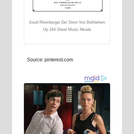
Josef Rheinberger Der Stern Von Bethlehem
Op 164 Sheet Music Nkoda
Source: pinterest.com