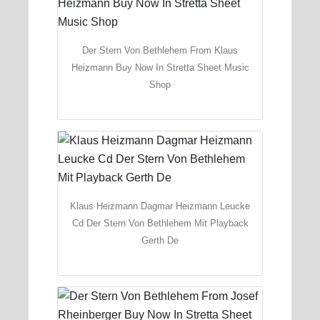
Der Stern Von Bethlehem From Klaus
Heizmann Buy Now In Stretta Sheet Music
Shop
Klaus Heizmann Dagmar Heizmann Leucke
Cd Der Stern Von Bethlehem Mit Playback
Gerth De