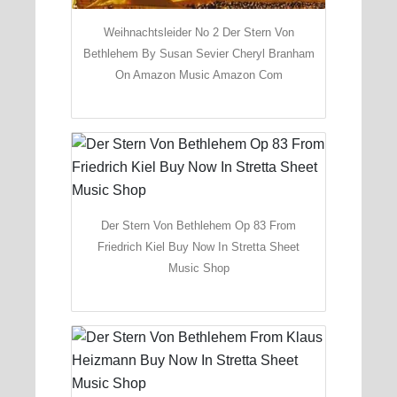
Weihnachtsleider No 2 Der Stern Von
Bethlehem By Susan Sevier Cheryl Branham
On Amazon Music Amazon Com
Der Stern Von Bethlehem Op 83 From
Friedrich Kiel Buy Now In Stretta Sheet
Music Shop