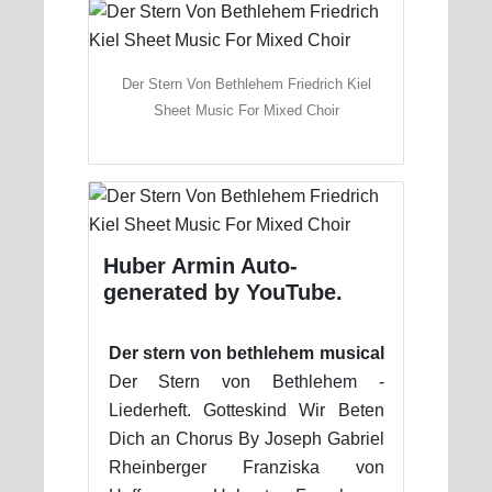
Der Stern Von Bethlehem Friedrich Kiel
Sheet Music For Mixed Choir
Huber Armin Auto-
generated by YouTube.
Der stern von bethlehem musical
Der Stern von Bethlehem -
Liederheft. Gotteskind Wir Beten
Dich an Chorus By Joseph Gabriel
Rheinberger Franziska von