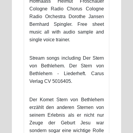
Hoffnaass Helmut Froschauer
Cologne Radio Chorus Cologne
Radio Orchestra Dorothe Jansen
Bernhard Spingler. Free sheet
music all with audio sample and
single voice trainer.
Stream songs including Der Stern
von Bethlehem. Der Stern von
Bethlehem - Liederheft. Carus
Verlag CV 5016405.
Der Komet Stern von Bethlehem
erzählt den anderen Sternen von
seinem Erlebnis als er nicht nur
Zeuge der Geburt Jesu war
sondern sogar eine wichtige Rolle