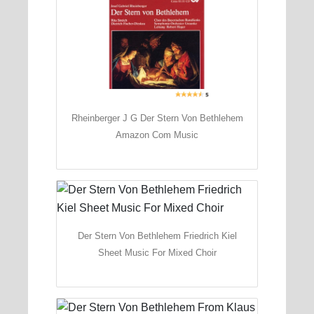
Rheinberger J G Der Stern Von Bethlehem
Amazon Com Music
Der Stern Von Bethlehem Friedrich Kiel
Sheet Music For Mixed Choir