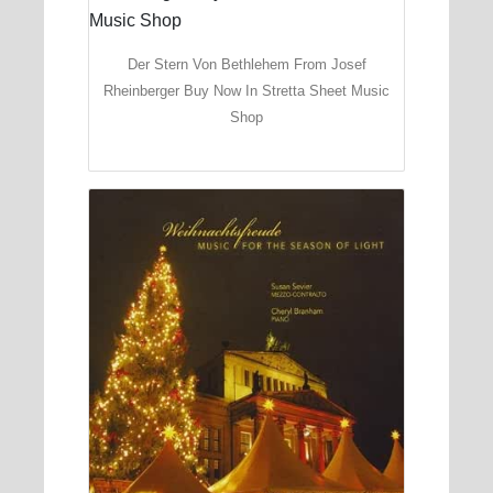
Der Stern Von Bethlehem From Josef
Rheinberger Buy Now In Stretta Sheet Music
Shop