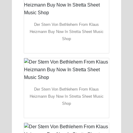
Der Stern Von Bethlehem From Klaus
Heizmann Buy Now In Stretta Sheet Music
Shop
Der Stern Von Bethlehem From Klaus
Heizmann Buy Now In Stretta Sheet Music
Shop