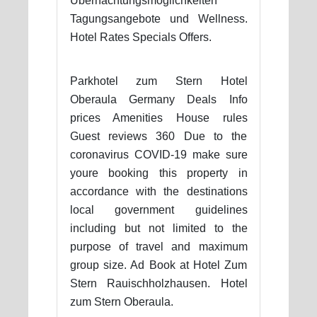
Übernachtungsmöglichkeiten
Tagungsangebote und Wellness.
Hotel Rates Specials Offers.
Parkhotel zum Stern Hotel
Oberaula Germany Deals Info
prices Amenities House rules
Guest reviews 360 Due to the
coronavirus COVID-19 make sure
youre booking this property in
accordance with the destinations
local government guidelines
including but not limited to the
purpose of travel and maximum
group size. Ad Book at Hotel Zum
Stern Rauischholzhausen. Hotel
zum Stern Oberaula.