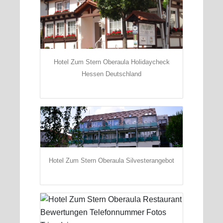
Hotel Zum Stern Oberaula Holidaycheck
Hessen Deutschland
Hotel Zum Stern Oberaula Silvesterangebot