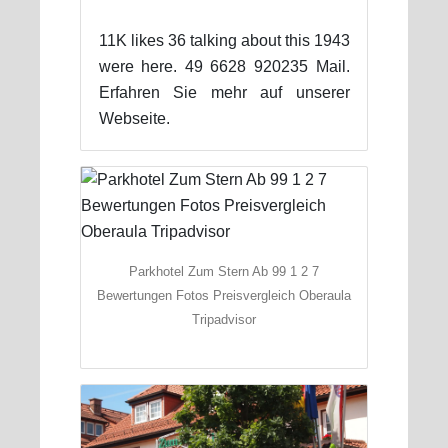
11K likes 36 talking about this 1943
were here. 49 6628 920235 Mail.
Erfahren Sie mehr auf unserer
Webseite.
Parkhotel Zum Stern Ab 99 1 2 7
Bewertungen Fotos Preisvergleich Oberaula
Tripadvisor