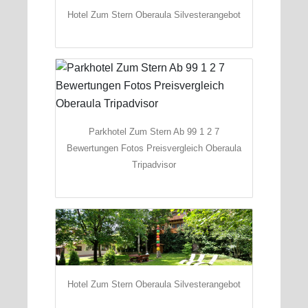
Hotel Zum Stern Oberaula Silvesterangebot
Parkhotel Zum Stern Ab 99 1 2 7
Bewertungen Fotos Preisvergleich Oberaula
Tripadvisor
Hotel Zum Stern Oberaula Silvesterangebot