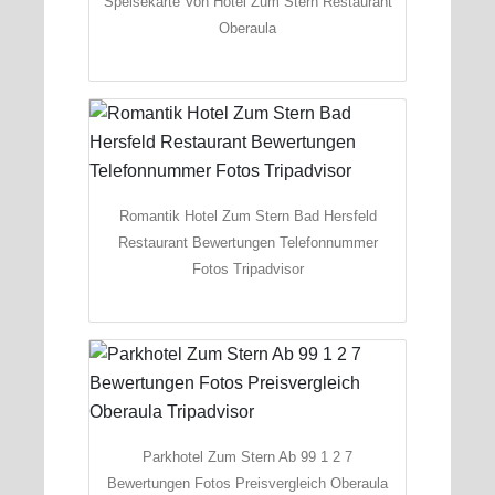
Speisekarte Von Hotel Zum Stern Restaurant
Oberaula
Romantik Hotel Zum Stern Bad Hersfeld
Restaurant Bewertungen Telefonnummer
Fotos Tripadvisor
Parkhotel Zum Stern Ab 99 1 2 7
Bewertungen Fotos Preisvergleich Oberaula