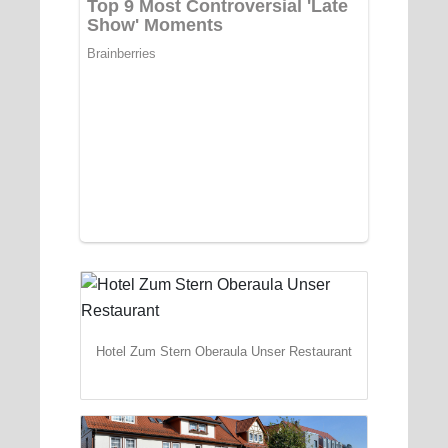
Hotel Zum Stern Oberaula Unser Restaurant