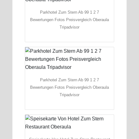
Parkhotel Zum Stern Ab 99 1 2 7
Bewertungen Fotos Preisvergleich Oberaula
Tripadvisor
Parkhotel Zum Stern Ab 99 1 2 7
Bewertungen Fotos Preisvergleich Oberaula
Tripadvisor