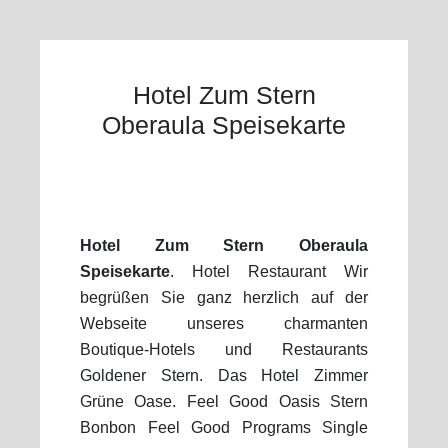
Hotel Zum Stern
Oberaula Speisekarte
Hotel Zum Stern Oberaula
Speisekarte
. Hotel Restaurant Wir
begrüßen Sie ganz herzlich auf der
Webseite unseres charmanten
Boutique-Hotels und Restaurants
Goldener Stern. Das Hotel Zimmer
Grüne Oase. Feel Good Oasis Stern
Bonbon Feel Good Programs Single