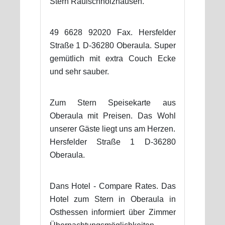
Stern Rauischholzhausen.
49 6628 92020 Fax. Hersfelder
Straße 1 D-36280 Oberaula. Super
gemütlich mit extra Couch Ecke
und sehr sauber.
Zum Stern Speisekarte aus
Oberaula mit Preisen. Das Wohl
unserer Gäste liegt uns am Herzen.
Hersfelder Straße 1 D-36280
Oberaula.
Dans Hotel - Compare Rates. Das
Hotel zum Stern in Oberaula in
Osthessen informiert über Zimmer