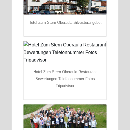
Hotel Zum Stern Oberaula Silvesterangebot
Hotel Zum Stern Oberaula Restaurant
Bewertungen Telefonnummer Fotos
Tripadvisor