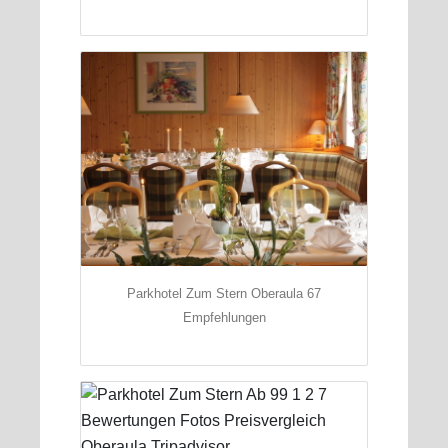
Parkhotel Zum Stern Oberaula 67
Empfehlungen