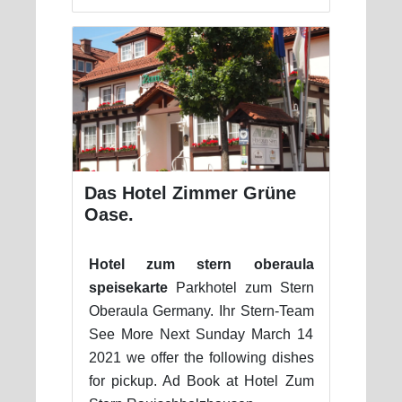
Das Hotel Zimmer Grüne
Oase.
Hotel zum stern oberaula
speisekarte
Parkhotel zum Stern
Oberaula Germany. Ihr Stern-Team
See More Next Sunday March 14
2021 we offer the following dishes
for pickup. Ad Book at Hotel Zum