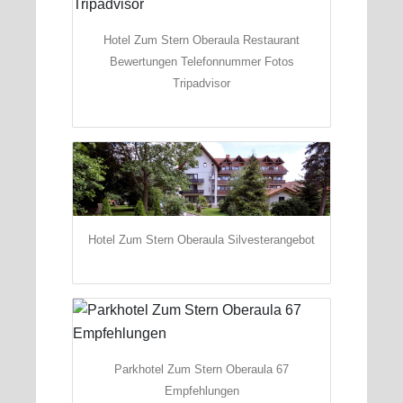
Hotel Zum Stern Oberaula Restaurant
Bewertungen Telefonnummer Fotos
Tripadvisor
Hotel Zum Stern Oberaula Silvesterangebot
Parkhotel Zum Stern Oberaula 67
Empfehlungen