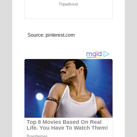
Tripadvisor
Source: pinterest.com