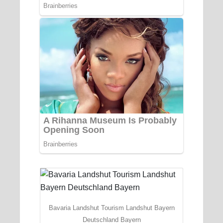
Bavaria Landshut Tourism Landshut Bayern
Deutschland Bayern