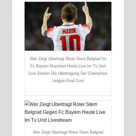
Wer Zeigt Ubertragt Roter Stern Belgrad Vs
Fc Bayern Munchen Heute Live Im Tv Und
Live Stream Die Ubertragung Der Champions
League Goal Com
Wer Zeigt Ubertragt Roter Stern Belgrad