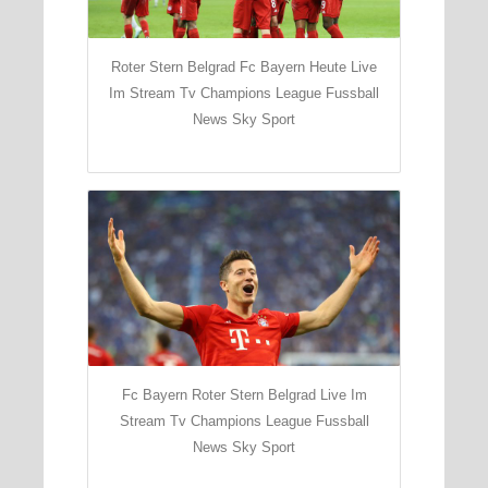
Roter Stern Belgrad Fc Bayern Heute Live
Im Stream Tv Champions League Fussball
News Sky Sport
Fc Bayern Roter Stern Belgrad Live Im
Stream Tv Champions League Fussball
News Sky Sport