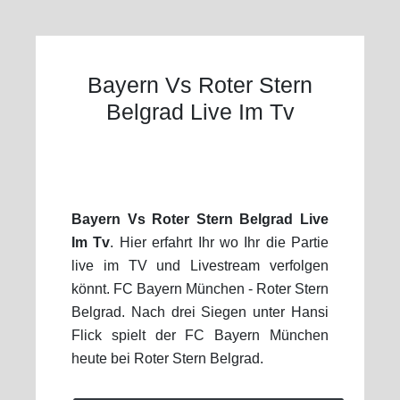
Bayern Vs Roter Stern
Belgrad Live Im Tv
Bayern Vs Roter Stern Belgrad Live
Im Tv
. Hier erfahrt Ihr wo Ihr die Partie
live im TV und Livestream verfolgen
könnt. FC Bayern München - Roter Stern
Belgrad. Nach drei Siegen unter Hansi
Flick spielt der FC Bayern München
heute bei Roter Stern Belgrad.