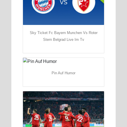
Sky Ticket Fc Bayern Munchen Vs Roter
Stern Belgrad Live Im Tv
Pin Auf Humor