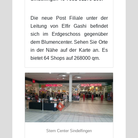
Die neue Post Filiale unter der
Leitung von Elfir Gashi befindet
sich im Erdgeschoss gegenüber
dem Blumencenter. Sehen Sie Orte
in der Nähe auf der Karte an. Es
bietet 64 Shops auf 268000 qm.
Stern Center Sindelfingen