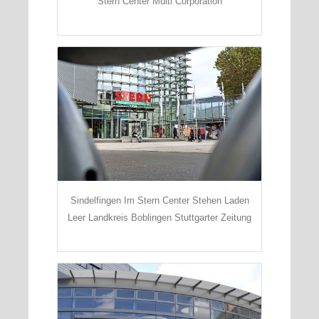
Stern Center Multi Corporation
Sindelfingen Im Stern Center Stehen Laden
Leer Landkreis Boblingen Stuttgarter Zeitung