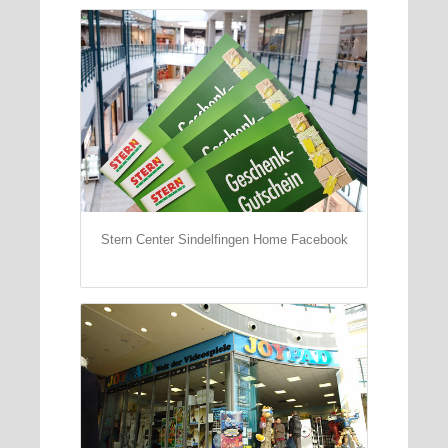
Stern Center Sindelfingen Home Facebook