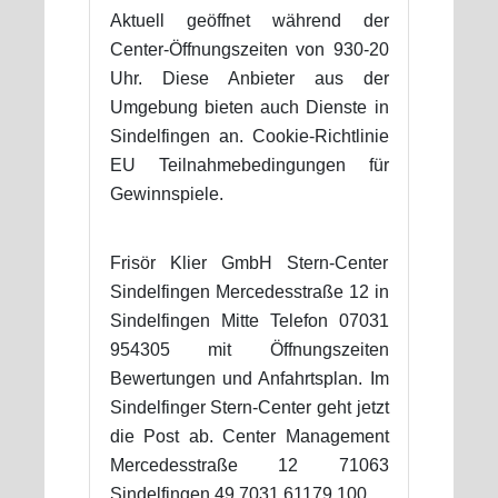
Aktuell geöffnet während der
Center-Öffnungszeiten von 930-20
Uhr. Diese Anbieter aus der
Umgebung bieten auch Dienste in
Sindelfingen an. Cookie-Richtlinie
EU Teilnahmebedingungen für
Gewinnspiele.
Frisör Klier GmbH Stern-Center
Sindelfingen Mercedesstraße 12 in
Sindelfingen Mitte Telefon 07031
954305 mit Öffnungszeiten
Bewertungen und Anfahrtsplan. Im
Sindelfinger Stern-Center geht jetzt
die Post ab. Center Management
Mercedesstraße 12 71063
Sindelfingen 49 7031 61179 100.