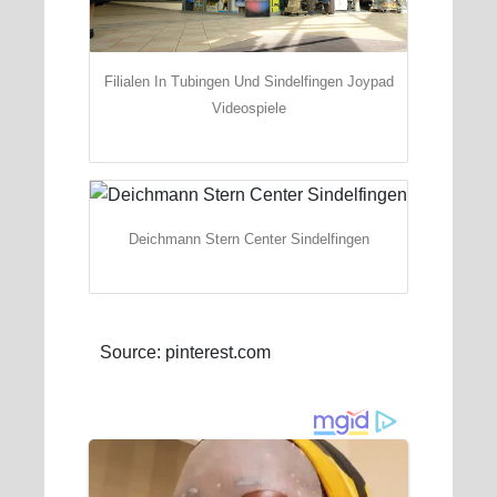
Filialen In Tubingen Und Sindelfingen Joypad
Videospiele
Deichmann Stern Center Sindelfingen
Source: pinterest.com