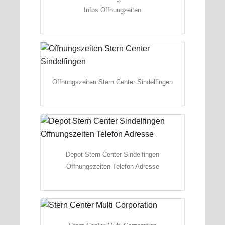
Infos Offnungzeiten
Offnungszeiten Stern Center Sindelfingen
Depot Stern Center Sindelfingen
Offnungszeiten Telefon Adresse