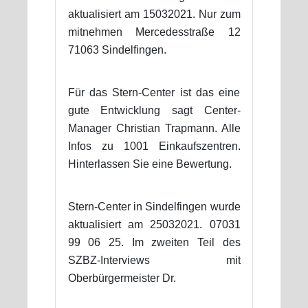
aktualisiert am 15032021. Nur zum
mitnehmen Mercedesstraße 12
71063 Sindelfingen.
Für das Stern-Center ist das eine
gute Entwicklung sagt Center-
Manager Christian Trapmann. Alle
Infos zu 1001 Einkaufszentren.
Hinterlassen Sie eine Bewertung.
Stern-Center in Sindelfingen wurde
aktualisiert am 25032021. 07031
99 06 25. Im zweiten Teil des
SZBZ-Interviews mit
Oberbürgermeister Dr.