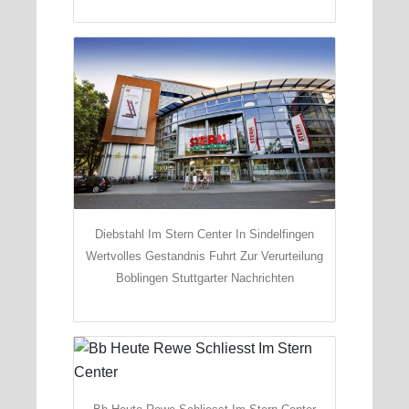
Diebstahl Im Stern Center In Sindelfingen
Wertvolles Gestandnis Fuhrt Zur Verurteilung
Boblingen Stuttgarter Nachrichten