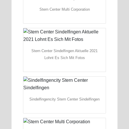
Stern Center Multi Corporation
Stern Center Sindelfingen Aktuelle 2021
Lohnt Es Sich Mit Fotos
Sindelfingencity Stern Center Sindelfingen