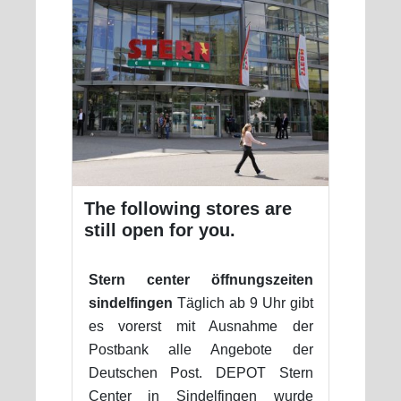
The following stores are
still open for you.
Stern center öffnungszeiten
sindelfingen
Täglich ab 9 Uhr gibt
es vorerst mit Ausnahme der
Postbank alle Angebote der
Deutschen Post. DEPOT Stern
Center in Sindelfingen wurde