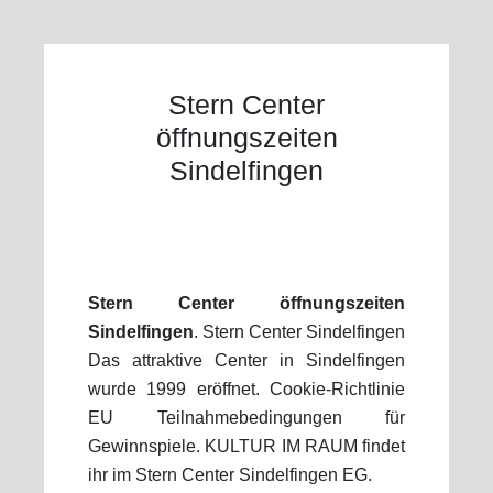
Stern Center
öffnungszeiten
Sindelfingen
Stern Center öffnungszeiten
Sindelfingen
. Stern Center Sindelfingen
Das attraktive Center in Sindelfingen
wurde 1999 eröffnet. Cookie-Richtlinie
EU Teilnahmebedingungen für
Gewinnspiele. KULTUR IM RAUM findet
ihr im Stern Center Sindelfingen EG.