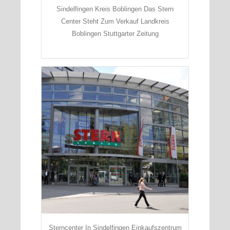
Sindelfingen Kreis Boblingen Das Stern
Center Steht Zum Verkauf Landkreis
Boblingen Stuttgarter Zeitung
Sterncenter In Sindelfingen Einkaufszentrum