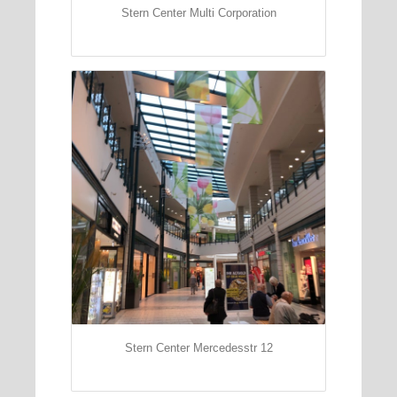
Stern Center Multi Corporation
Stern Center Mercedesstr 12