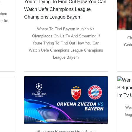
chen
ve Im
Where To Find Bayern Munich Vs
Olympiacos On Us Tv And Streaming If
Ch
Youre Trying To Find Out How You Can
Gedu
Watch Uefa Champions League Champions
League Bayern
Wer
Geg
Streaming Penyisihan Grup B Liga