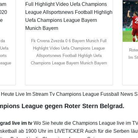
zda
Fk Crvena Zvezda 0 6 Bayern Munich Full
 Uefa
Highlight Video Uefa Champions League
Rote
orts
Allsportsnews Football Highligh Uefa
Im S
League
Champions League Bayern Munich Bayern
mpions League gegen Roter Stern Belgrad.
rad live im tv
Wo Sie heute die Champions League live im TV
ketball ab 1900 Uhr im LIVETICKER Auch für die Serben läuft