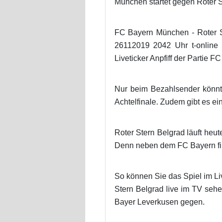
München startet gegen Roter 
FC Bayern München - Roter St
26112019 2042 Uhr t-online
Liveticker Anpfiff der Partie 
Nur beim Bezahlsender könnt 
Achtelfinale. Zudem gibt es e
Roter Stern Belgrad läuft heut
Denn neben dem FC Bayern fin
So können Sie das Spiel im Li
Stern Belgrad live im TV se
Bayer Leverkusen gegen.