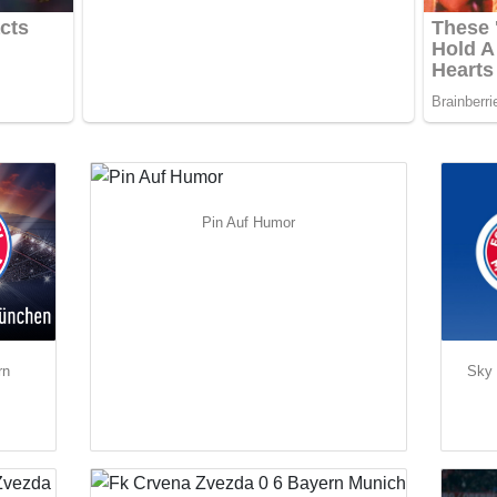
Pin Auf Humor
rn
Sky 