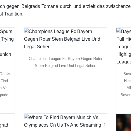
ich gegen Belgrads Tomane durch und erzielt das zwischenze
t Tradition.
Champions League Fc Bayern Gegen Roter
Stern Belgrad Live Und Legal Sehen
 On Us
Baye
 Find
Hig
s Vs
Al
grade
Bayer