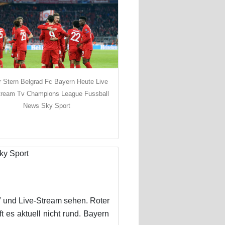
r Stern Belgrad Fc Bayern Heute Live
tream Tv Champions League Fussball
News Sky Sport
 und Live-Stream sehen. Roter
 es aktuell nicht rund. Bayern