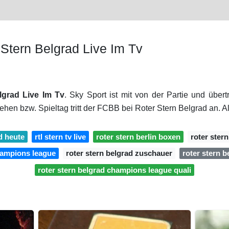
Stern Belgrad Live Im Tv
grad Live Im Tv
. Sky Sport ist mit von der Partie und über
en bzw. Spieltag tritt der FCBB bei Roter Stern Belgrad an. Al
d heute
rtl stern tv live
roter stern berlin boxen
roter ster
hampions league
roter stern belgrad zuschauer
roter stern 
roter stern belgrad champions league quali