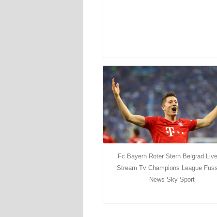
Fc Bayern Roter Stern Belgrad Liv
Stream Tv Champions League Fuss
News Sky Sport