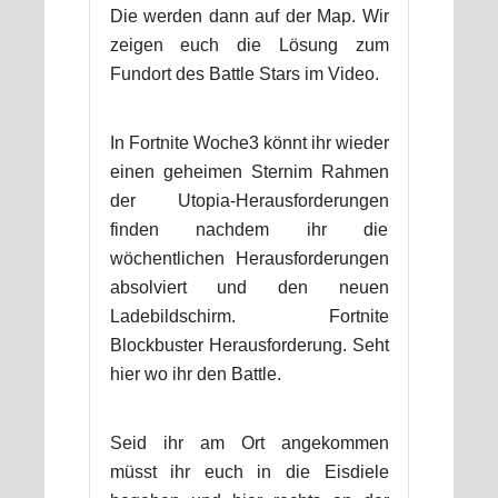
Die werden dann auf der Map. Wir
zeigen euch die Lösung zum
Fundort des Battle Stars im Video.
In Fortnite Woche3 könnt ihr wieder
einen geheimen Sternim Rahmen
der Utopia-Herausforderungen
finden nachdem ihr die
wöchentlichen Herausforderungen
absolviert und den neuen
Ladebildschirm. Fortnite
Blockbuster Herausforderung. Seht
hier wo ihr den Battle.
Seid ihr am Ort angekommen
müsst ihr euch in die Eisdiele