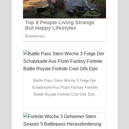
Battle Pass Stern Woche 3 Folge Der
Schatzkarte Aus Flush Factory Fortnite
Battle Royale Fortnite Cool Gifs Epic