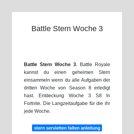
Battle Stern Woche 3
Battle Stern Woche 3
. Battle Royale
kannst du einen geheimen Stern
einsammeln wenn du alle Aufgaben der
dritten Woche von Season 8 erledigt
hast. Entdeckung Woche 3 S8 In
Fortnite. Die Langzeitaufgabe für die ihr
jede Woche.
stern servietten falten anleitung