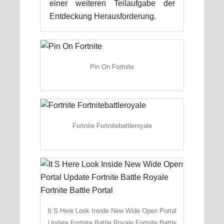
einer weiteren Teilaufgabe der
Entdeckung Herausforderung.
Pin On Fortnite
Fortnite Fortnitebattleroyale
It S Here Look Inside New Wide Open Portal
Update Fortnite Battle Royale Fortnite Battle