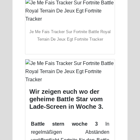
Je Me Fais Tracker Sur Fortnite Battle Royal
Terrain De Jeux Egt Fortnite Tracker
Wir zeigen euch wo der
geheime Battle Star vom
Lade-Screen in Woche 3.
Battle stern woche 3
In
regelmäßigen Abständen