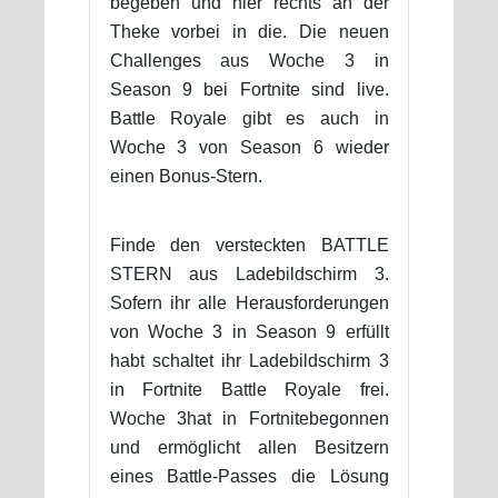
begeben und hier rechts an der
Theke vorbei in die. Die neuen
Challenges aus Woche 3 in
Season 9 bei Fortnite sind live.
Battle Royale gibt es auch in
Woche 3 von Season 6 wieder
einen Bonus-Stern.
Finde den versteckten BATTLE
STERN aus Ladebildschirm 3.
Sofern ihr alle Herausforderungen
von Woche 3 in Season 9 erfüllt
habt schaltet ihr Ladebildschirm 3
in Fortnite Battle Royale frei.
Woche 3hat in Fortnitebegonnen
und ermöglicht allen Besitzern
eines Battle-Passes die Lösung