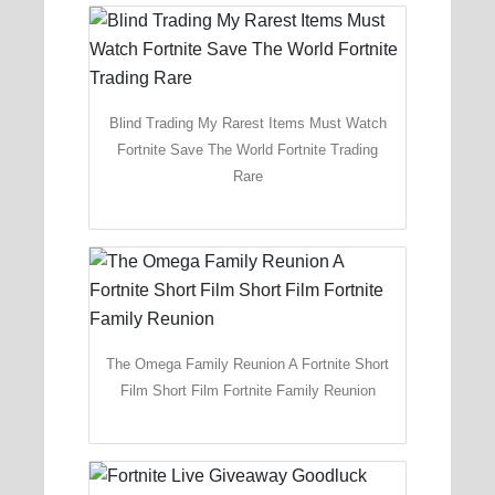
Blind Trading My Rarest Items Must Watch
Fortnite Save The World Fortnite Trading
Rare
The Omega Family Reunion A Fortnite Short
Film Short Film Fortnite Family Reunion