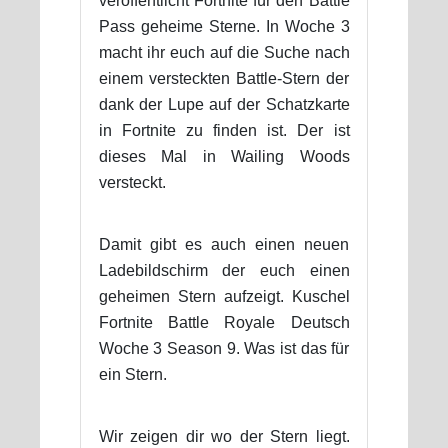
veröffentlicht Fortnite für den Battle
Pass geheime Sterne. In Woche 3
macht ihr euch auf die Suche nach
einem versteckten Battle-Stern der
dank der Lupe auf der Schatzkarte
in Fortnite zu finden ist. Der ist
dieses Mal in Wailing Woods
versteckt.
Damit gibt es auch einen neuen
Ladebildschirm der euch einen
geheimen Stern aufzeigt. Kuschel
Fortnite Battle Royale Deutsch
Woche 3 Season 9. Was ist das für
ein Stern.
Wir zeigen dir wo der Stern liegt.