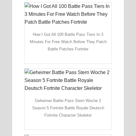
How I Got All 100 Battle Pass Tiers In 3
Minutes For Free Watch Before They Patch
Battle Patches Fortnite
Geheimer Battle Pass Stern Woche 2
Season 5 Fortnite Battle Royale Deutsch
Fortnite Character Skeletor