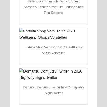
Never Steal From John Wick S Chest
Season 5 Fortnite Short Film Fortnite Short
Film Seasons
Fortnite Shop Vom 02 07 2020 Wettkampf
Shops Vorstellen
Domjutsu Domjutsu Twitter In 2020 Highway
Signs Twitter