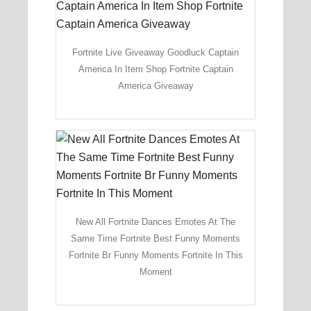
Fortnite Live Giveaway Goodluck Captain
America In Item Shop Fortnite Captain
America Giveaway
New All Fortnite Dances Emotes At The
Same Time Fortnite Best Funny Moments
Fortnite Br Funny Moments Fortnite In This
Moment