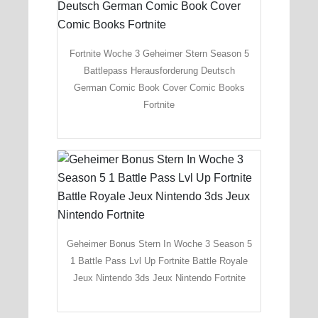
Fortnite Woche 3 Geheimer Stern Season 5
Battlepass Herausforderung Deutsch
German Comic Book Cover Comic Books
Fortnite
Geheimer Bonus Stern In Woche 3 Season 5
1 Battle Pass Lvl Up Fortnite Battle Royale
Jeux Nintendo 3ds Jeux Nintendo Fortnite