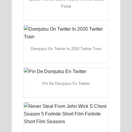
Portal
Domjutsu On Twitter In 2020 Twitter Train
Pin De Domjutsu En Twitter