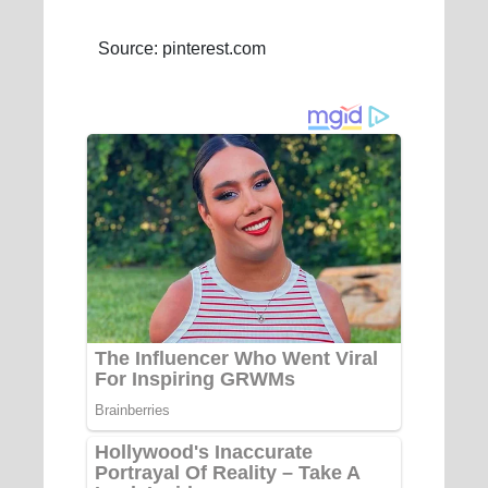
Source: pinterest.com