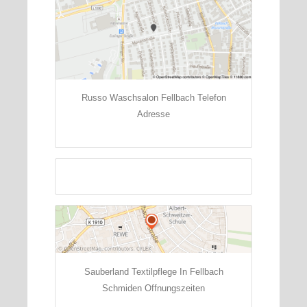
Russo Waschsalon Fellbach Telefon
Adresse
Sauberland Textilpflege In Fellbach
Schmiden Offnungszeiten