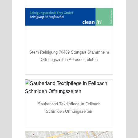
Stern Reinigung 70439 Stuttgart Stammheim
Offnungszeiten Adresse Telefon
Sauberland Textilpflege In Fellbach
Schmiden Offnungszeiten