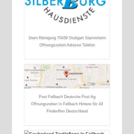
Stern Reinigung 70439 Stuttgart Stammheim
Offnungszeiten Adresse Telefon
Post Fellbach Deutsche Post Ag
Offnungszeiten In Fellbach Hintere Str 43
Findeoffen Deutschland