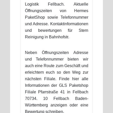
Logistik Fellbach. Aktuelle
Öffnungszeiten von Hermes
PaketShop sowie Telefonnummer
und Adresse. Kontaktinformationen
und bewertungen für Stern
Reinigung in Bahnhofstr.
Neben Öffnungszeiten Adresse
und Telefonnummer bieten wir
auch eine Route zum Geschäft und
erleichtern euch so den Weg zur
nächsten Filiale. Finde hier alle
Informationen der GLS Paketshop
Filiale Pfarrstraße 41 in Fellbach
70734. 10 Fellbach Baden-
Württemberg anzeigen oder eine
Bewertung schreiben.