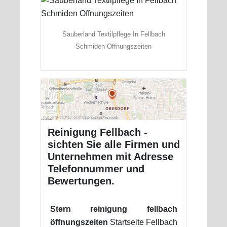
Sauberland Textilpflege In Fellbach
Schmiden Offnungszeiten
Reinigung Fellbach -
sichten Sie alle Firmen und
Unternehmen mit Adresse
Telefonnummer und
Bewertungen.
Stern reinigung fellbach
öffnungszeiten
Startseite Fellbach