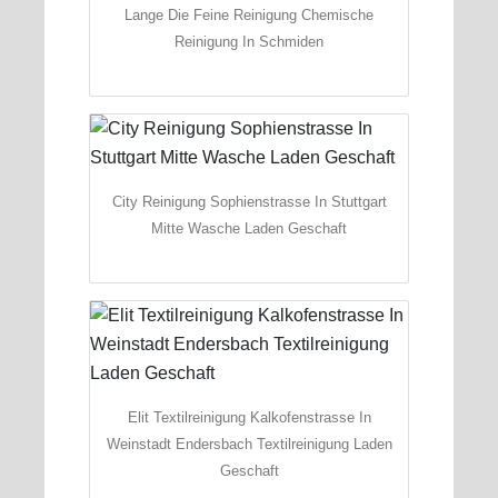
Lange Die Feine Reinigung Chemische
Reinigung In Schmiden
City Reinigung Sophienstrasse In Stuttgart
Mitte Wasche Laden Geschaft
Elit Textilreinigung Kalkofenstrasse In
Weinstadt Endersbach Textilreinigung Laden
Geschaft