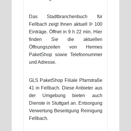
Das Stadtbranchenbuch für
Fellbach zeigt Ihnen aktuell ᐅ 100
Einträge. Öffnet in 9 h 22 min. Hier
finden Sie die aktuellen
Öffnungszeiten von Hermes
PaketShop sowie Telefonnummer
und Adresse.
GLS PaketShop Filiale Pfarrstraße
41 in Fellbach. Diese Anbieter aus
der Umgebung bieten auch
Dienste in Stuttgart an. Entsorgung
Verwertung Beseitigung Reinigung
Fellbach.