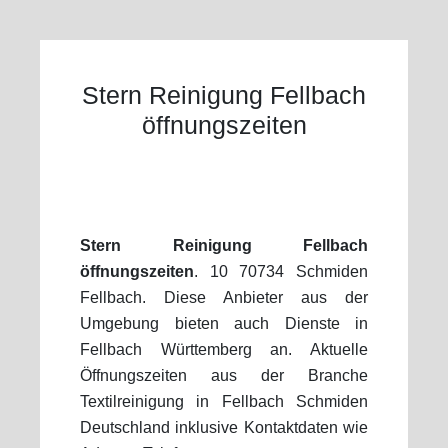
Stern Reinigung Fellbach
öffnungszeiten
Stern Reinigung Fellbach
öffnungszeiten
. 10 70734 Schmiden
Fellbach. Diese Anbieter aus der
Umgebung bieten auch Dienste in
Fellbach Württemberg an. Aktuelle
Öffnungszeiten aus der Branche
Textilreinigung in Fellbach Schmiden
Deutschland inklusive Kontaktdaten wie