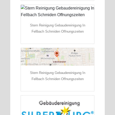
Stern Reinigung Gebaudereinigung In
Fellbach Schmiden Offnungszeiten
Stern Reinigung Gebaudereinigung In
Fellbach Schmiden Offnungszeiten