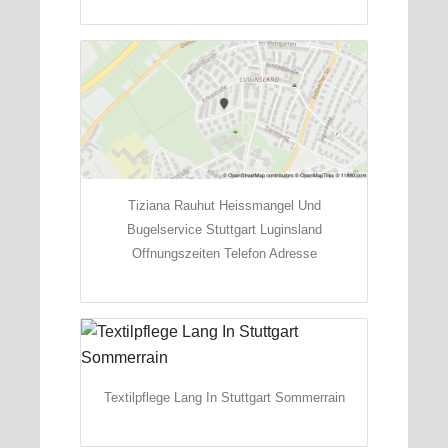
Tiziana Rauhut Heissmangel Und
Bugelservice Stuttgart Luginsland
Offnungszeiten Telefon Adresse
Textilpflege Lang In Stuttgart Sommerrain