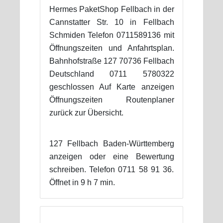
Hermes PaketShop Fellbach in der
Cannstatter Str. 10 in Fellbach
Schmiden Telefon 0711589136 mit
Öffnungszeiten und Anfahrtsplan.
Bahnhofstraße 127 70736 Fellbach
Deutschland 0711 5780322
geschlossen Auf Karte anzeigen
Öffnungszeiten Routenplaner
zurück zur Übersicht.
127 Fellbach Baden-Württemberg
anzeigen oder eine Bewertung
schreiben. Telefon 0711 58 91 36.
Öffnet in 9 h 7 min.