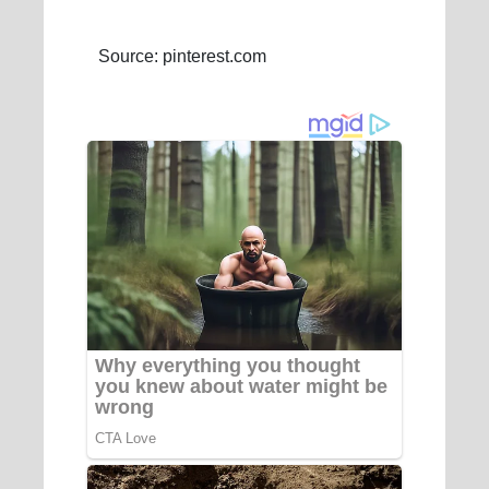
Source: pinterest.com