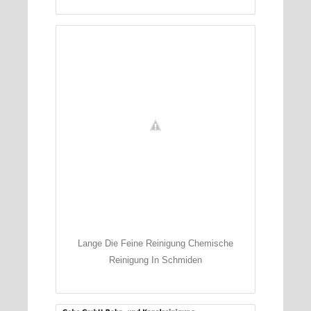
Lange Die Feine Reinigung Chemische
Reinigung In Schmiden