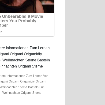
tere Informationen Zum Lernen Von
rigami Origami Origamidiy Origami
Weihnachten Sterne Basteln Fur
Weihnachten Origami Sterne