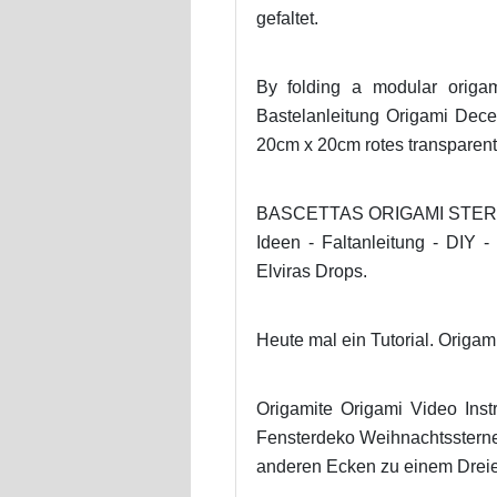
gefaltet.
By folding a modular origa
Bastelanleitung Origami Dece
20cm x 20cm rotes transparent
BASCETTAS ORIGAMI STERN BA
Ideen - Faltanleitung - DIY 
Elviras Drops.
Heute mal ein Tutorial. Origam
Origamite Origami Video Inst
Fensterdeko Weihnachtssterne 
anderen Ecken zu einem Dreie