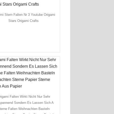
mi Stern Falten Nr 3 Youtube Origami
Stars Origami Crafts
rigami Falten Wirkt Nicht Nur Sehr
spannend Sondern Es Lassen Sich A
terne Falten Weihnachten Basteln