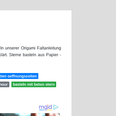
 In unserer Origami Faltanleitung
klärt. Sterne basteln aus Papier -
itten oeffnungszeiten
 hour
basteln mit beton stern