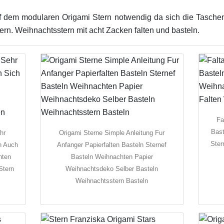
 dem modularen Origami Stern notwendig da sich die Taschen s
rn. Weihnachtsstern mit acht Zacken falten und basteln.
Fa
Bast
hr
Origami Sterne Simple Anleitung Fur
Ster
h Auch
Anfanger Papierfalten Basteln Sternef
hten
Basteln Weihnachten Papier
Stern
Weihnachtsdeko Selber Basteln
Weihnachtsstern Basteln