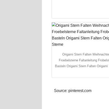
Origami Stern Falten Weihnacht
Froebelsterne Faltanleitung Frobels
Basteln Origami Stern Falten Origami
Source: pinterest.com