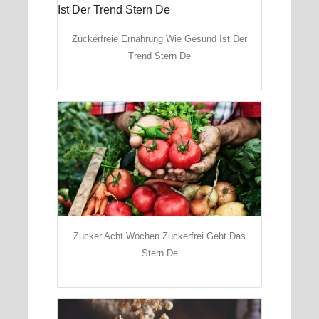
Zuckerfreie Ernahrung Wie Gesund Ist Der
Trend Stern De
Zucker Acht Wochen Zuckerfrei Geht Das
Stern De