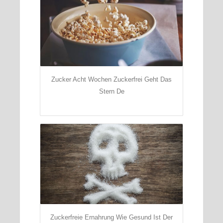
Zucker Acht Wochen Zuckerfrei Geht Das
Stern De
Zuckerfreie Ernahrung Wie Gesund Ist Der