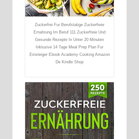
Zuckerfrei Fur Berufstatige Zuckerfreie
Ernahrung Im Beruf 111 Zuckerfreie Und
Gesunde Rezepte In Unter 20 Minuten
Inklusive 14 Tage Meal Prep Plan Fur
Einsteiger Ebook Academy Cooking Amazon
De Kindle Shop