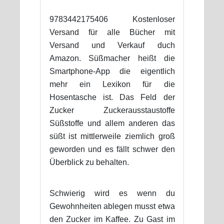
9783442175406 Kostenloser
Versand für alle Bücher mit
Versand und Verkauf duch
Amazon. Süßmacher heißt die
Smartphone-App die eigentlich
mehr ein Lexikon für die
Hosentasche ist. Das Feld der
Zucker Zuckerausstaustoffe
Süßstoffe und allem anderen das
süßt ist mittlerweile ziemlich groß
geworden und es fällt schwer den
Überblick zu behalten.
Schwierig wird es wenn du
Gewohnheiten ablegen musst etwa
den Zucker im Kaffee. Zu Gast im