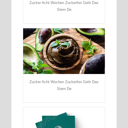
Zucker Acht Wochen Zuckerfrei Geht Das
Stern De
Zucker Acht Wochen Zuckerfrei Geht Das
Stern De