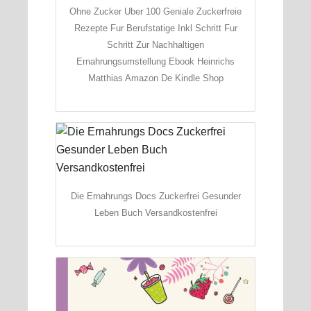
Ohne Zucker Uber 100 Geniale Zuckerfreie
Rezepte Fur Berufstatige Inkl Schritt Fur
Schritt Zur Nachhaltigen
Ernahrungsumstellung Ebook Heinrichs
Matthias Amazon De Kindle Shop
Die Ernahrungs Docs Zuckerfrei Gesunder
Leben Buch Versandkostenfrei