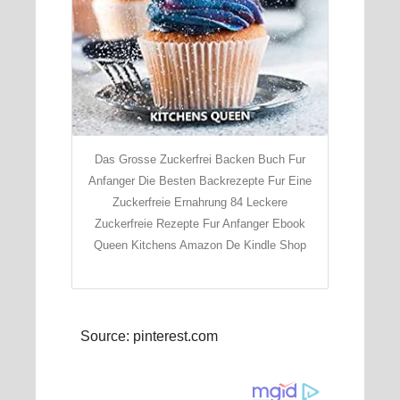
Das Grosse Zuckerfrei Backen Buch Fur
Anfanger Die Besten Backrezepte Fur Eine
Zuckerfreie Ernahrung 84 Leckere
Zuckerfreie Rezepte Fur Anfanger Ebook
Queen Kitchens Amazon De Kindle Shop
Source: pinterest.com