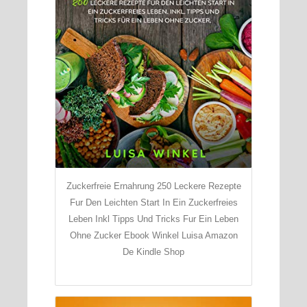
Zuckerfreie Ernahrung 250 Leckere Rezepte
Fur Den Leichten Start In Ein Zuckerfreies
Leben Inkl Tipps Und Tricks Fur Ein Leben
Ohne Zucker Ebook Winkel Luisa Amazon
De Kindle Shop