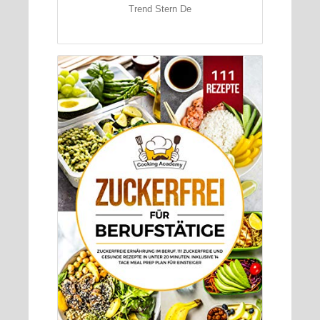
Trend Stern De