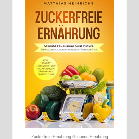
Zuckerfreie Ernahrung Gesunde Ernahrung