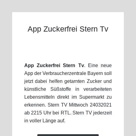
App Zuckerfrei Stern Tv
App Zuckerfrei Stern Tv
. Eine neue
App der Verbraucherzentrale Bayern soll
jetzt dabei helfen getarnten Zucker und
künstliche Süßstoffe in verarbeiteten
Lebensmitteln direkt im Supermarkt zu
erkennen. Stern TV Mittwoch 24032021
ab 2215 Uhr bei RTL. Stern TV jederzeit
in voller Länge auf.