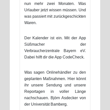
nun mehr zwei Monaten. Was
Urlauber jetzt wissen müssen. Und
was passiert mit zurückgeschickten
Waren.
Der Kalender ist ein. Mit der App
Süßmacher der
Verbraucherzentrale Bayern eV.
Dabei hilft dir die App CodeCheck.
Was sagen Onlinehändler zu den
geplanten Maßnahmen. Hier könnt
ihr unsere Sendung und unsere
Reportagen in voller Länge
nachschauen. Björn Asdecker von
der Universität Bamberg.