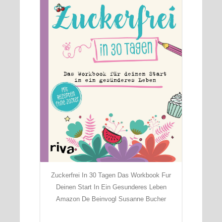
Zuckerfrei In 30 Tagen Das Workbook Fur
Deinen Start In Ein Gesunderes Leben
Amazon De Beinvogl Susanne Bucher