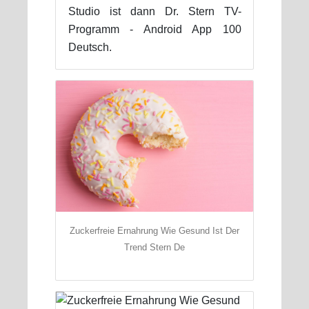
Studio ist dann Dr. Stern TV-
Programm - Android App 100
Deutsch.
Zuckerfreie Ernahrung Wie Gesund Ist Der
Trend Stern De