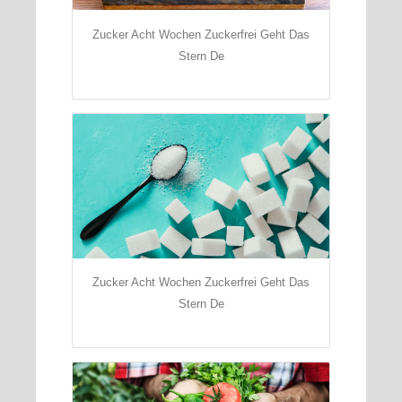
Zucker Acht Wochen Zuckerfrei Geht Das
Stern De
Zucker Acht Wochen Zuckerfrei Geht Das
Stern De