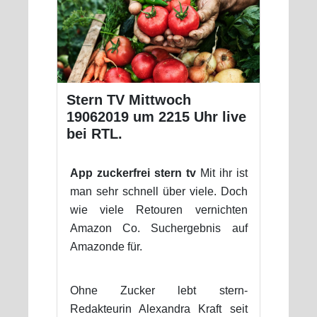
Stern TV Mittwoch
19062019 um 2215 Uhr live
bei RTL.
App zuckerfrei stern tv
Mit ihr ist
man sehr schnell über viele. Doch
wie viele Retouren vernichten
Amazon Co. Suchergebnis auf
Amazonde für.
Ohne Zucker lebt stern-
Redakteurin Alexandra Kraft seit