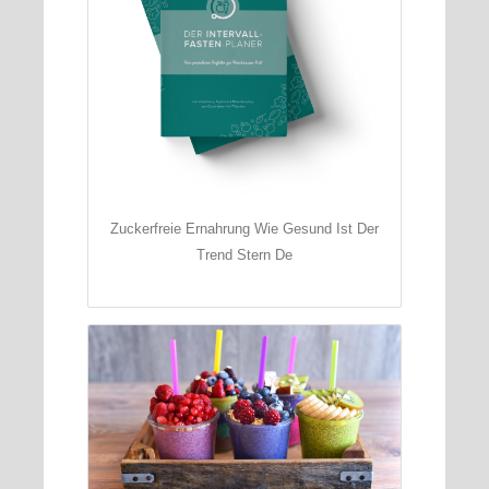
Zuckerfreie Ernahrung Wie Gesund Ist Der
Trend Stern De