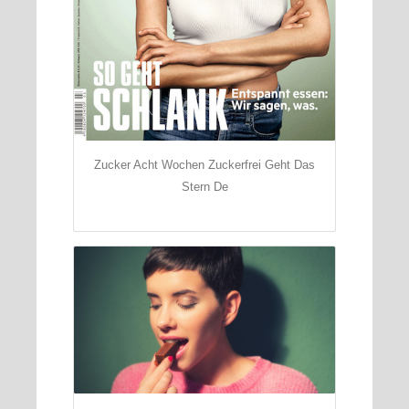
Zucker Acht Wochen Zuckerfrei Geht Das
Stern De