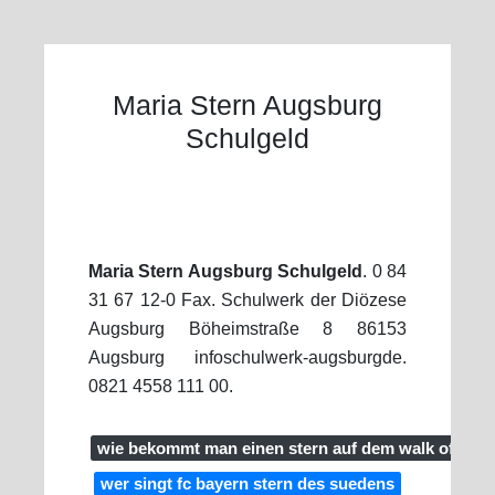
Maria Stern Augsburg
Schulgeld
Maria Stern Augsburg Schulgeld
. 0 84
31 67 12-0 Fax. Schulwerk der Diözese
Augsburg Böheimstraße 8 86153
Augsburg infoschulwerk-augsburgde.
0821 4558 111 00.
wie bekommt man einen stern auf dem walk of fam
wer singt fc bayern stern des suedens