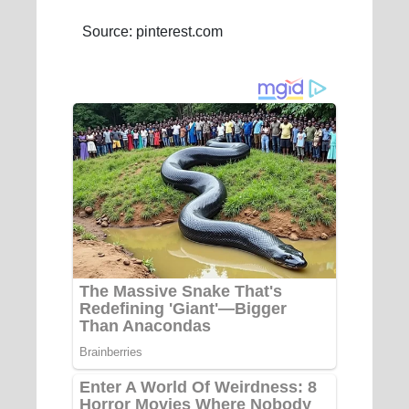
Source: pinterest.com