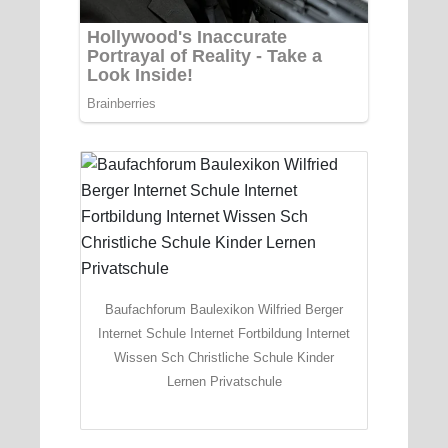
Baufachforum Baulexikon Wilfried Berger
Internet Schule Internet Fortbildung Internet
Wissen Sch Christliche Schule Kinder
Lernen Privatschule