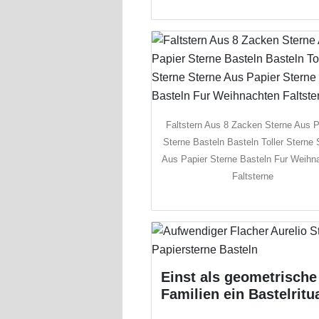
Faltstern Aus 8 Zacken Sterne Aus P
Sterne Basteln Basteln Toller Sterne 
Aus Papier Sterne Basteln Fur Weihn
Faltsterne
Einst als geometrische 
Familien ein Bastelritua