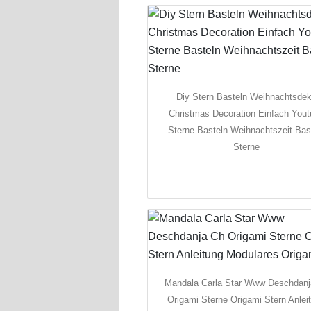
Diy Stern Basteln Weihnachtsde
Christmas Decoration Einfach You
Sterne Basteln Weihnachtszeit Bas
Sterne
Mandala Carla Star Www Deschdanj
Origami Sterne Origami Stern Anlei