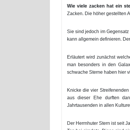
Wie viele zacken hat ein st
Zacken. Die höher gestellten 
Sie sind jedoch im Gegensatz 
kann allgemein definieren. De
Erläutert wird zunächst welc
man besonders in den Galax
schwache Sterne haben hier vi
Knicke die vier Streifenenden
aus dieser Ehe durften dan
Jahrtausenden in allen Kulture
Der Herrnhuter Stern ist seit 