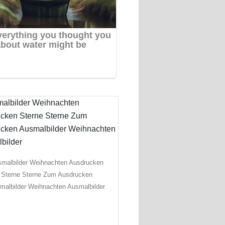
malbilder Weihnachten Ausdrucken
Sterne Sterne Zum Ausdrucken
malbilder Weihnachten Ausmalbilder