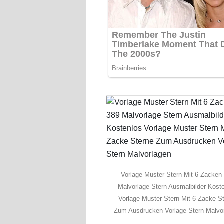
Vorlage Muster Stern Mit 6 Zacken
Malvorlage Stern Ausmalbilder Kost
Vorlage Muster Stern Mit 6 Zacke S
Zum Ausdrucken Vorlage Stern Malvo