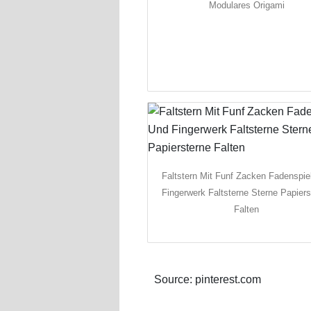
Modulares Origami
Faltstern Mit Funf Zacken Fadenspie
Fingerwerk Faltsterne Sterne Papiers
Falten
Source: pinterest.com