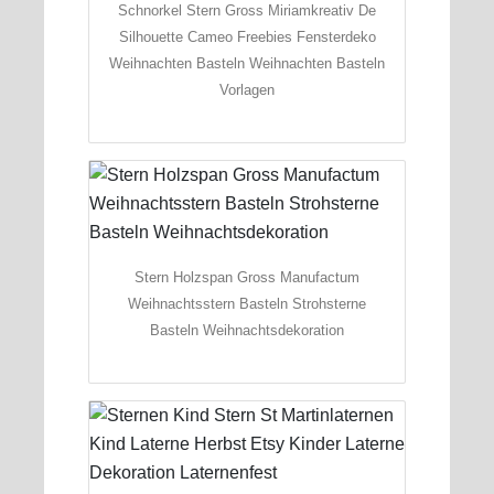
Schnorkel Stern Gross Miriamkreativ De
Silhouette Cameo Freebies Fensterdeko
Weihnachten Basteln Weihnachten Basteln
Vorlagen
Stern Holzspan Gross Manufactum
Weihnachtsstern Basteln Strohsterne
Basteln Weihnachtsdekoration