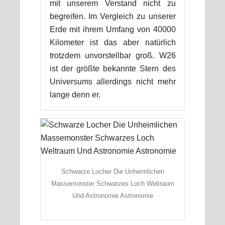
mit unserem Verstand nicht zu
begreifen. Im Vergleich zu unserer
Erde mit ihrem Umfang von 40000
Kilometer ist das aber natürlich
trotzdem unvorstellbar groß. W26
ist der größte bekannte Stern des
Universums allerdings nicht mehr
lange denn er.
Schwarze Locher Die Unheimlichen
Massemonster Schwarzes Loch Weltraum
Und Astronomie Astronomie