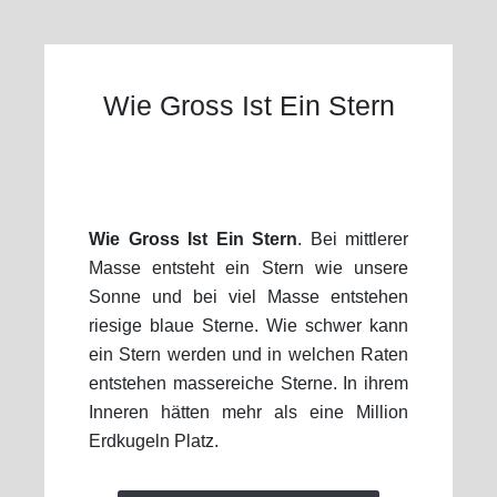
Wie Gross Ist Ein Stern
Wie Gross Ist Ein Stern
. Bei mittlerer
Masse entsteht ein Stern wie unsere
Sonne und bei viel Masse entstehen
riesige blaue Sterne. Wie schwer kann
ein Stern werden und in welchen Raten
entstehen massereiche Sterne. In ihrem
Inneren hätten mehr als eine Million
Erdkugeln Platz.