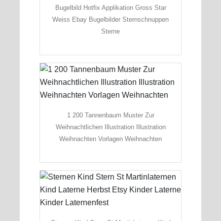
Bugelbild Hotfix Applikation Gross Star
Weiss Ebay Bugelbilder Sternschnuppen
Sterne
1 200 Tannenbaum Muster Zur
Weihnachtlichen Illustration Illustration
Weihnachten Vorlagen Weihnachten