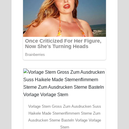
Vorlage Stern Gross Zum Ausdrucken Suss
Haikele Made Sternenflimmern Sterne Zum
Ausdrucken Sterne Basteln Vorlage Vorlage
Stern