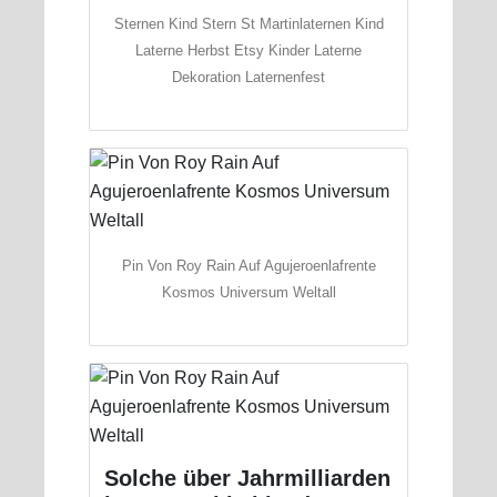
Sternen Kind Stern St Martinlaternen Kind
Laterne Herbst Etsy Kinder Laterne
Dekoration Laternenfest
Pin Von Roy Rain Auf Agujeroenlafrente
Kosmos Universum Weltall
Solche über Jahrmilliarden