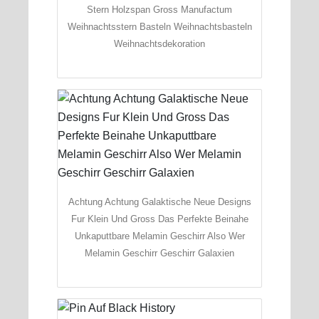
Stern Holzspan Gross Manufactum
Weihnachtsstern Basteln Weihnachtsbasteln
Weihnachtsdekoration
Achtung Achtung Galaktische Neue Designs
Fur Klein Und Gross Das Perfekte Beinahe
Unkaputtbare Melamin Geschirr Also Wer
Melamin Geschirr Geschirr Galaxien