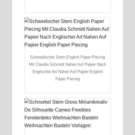
Schwedischer Stern English Paper Piecing
Mit Claudia Schmidt Nahen Auf Papier Nach
Englischer Art Nahen Auf Papier English
Paper Piecing