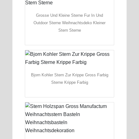
Grosse Und Kleine Sterne Fur In Und
Outdoor Sterne Weihnachtsdeko Kleiner
Stern Sterne
Bjorn Kohler Stern Zur Krippe Gross Farbig
Sterne Krippe Farbig