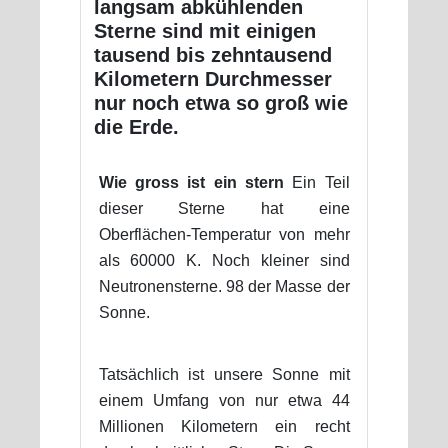
langsam abkühlenden
Sterne sind mit einigen
tausend bis zehntausend
Kilometern Durchmesser
nur noch etwa so groß wie
die Erde.
Wie gross ist ein stern
Ein Teil
dieser Sterne hat eine
Oberflächen-Temperatur von mehr
als 60000 K. Noch kleiner sind
Neutronensterne. 98 der Masse der
Sonne.
Tatsächlich ist unsere Sonne mit
einem Umfang von nur etwa 44
Millionen Kilometern ein recht