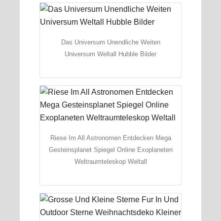
Das Universum Unendliche Weiten
Universum Weltall Hubble Bilder
Riese Im All Astronomen Entdecken Mega
Gesteinsplanet Spiegel Online Exoplaneten
Weltraumteleskop Weltall