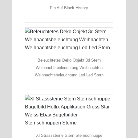
Pin Auf Black History
Beleuchtetes Deko Objekt 3d Stern
Weihnachtsbeleuchtung Weihnachten
Weihnachtsbeleuchtung Led Led Stern
Xl Strasssteine Stern Sternschnuppe