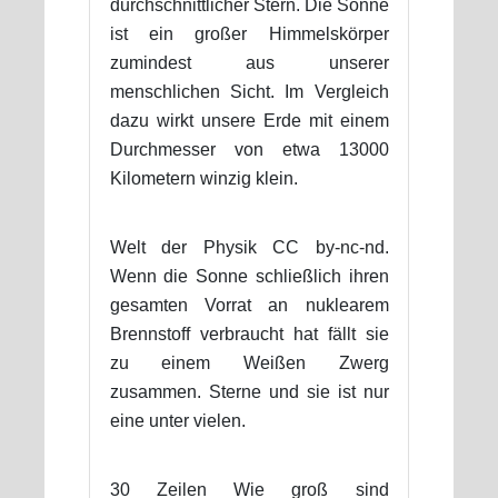
durchschnittlicher Stern. Die Sonne
ist ein großer Himmelskörper
zumindest aus unserer
menschlichen Sicht. Im Vergleich
dazu wirkt unsere Erde mit einem
Durchmesser von etwa 13000
Kilometern winzig klein.
Welt der Physik CC by-nc-nd.
Wenn die Sonne schließlich ihren
gesamten Vorrat an nuklearem
Brennstoff verbraucht hat fällt sie
zu einem Weißen Zwerg
zusammen. Sterne und sie ist nur
eine unter vielen.
30 Zeilen Wie groß sind