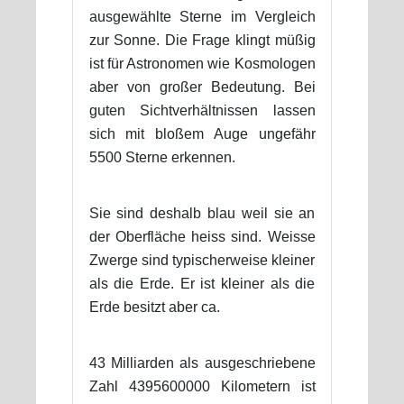
ausgewählte Sterne im Vergleich
zur Sonne. Die Frage klingt müßig
ist für Astronomen wie Kosmologen
aber von großer Bedeutung. Bei
guten Sichtverhältnissen lassen
sich mit bloßem Auge ungefähr
5500 Sterne erkennen.
Sie sind deshalb blau weil sie an
der Oberfläche heiss sind. Weisse
Zwerge sind typischerweise kleiner
als die Erde. Er ist kleiner als die
Erde besitzt aber ca.
43 Milliarden als ausgeschriebene
Zahl 4395600000 Kilometern ist