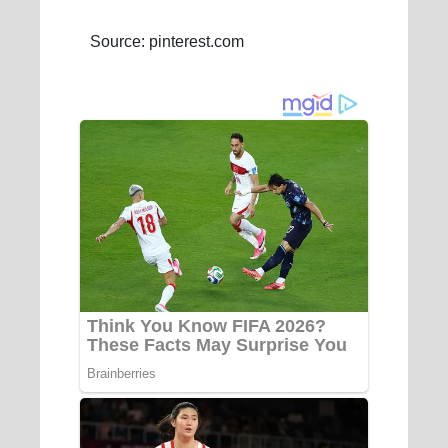
Source: pinterest.com