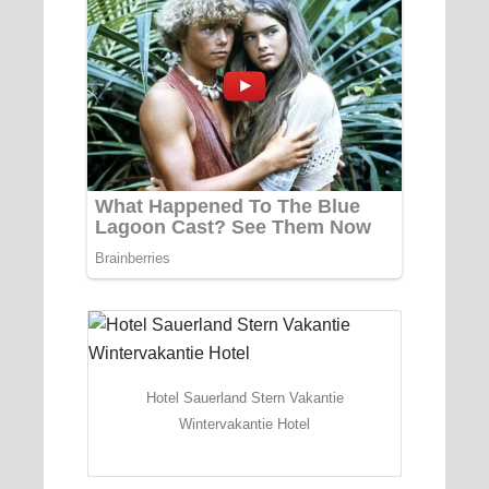
Hotel Sauerland Stern Vakantie
Wintervakantie Hotel