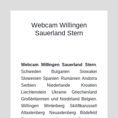
Webcam Willingen
Sauerland Stern
Webcam Willingen Sauerland Stern
.
Schweden Bulgarien Slowakei
Slowenien Spanien Rumänien Andorra
Serbien Niederlande Kroatien
Liechtenstein Ukraine Griechenland
Großbritannien und Nordirland Belgien.
Willingen Winterberg Skiliftkarussell
Altastenberg Neuastenberg Bödefeld