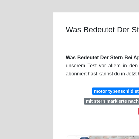
Was Bedeutet Der St
Was Bedeutet Der Stern Bei A
unserem Test vor allem in den
abonniert hast kannst du in Jetz
motor typenschild st
mit stern markierte nac