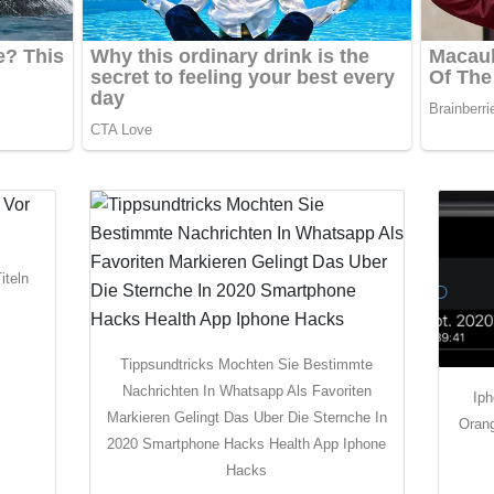
iteln
Tippsundtricks Mochten Sie Bestimmte
Nachrichten In Whatsapp Als Favoriten
Ip
Markieren Gelingt Das Uber Die Sternche In
Orang
2020 Smartphone Hacks Health App Iphone
Hacks