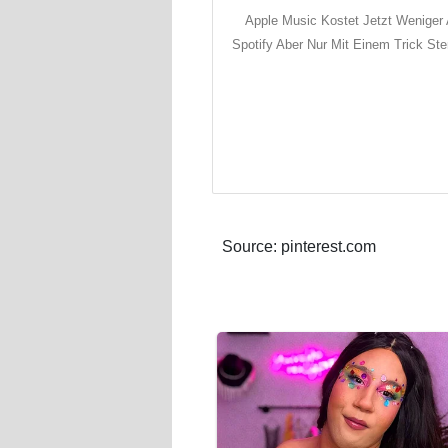
Apple Music Kostet Jetzt Weniger 
Spotify Aber Nur Mit Einem Trick St
Source: pinterest.com