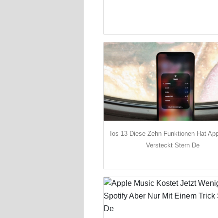
Ios 13 Diese Zehn Funktionen Hat App
Versteckt Stern De