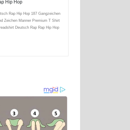
tsch Rap Hip Hop 187 Gangzeichen
d Zeichen Manner Premium T Shirt
readshirt Deutsch Rap Rap Hip Hop