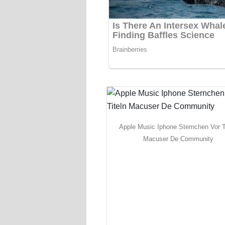
Apple Music Iphone Sternchen Vor T
Macuser De Community