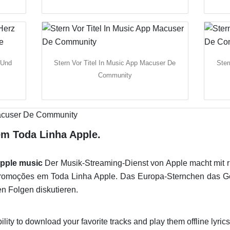
 Und
Stern Vor Titel In Music App Macuser De
Ster
Community
m Toda Linha Apple.
apple music
Der Musik-Streaming-Dienst von Apple macht mit r
Promoções em Toda Linha Apple. Das Europa-Sternchen das Ge
en Folgen diskutieren.
ility to download your favorite tracks and play them offline lyrics