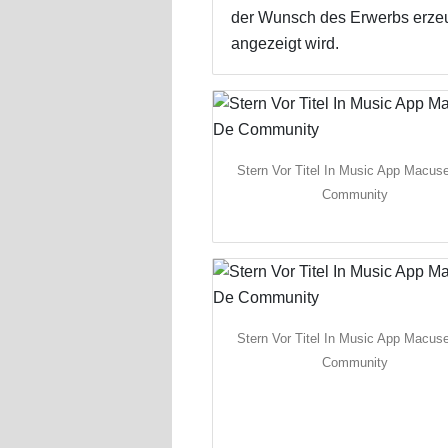
der Wunsch des Erwerbs erzeugt
angezeigt wird.
Stern Vor Titel In Music App Macus
Community
Stern Vor Titel In Music App Macus
Community