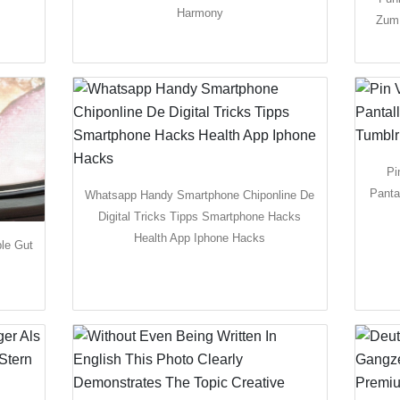
Harmony
Zum 
Pi
Panta
Whatsapp Handy Smartphone Chiponline De
Digital Tricks Tipps Smartphone Hacks
Health App Iphone Hacks
le Gut