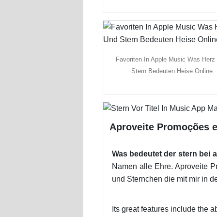
Favoriten In Apple Music Was Herz
Stern Bedeuten Heise Online
Aproveite Promoções e
Was bedeutet der stern bei 
Namen alle Ehre. Aproveite 
und Sternchen die mit mir in d
Its great features include the ab