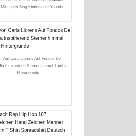
Mitsingen Sing Kinderlieder Youtube
n Von Carla Llorens Auf Fondos De
lla Inspirierend Sternenhimmel Tumblr
Hintergrunde