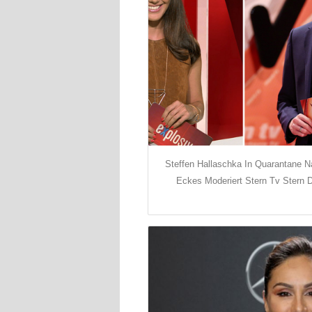
Steffen Hallaschka In Quarantane 
Eckes Moderiert Stern Tv Stern 