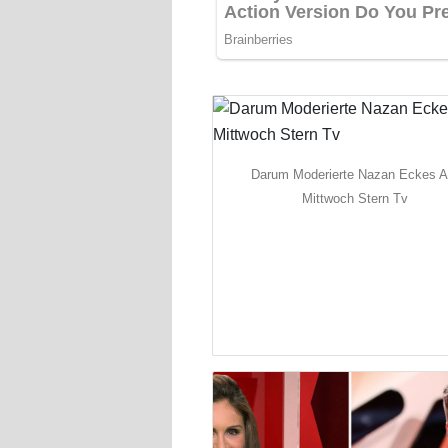
Darum Moderierte Nazan Eckes 
Mittwoch Stern Tv