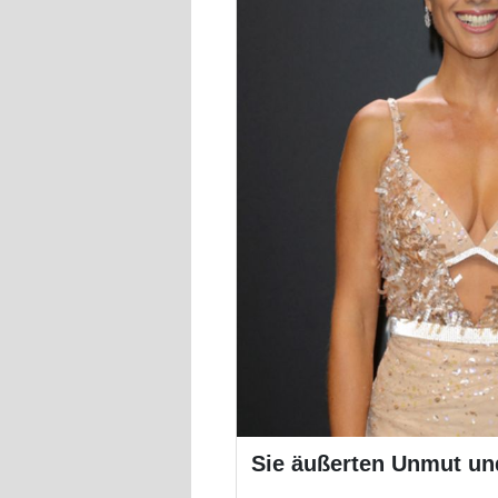
Sie äußerten Unmut und