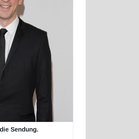
 die Sendung.