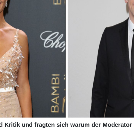
 Kritik und fragten sich warum der Moderator