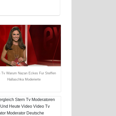
n Tv Warum Nazan Eckes Fur Steffen
Hallaschka Moderierte