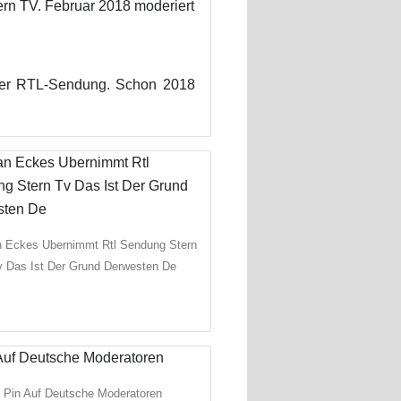
ern TV. Februar 2018 moderiert
 der RTL-Sendung. Schon 2018
 Eckes Ubernimmt Rtl Sendung Stern
v Das Ist Der Grund Derwesten De
Pin Auf Deutsche Moderatoren