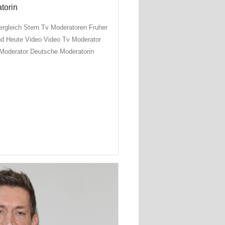
ergleich Stern Tv Moderatoren Fruher
d Heute Video Video Tv Moderator
Moderator Deutsche Moderatorin