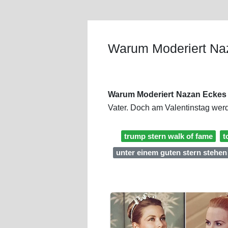
Warum Moderiert Na
Warum Moderiert Nazan Eckes 
Vater. Doch am Valentinstag wer
trump stern walk of fame
t
unter einem guten stern stehen