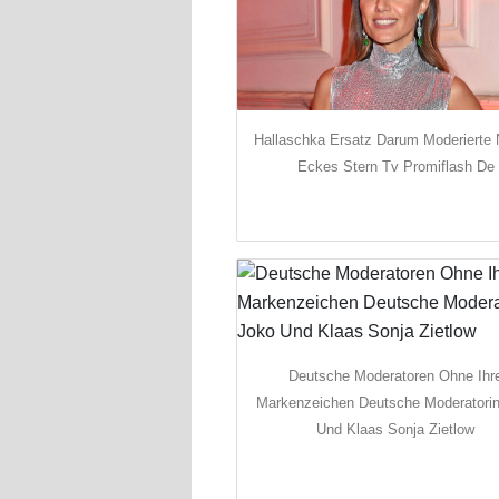
Hallaschka Ersatz Darum Moderierte
Eckes Stern Tv Promiflash De
Deutsche Moderatoren Ohne Ihr
Markenzeichen Deutsche Moderatori
Und Klaas Sonja Zietlow