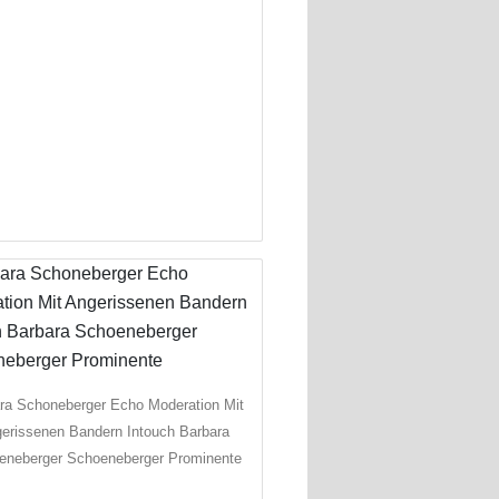
ra Schoneberger Echo Moderation Mit
erissenen Bandern Intouch Barbara
eneberger Schoeneberger Prominente