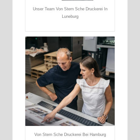
Unser Team Von Stern Sche Druckerei In
Luneburg
Von Stern Sche Druckerei Bei Hamburg