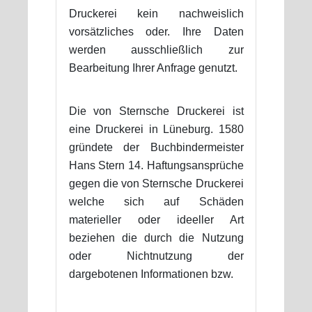
Druckerei kein nachweislich
vorsätzliches oder. Ihre Daten
werden ausschließlich zur
Bearbeitung Ihrer Anfrage genutzt.
Die von Sternsche Druckerei ist
eine Druckerei in Lüneburg. 1580
gründete der Buchbindermeister
Hans Stern 14. Haftungsansprüche
gegen die von Sternsche Druckerei
welche sich auf Schäden
materieller oder ideeller Art
beziehen die durch die Nutzung
oder Nichtnutzung der
dargebotenen Informationen bzw.