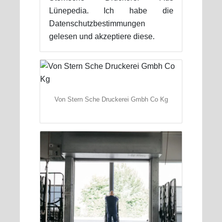
Lünepedia. Ich habe die
Datenschutzbestimmungen
gelesen und akzeptiere diese.
Von Stern Sche Druckerei Gmbh Co Kg