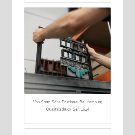
Von Stern Sche Druckerei Bei Hamburg
Qualitatsdruck Seit 1614