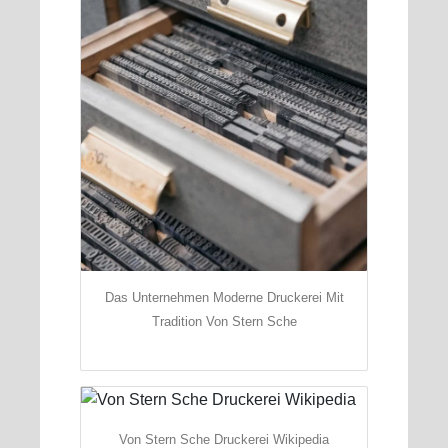
Das Unternehmen Moderne Druckerei Mit
Tradition Von Stern Sche
Von Stern Sche Druckerei Wikipedia