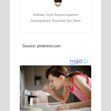
Andreas Jorss Ansprechpartner
Zeitungsdruck Druckerei Von Stern
Source: pinterest.com