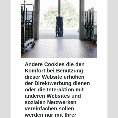
Andere Cookies die den
Komfort bei Benutzung
dieser Website erhöhen
der Direktwerbung dienen
oder die Interaktion mit
anderen Websites und
sozialen Netzwerken
vereinfachen sollen
werden nur mit Ihrer