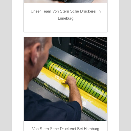
Unser Team Von Stern Sche Druckerei In
Luneburg
Von Stern Sche Druckerei Bei Hamburg