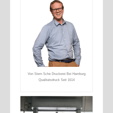
Von Stern Sche Druckerei Bei Hamburg
Qualitatsdruck Seit 1614