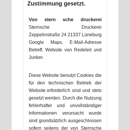
Zustimmung gesetzt.
Von stern sche druckerei
Sternsche Druckerei
Zeppelinstraße 24 21337 Lüneburg
Google Maps. E-Mail-Adresse
Betreff. Website von Redeleit und
Junker.
Diese Website benutzt Cookies die
für den technischen Betrieb der
Website erforderlich sind und stets
gesetzt werden. Durch die Nutzung
fehlerhafter und unvollständiger
Informationen verursacht wurde
sind grundsätzlich ausgeschlossen
sofern seitens der von Sternsche