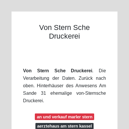
Von Stern Sche
Druckerei
Von Stern Sche Druckerei
. Die
Verarbeitung der Daten. Zurück nach
oben. Hinterhäuser des Anwesens Am
Sande 31 ehemalige von-Sternsche
Druckerei.
an und verkauf marler stern
aerztehaus am stern kassel