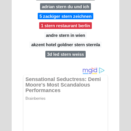
adrian stern du und ich
5 zackiger stern zeichnen
1 stern restaurant berlin
andre stern in wien
akzent hotel goldner stern sternla
3d led stern weiss