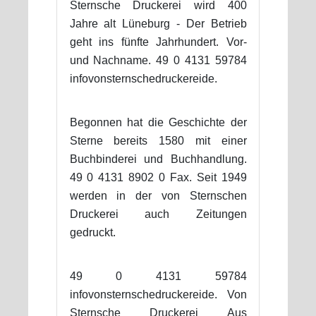
Sternsche Druckerei wird 400
Jahre alt Lüneburg - Der Betrieb
geht ins fünfte Jahrhundert. Vor-
und Nachname. 49 0 4131 59784
infovonsternschedruckereide.
Begonnen hat die Geschichte der
Sterne bereits 1580 mit einer
Buchbinderei und Buchhandlung.
49 0 4131 8902 0 Fax. Seit 1949
werden in der von Sternschen
Druckerei auch Zeitungen
gedruckt.
49 0 4131 59784
infovonsternschedruckereide. Von
Sternsche Druckerei Aus