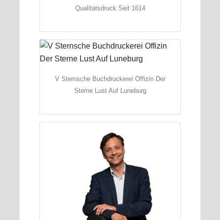
Qualitatsdruck Seit 1614
V Sternsche Buchdruckerei Offizin Der
Sterne Lust Auf Luneburg