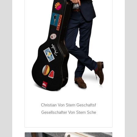
Christian Von Stern Geschaftsf
Gesellschafter Von Stern Sche