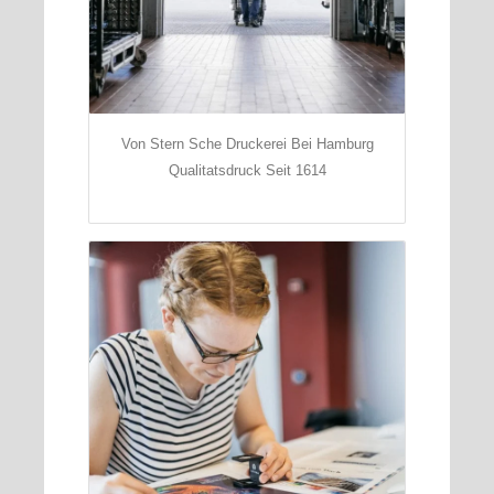
Von Stern Sche Druckerei Bei Hamburg
Qualitatsdruck Seit 1614