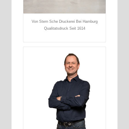
Von Stern Sche Druckerei Bei Hamburg
Qualitatsdruck Seit 1614