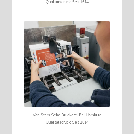
Qualitatsdruck Seit 1614
Von Stern Sche Druckerei Bei Hamburg
Qualitatsdruck Seit 1614