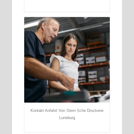
Kontakt Anfahrt Von Stern Sche Druckerei
Luneburg