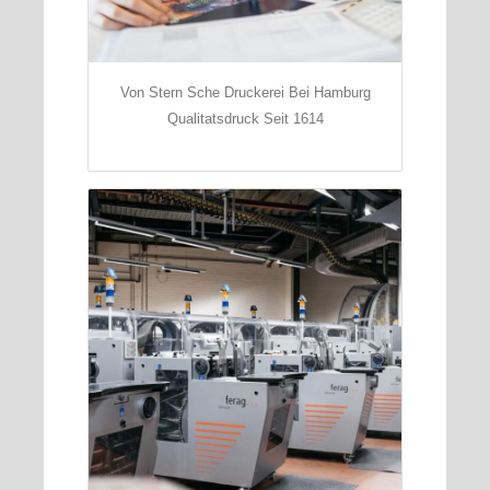
Von Stern Sche Druckerei Bei Hamburg
Qualitatsdruck Seit 1614