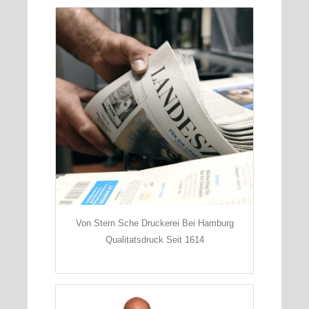
Von Stern Sche Druckerei Bei Hamburg
Qualitatsdruck Seit 1614