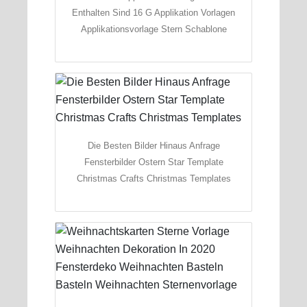
Enthalten Sind 16 G Applikation Vorlagen
Applikationsvorlage Stern Schablone
Die Besten Bilder Hinaus Anfrage
Fensterbilder Ostern Star Template
Christmas Crafts Christmas Templates