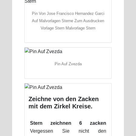
Pin Von Jose Francisco Hernandez Garci
Auf Malvorlagen Sterne Zum Ausdrucken
Vorlage Stern Malvorlage Stern
Pin Auf Zvezda
Zeichne von den Zacken
mit dem Zirkel Kreise.
Stern zeichnen 6 zacken
Vergessen Sie nicht den