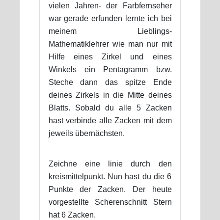
vielen Jahren- der Farbfernseher
war gerade erfunden lernte ich bei
meinem Lieblings-
Mathematiklehrer wie man nur mit
Hilfe eines Zirkel und eines
Winkels ein Pentagramm bzw.
Steche dann das spitze Ende
deines Zirkels in die Mitte deines
Blatts. Sobald du alle 5 Zacken
hast verbinde alle Zacken mit dem
jeweils übernächsten.
Zeichne eine linie durch den
kreismittelpunkt. Nun hast du die 6
Punkte der Zacken. Der heute
vorgestellte Scherenschnitt Stern
hat 6 Zacken.