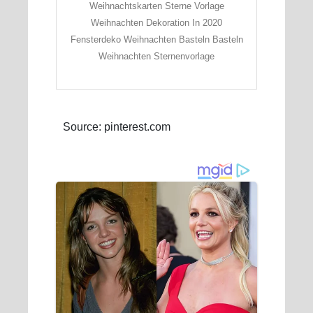
Weihnachtskarten Sterne Vorlage
Weihnachten Dekoration In 2020
Fensterdeko Weihnachten Basteln Basteln
Weihnachten Sternenvorlage
Source: pinterest.com