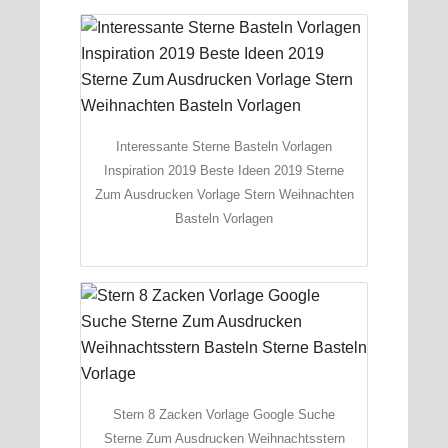
Interessante Sterne Basteln Vorlagen
Inspiration 2019 Beste Ideen 2019 Sterne
Zum Ausdrucken Vorlage Stern Weihnachten
Basteln Vorlagen
Stern 8 Zacken Vorlage Google Suche
Sterne Zum Ausdrucken Weihnachtsstern