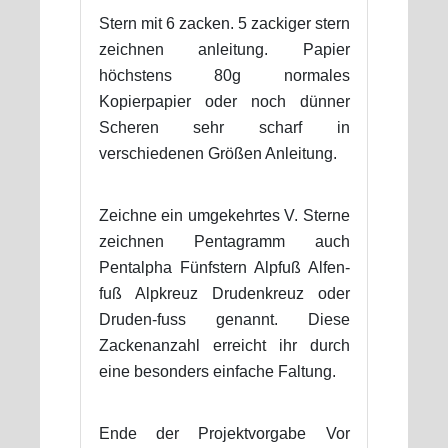
Stern mit 6 zacken. 5 zackiger stern
zeichnen anleitung. Papier
höchstens 80g normales
Kopierpapier oder noch dünner
Scheren sehr scharf in
verschiedenen Größen Anleitung.
Zeichne ein umgekehrtes V. Sterne
zeichnen Pentagramm auch
Pentalpha Fünfstern Alpfuß Alfen-
fuß Alpkreuz Drudenkreuz oder
Druden-fuss genannt. Diese
Zackenanzahl erreicht ihr durch
eine besonders einfache Faltung.
Ende der Projektvorgabe Vor