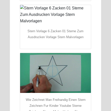
Stern Vorlage 6 Zacken 01 Sterne Zum
Ausdrucken Vorlage Stern Malvorlagen
Wie Zeichnet Man Freihandig Einen Stern
Zeichnen Fur Kinder Youtube Sterne