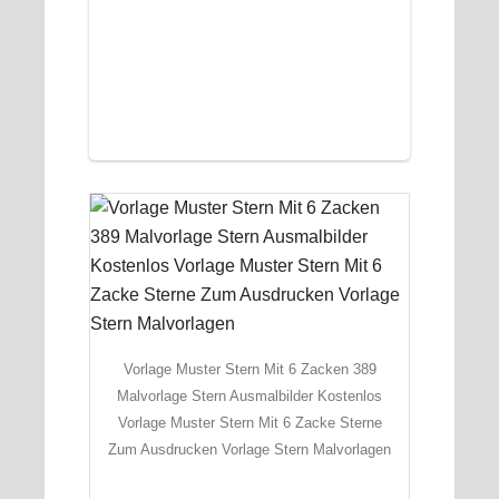
Vorlage Muster Stern Mit 6 Zacken 389
Malvorlage Stern Ausmalbilder Kostenlos
Vorlage Muster Stern Mit 6 Zacke Sterne
Zum Ausdrucken Vorlage Stern Malvorlagen