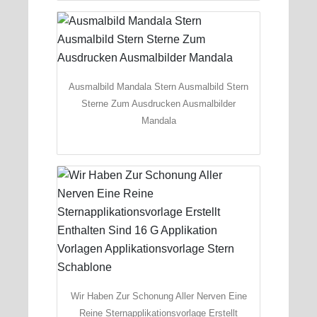
Ausmalbild Mandala Stern Ausmalbild Stern
Sterne Zum Ausdrucken Ausmalbilder
Mandala
Wir Haben Zur Schonung Aller Nerven Eine
Reine Sternapplikationsvorlage Erstellt