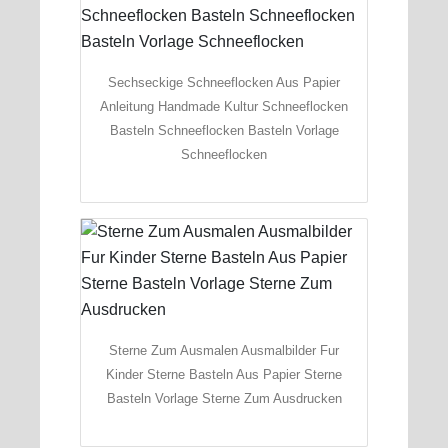
Sechseckige Schneeflocken Aus Papier
Anleitung Handmade Kultur Schneeflocken
Basteln Schneeflocken Basteln Vorlage
Schneeflocken
Sterne Zum Ausmalen Ausmalbilder Fur
Kinder Sterne Basteln Aus Papier Sterne
Basteln Vorlage Sterne Zum Ausdrucken