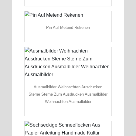
Pin Auf Metend Rekenen
Ausmalbilder Weihnachten Ausdrucken
Sterne Sterne Zum Ausdrucken Ausmalbilder
Weihnachten Ausmalbilder