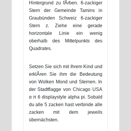
Hintergrund zu fÃrben. 6-zackiger
Stern der Gemeinde Tamins in
Graubünden Schweiz 6-zackiger
Stern z. Ziehe eine gerade
horizontale Linie ein wenig
oberhalb des Mittelpunkts des
Quadrates.
Setzen Sie sich mit Ihrem Kind und
erklÃren Sie ihm die Bedeutung
von Wolken Mond und Sternen. In
der Stadtflagge von Chicago USA
α π 6 displaystyle alpha pi. Sobald
du alle 5 zacken hast verbinde alle
zacken mit dem jeweils
übernächsten.