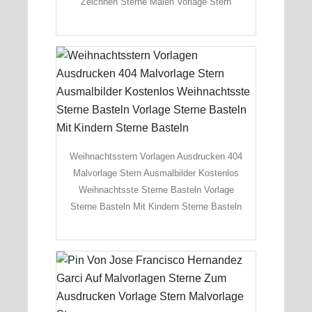
Zeichnen Sterne Malen Vorlage Stern
Weihnachtsstern Vorlagen Ausdrucken 404
Malvorlage Stern Ausmalbilder Kostenlos
Weihnachtsste Sterne Basteln Vorlage
Sterne Basteln Mit Kindern Sterne Basteln