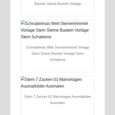
Basteln Sterne Basteln Vorlage
Schnabelinas Welt Sternenhimmel Vorlage
Stern Sterne Basteln Vorlage Stern
Schablone
Stern 7 Zacken 01 Malvorlagen Ausmalbilder
Ausmalen