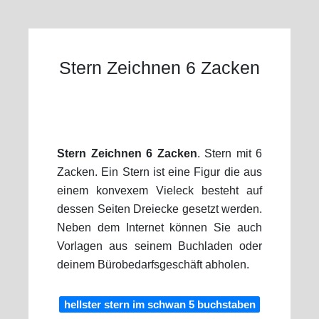
Stern Zeichnen 6 Zacken
Stern Zeichnen 6 Zacken
. Stern mit 6
Zacken. Ein Stern ist eine Figur die aus
einem konvexem Vieleck besteht auf
dessen Seiten Dreiecke gesetzt werden.
Neben dem Internet können Sie auch
Vorlagen aus seinem Buchladen oder
deinem Bürobedarfsgeschäft abholen.
hellster stern im schwan 5 buchstaben