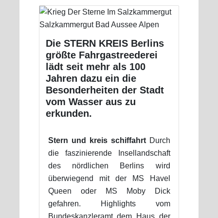
Die STERN KREIS Berlins
größte Fahrgastreederei
lädt seit mehr als 100
Jahren dazu ein die
Besonderheiten der Stadt
vom Wasser aus zu
erkunden.
Stern und kreis schiffahrt
Durch
die faszinierende Insellandschaft
des nördlichen Berlins wird
überwiegend mit der MS Havel
Queen oder MS Moby Dick
gefahren. Highlights vom
Bundeskanzleramt dem Haus der