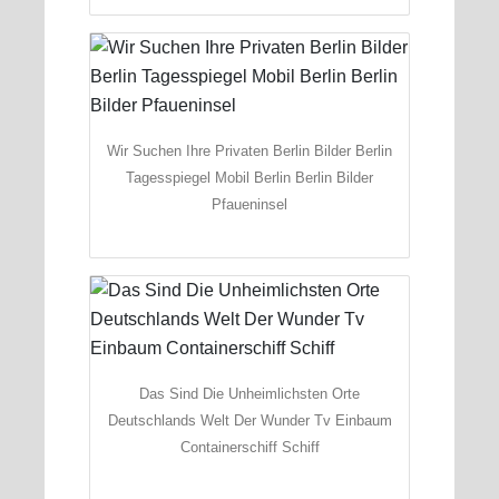
Wir Suchen Ihre Privaten Berlin Bilder Berlin
Tagesspiegel Mobil Berlin Berlin Bilder
Pfaueninsel
Das Sind Die Unheimlichsten Orte
Deutschlands Welt Der Wunder Tv Einbaum
Containerschiff Schiff