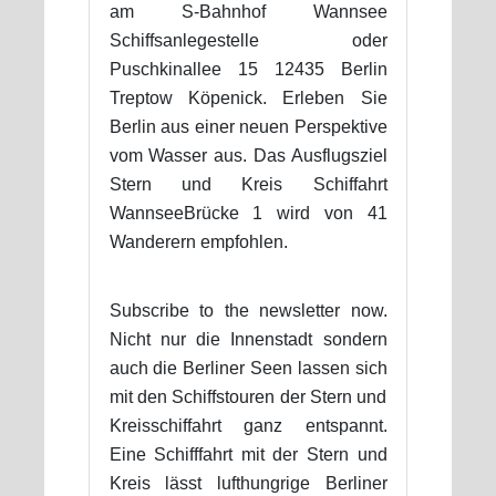
am S-Bahnhof Wannsee
Schiffsanlegestelle oder
Puschkinallee 15 12435 Berlin
Treptow Köpenick. Erleben Sie
Berlin aus einer neuen Perspektive
vom Wasser aus. Das Ausflugsziel
Stern und Kreis Schiffahrt
WannseeBrücke 1 wird von 41
Wanderern empfohlen.
Subscribe to the newsletter now.
Nicht nur die Innenstadt sondern
auch die Berliner Seen lassen sich
mit den Schiffstouren der Stern und
Kreisschiffahrt ganz entspannt.
Eine Schifffahrt mit der Stern und
Kreis lässt lufthungrige Berliner