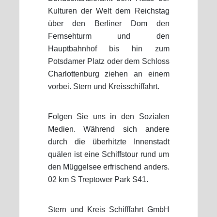
Kulturen der Welt dem Reichstag
über den Berliner Dom den
Fernsehturm und den
Hauptbahnhof bis hin zum
Potsdamer Platz oder dem Schloss
Charlottenburg ziehen an einem
vorbei. Stern und Kreisschiffahrt.
Folgen Sie uns in den Sozialen
Medien. Während sich andere
durch die überhitzte Innenstadt
quälen ist eine Schiffstour rund um
den Müggelsee erfrischend anders.
02 km S Treptower Park S41.
Stern und Kreis Schifffahrt GmbH