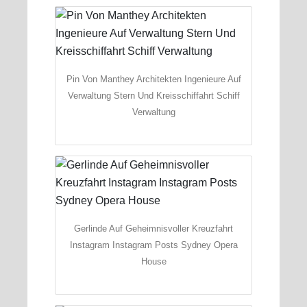
Pin Von Manthey Architekten Ingenieure Auf
Verwaltung Stern Und Kreisschiffahrt Schiff
Verwaltung
Gerlinde Auf Geheimnisvoller Kreuzfahrt
Instagram Instagram Posts Sydney Opera
House