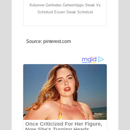
Kolumne Gerlindes Geheimtipps Steak Vs
Schnitzel Essen Steak Schnitzel
Source: pinterest.com