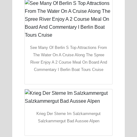
See Many Of Berlin S Top Attractions From
The Water On A Cruise Along The Spree
River Enjoy A 2 Course Meal On Board And
Commentary I Berlin Boat Tours Cruise
Krieg Der Sterne Im Salzkammergut
Salzkammergut Bad Aussee Alpen