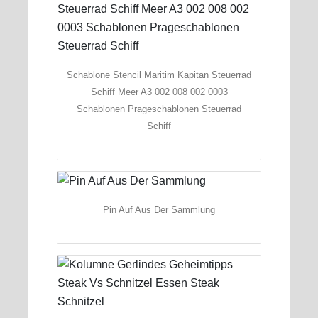
Schablone Stencil Maritim Kapitan Steuerrad
Schiff Meer A3 002 008 002 0003
Schablonen Prageschablonen Steuerrad
Schiff
Pin Auf Aus Der Sammlung