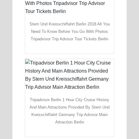
Stern Und Kreisschiffahrt Berlin 2018 All You
Need To Know Before You Go With Photos
Tripadvisor Trip Advisor Tour Tickets Berlin
Tripadvisor Berlin 1 Hour City Cruise History
And Main Attractions Provided By Stern Und
Kreisschiffahrt Germany Trip Advisor Main
Attraction Berlin