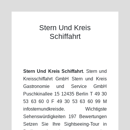
Stern Und Kreis
Schiffahrt
Stern Und Kreis Schiffahrt
. Stern und
Kreisschiffahrt GmbH Stern und Kreis
Gastronomie und Service GmbH
Puschkinallee 15 12435 Berlin T 49 30
53 63 60 0 F 49 30 53 63 60 99 M
infosternundkreisde. Wichtigste
Sehenswürdigkeiten 197 Bewertungen
Setzen Sie Ihre Sightseeing-Tour in