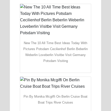
New The 10 All Time Best Ideas Today With
Pictures Potsdam Cecilienhof Berlin Beberlin
Weberlin Loveberlin Visitbe Visit Germany
Potsdam Visiting
Pin By Monika Mcgiffi On Berlin Cruise Boat
Boat Trips River Cruises