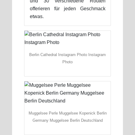
und 30 verschiedene Routen
offerieren für jeden Geschmack
etwas.
Berlin Cathedral Instagram Photo Instagram
Photo
Muggelsee Perle Muggelsee Kopenick Berlin
Germany Muggelsee Berlin Deutschland