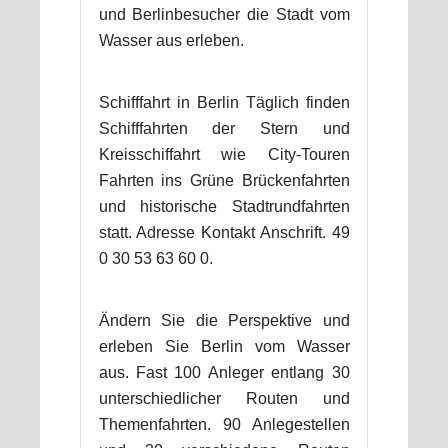
und Berlinbesucher die Stadt vom
Wasser aus erleben.
Schifffahrt in Berlin Täglich finden
Schifffahrten der Stern und
Kreisschiffahrt wie City-Touren
Fahrten ins Grüne Brückenfahrten
und historische Stadtrundfahrten
statt. Adresse Kontakt Anschrift. 49
0 30 53 63 60 0.
Ändern Sie die Perspektive und
erleben Sie Berlin vom Wasser
aus. Fast 100 Anleger entlang 30
unterschiedlicher Routen und
Themenfahrten. 90 Anlegestellen