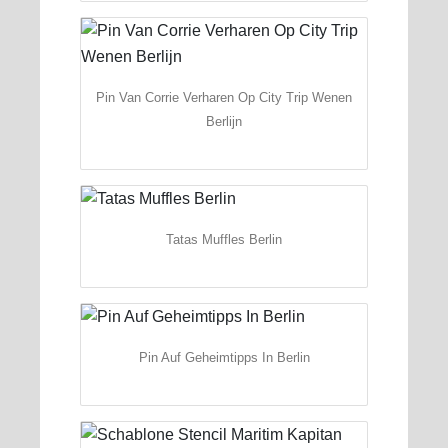
Pin Van Corrie Verharen Op City Trip Wenen
Berlijn
Tatas Muffles Berlin
Pin Auf Geheimtipps In Berlin