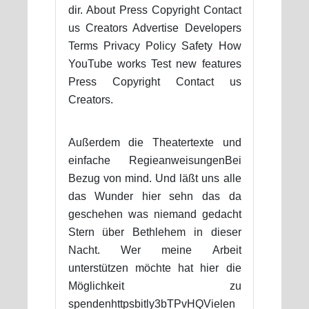
dir. About Press Copyright Contact
us Creators Advertise Developers
Terms Privacy Policy Safety How
YouTube works Test new features
Press Copyright Contact us
Creators.
Außerdem die Theatertexte und
einfache RegieanweisungenBei
Bezug von mind. Und läßt uns alle
das Wunder hier sehn das da
geschehen was niemand gedacht
Stern über Bethlehem in dieser
Nacht. Wer meine Arbeit
unterstützen möchte hat hier die
Möglichkeit zu
spendenhttpsbitly3bTPvHQVielen