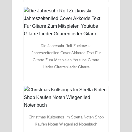
Die Jahresuhr Rolf Zuckowski
Jahreszeitenlied Cover Akkorde Text Fur
Gitarre Zum Mitspielen Youtube Gitarre
Lieder Gitarrenlieder Gitarre
Christmas Kultsongs Im Stretta Noten Shop
Kaufen Noten Wiegenlied Notenbuch