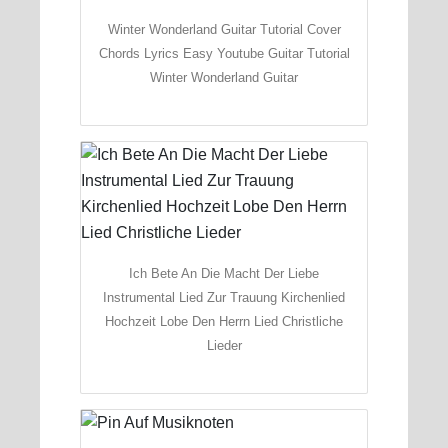
Winter Wonderland Guitar Tutorial Cover
Chords Lyrics Easy Youtube Guitar Tutorial
Winter Wonderland Guitar
Ich Bete An Die Macht Der Liebe
Instrumental Lied Zur Trauung Kirchenlied
Hochzeit Lobe Den Herrn Lied Christliche
Lieder