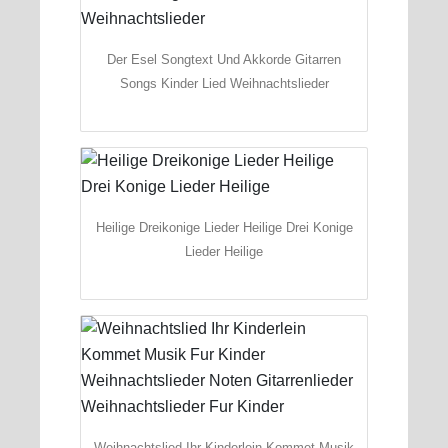
Der Esel Songtext Und Akkorde Gitarren
Songs Kinder Lied Weihnachtslieder
Heilige Dreikonige Lieder Heilige Drei Konige
Lieder Heilige
Weihnachtslied Ihr Kinderlein Kommet Musik