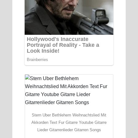
Stern Uber Bethlehem Weihnachtslied Mit
Akkorden Text Fur Gitarre Youtube Gitarre
Lieder Gitarrenlieder Gitarren Songs