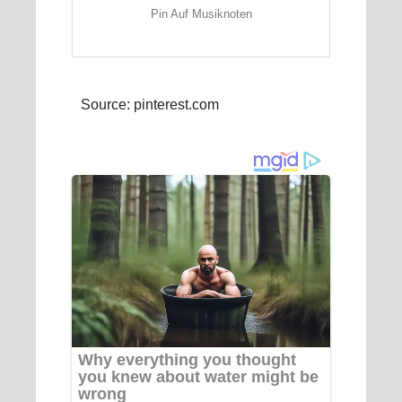
Pin Auf Musiknoten
Source: pinterest.com