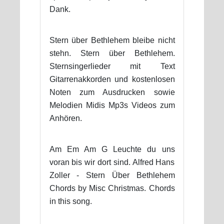
Dank.
Stern über Bethlehem bleibe nicht
stehn. Stern über Bethlehem.
Sternsingerlieder mit Text
Gitarrenakkorden und kostenlosen
Noten zum Ausdrucken sowie
Melodien Midis Mp3s Videos zum
Anhören.
Am Em Am G Leuchte du uns
voran bis wir dort sind. Alfred Hans
Zoller - Stern Über Bethlehem
Chords by Misc Christmas. Chords
in this song.