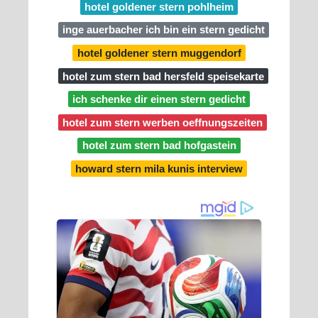
hotel goldener stern pohlheim
inge auerbacher ich bin ein stern gedicht
hotel goldener stern muggendorf
hotel zum stern bad hersfeld speisekarte
ich schenke dir einen stern gedicht
hotel zum stern werben oeffnungszeiten
hotel zum stern bad hofgastein
howard stern mila kunis interview