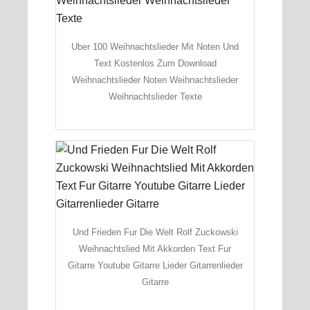
Uber 100 Weihnachtslieder Mit Noten Und
Text Kostenlos Zum Download
Weihnachtslieder Noten Weihnachtslieder
Weihnachtslieder Texte
Und Frieden Fur Die Welt Rolf Zuckowski
Weihnachtslied Mit Akkorden Text Fur
Gitarre Youtube Gitarre Lieder Gitarrenlieder
Gitarre