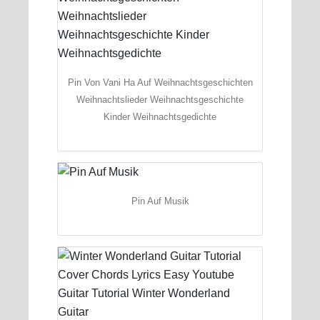
Pin Von Vani Ha Auf Weihnachtsgeschichten
Weihnachtslieder Weihnachtsgeschichte
Kinder Weihnachtsgedichte
Pin Auf Musik