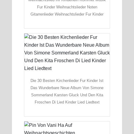
Fur Kinder Weihnachtslieder Noten
Gitarrenlieder Weihnachtslieder Fur Kinder
Die 30 Besten Kirchenlieder Fur Kinder Ist
Das Wunderbare Neue Album Von Simone
Sommerland Karsten Gluck Und Den Kita
Froschen Di Lied Kinder Lied Liedtext