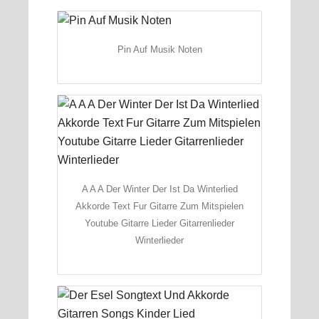
Pin Auf Musik Noten
A A A Der Winter Der Ist Da Winterlied
Akkorde Text Fur Gitarre Zum Mitspielen
Youtube Gitarre Lieder Gitarrenlieder
Winterlieder