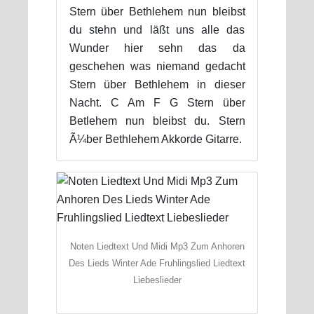
Stern über Bethlehem nun bleibst
du stehn und läßt uns alle das
Wunder hier sehn das da
geschehen was niemand gedacht
Stern über Bethlehem in dieser
Nacht. C Am F G Stern über
Betlehem nun bleibst du. Stern
Ã¼ber Bethlehem Akkorde Gitarre.
Noten Liedtext Und Midi Mp3 Zum Anhoren
Des Lieds Winter Ade Fruhlingslied Liedtext
Liebeslieder