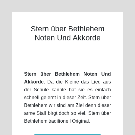
Stern über Bethlehem
Noten Und Akkorde
Stern über Bethlehem Noten Und
Akkorde
. Da die Kleine das Lied aus
der Schule kannte hat sie es einfach
schnell gelernt in dieser Zeit. Stern über
Bethlehem wir sind am Ziel denn dieser
arme Stall birgt doch so viel. Stern über
Bethlehem traditionell Original.