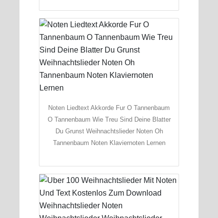
Noten Liedtext Akkorde Fur O Tannenbaum
O Tannenbaum Wie Treu Sind Deine Blatter
Du Grunst Weihnachtslieder Noten Oh
Tannenbaum Noten Klaviernoten Lernen