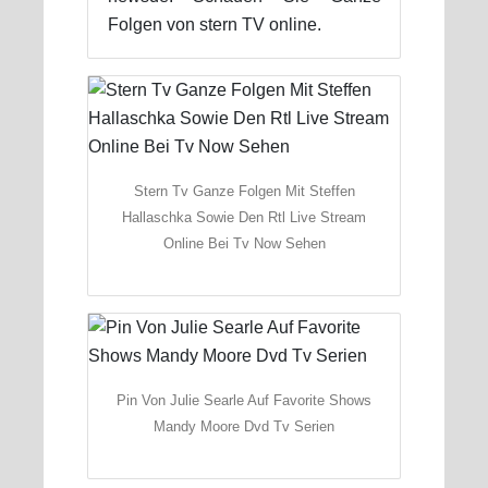
Folgen von stern TV online.
Stern Tv Ganze Folgen Mit Steffen
Hallaschka Sowie Den Rtl Live Stream
Online Bei Tv Now Sehen
Pin Von Julie Searle Auf Favorite Shows
Mandy Moore Dvd Tv Serien