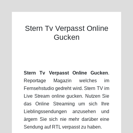
Stern Tv Verpasst Online
Gucken
Stern Tv Verpasst Online Gucken
.
Reportage Magazin welches im
Fernsehstudio gedreht wird. Stern TV im
Live Stream online gucken. Nutzen Sie
das Online Streaming um sich Ihre
Lieblingssendungen anzusehen und
ärgern Sie sich nie mehr darüber eine
Sendung auf RTL verpasst zu haben.