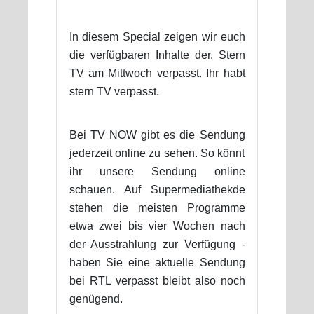
In diesem Special zeigen wir euch
die verfügbaren Inhalte der. Stern
TV am Mittwoch verpasst. Ihr habt
stern TV verpasst.
Bei TV NOW gibt es die Sendung
jederzeit online zu sehen. So könnt
ihr unsere Sendung online
schauen. Auf Supermediathekde
stehen die meisten Programme
etwa zwei bis vier Wochen nach
der Ausstrahlung zur Verfügung -
haben Sie eine aktuelle Sendung
bei RTL verpasst bleibt also noch
genügend.