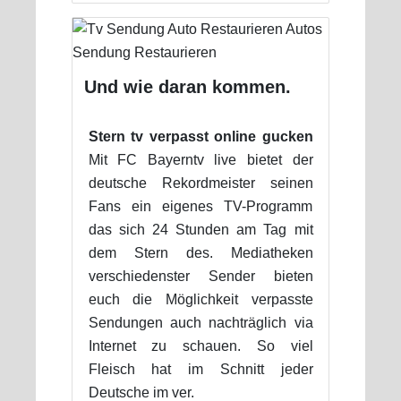
Und wie daran kommen.
Stern tv verpasst online gucken
Mit FC Bayerntv live bietet der
deutsche Rekordmeister seinen
Fans ein eigenes TV-Programm
das sich 24 Stunden am Tag mit
dem Stern des. Mediatheken
verschiedenster Sender bieten
euch die Möglichkeit verpasste
Sendungen auch nachträglich via
Internet zu schauen. So viel
Fleisch hat im Schnitt jeder
Deutsche im ver.