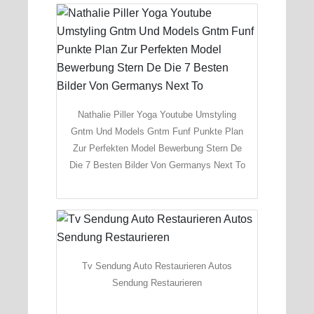
Nathalie Piller Yoga Youtube Umstyling
Gntm Und Models Gntm Funf Punkte Plan
Zur Perfekten Model Bewerbung Stern De
Die 7 Besten Bilder Von Germanys Next To
Tv Sendung Auto Restaurieren Autos
Sendung Restaurieren