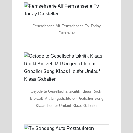
Fernsehserie Alf Fernsehserie Tv Today
Darsteller
Gejodelte Gesellschaftskritik Klaas Rockt
Bierzelt Mit Umgedichtetem Gabalier Song
Klaas Heufer Umlauf Klaas Gabalier