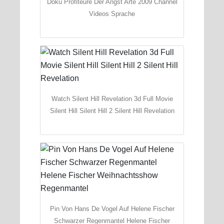
Doku Profiteure Der Angst Arte 2009 Channel
Videos Sprache
Watch Silent Hill Revelation 3d Full Movie
Silent Hill Silent Hill 2 Silent Hill Revelation
Pin Von Hans De Vogel Auf Helene Fischer
Schwarzer Regenmantel Helene Fischer