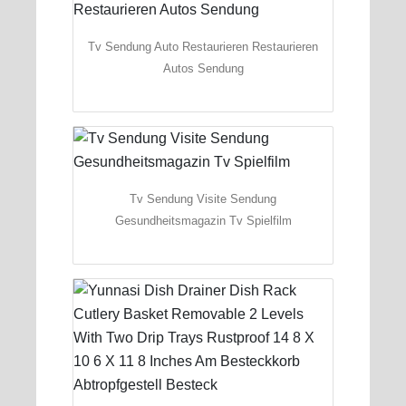
Tv Sendung Auto Restaurieren Restaurieren
Autos Sendung
Tv Sendung Visite Sendung
Gesundheitsmagazin Tv Spielfilm