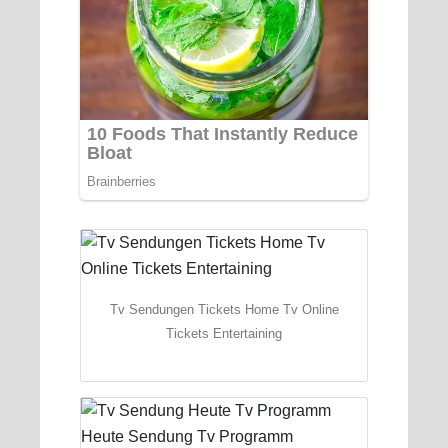
Tv Sendungen Tickets Home Tv Online
Tickets Entertaining