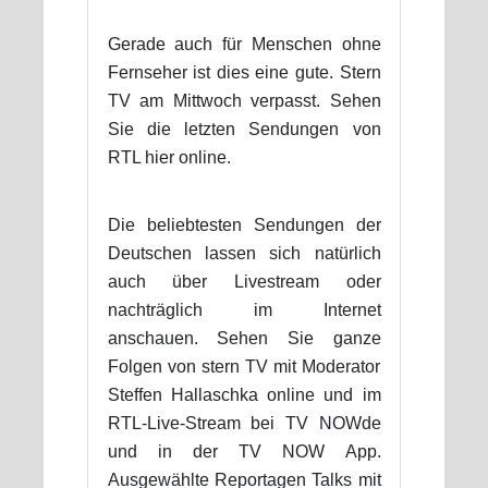
Gerade auch für Menschen ohne
Fernseher ist dies eine gute. Stern
TV am Mittwoch verpasst. Sehen
Sie die letzten Sendungen von
RTL hier online.
Die beliebtesten Sendungen der
Deutschen lassen sich natürlich
auch über Livestream oder
nachträglich im Internet
anschauen. Sehen Sie ganze
Folgen von stern TV mit Moderator
Steffen Hallaschka online und im
RTL-Live-Stream bei TV NOWde
und in der TV NOW App.
Ausgewählte Reportagen Talks mit