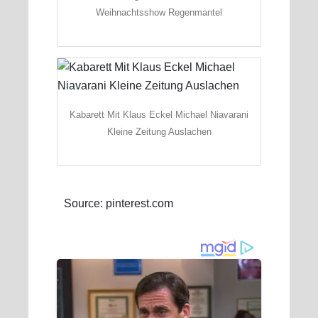
Weihnachtsshow Regenmantel
Kabarett Mit Klaus Eckel Michael Niavarani
Kleine Zeitung Auslachen
Source: pinterest.com