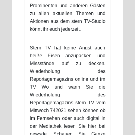
Prominenten und anderen Gästen
zu allen aktuellen Themen und
Aktionen aus dem stern TV-Studio
könnt ihr euch jederzeit.
Stern TV hat keine Angst auch
heiße Eisen anzupacken und
Missstände auf zu decken.
Wiederholung des
Reportagemagazins online und im
TV Wo und wann Sie die
Wiederholung des
Reportagemagazins stern TV vom
Mittwoch 742021 sehen können ob
im Fernsehen oder auch digital in
der Mediathek lesen Sie hier bei
newsde. Schauen Sie Ganze