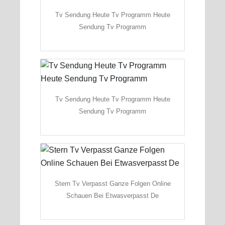
Tv Sendung Heute Tv Programm Heute
Sendung Tv Programm
Tv Sendung Heute Tv Programm Heute
Sendung Tv Programm
Stern Tv Verpasst Ganze Folgen Online
Schauen Bei Etwasverpasst De