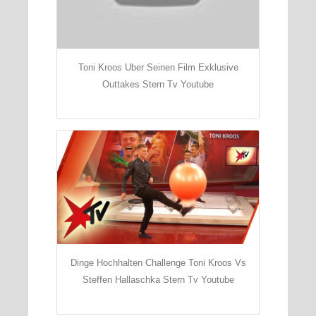
Toni Kroos Uber Seinen Film Exklusive
Outtakes Stern Tv Youtube
Dinge Hochhalten Challenge Toni Kroos Vs
Steffen Hallaschka Stern Tv Youtube