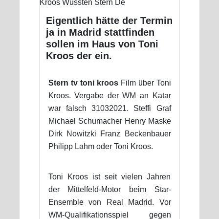
Eigentlich hätte der Termin
ja in Madrid stattfinden
sollen im Haus von Toni
Kroos der ein.
Stern tv toni kroos
Film über Toni
Kroos. Vergabe der WM an Katar
war falsch 31032021. Steffi Graf
Michael Schumacher Henry Maske
Dirk Nowitzki Franz Beckenbauer
Philipp Lahm oder Toni Kroos.
Toni Kroos ist seit vielen Jahren
der Mittelfeld-Motor beim Star-
Ensemble von Real Madrid. Vor
WM-Qualifikationsspiel gegen