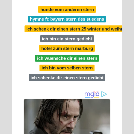
hunde vom anderen stern
hymne fc bayern stern des suedens
ich schenk dir einen stern 25 winter und weihnachts
ich bin ein stern gedicht
hotel zum stern marburg
ich wuensche dir einen stern
ich bin vom selben stern
ich schenke dir einen stern gedicht