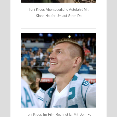
Toni Kroos Abenteuerliche Autofahrt Mit
Klaas Heufer Umlauf Stern De
Toni Kroos Im Film Rechnet Er Mit Dem Fc