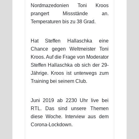
Nordmazedonien Toni Kroos
prangert Missstände an.
Temperaturen bis zu 38 Grad.
Hat Steffen Hallaschka eine
Chance gegen Weltmeister Toni
Kroos. Auf die Frage von Moderator
Steffen Hallaschka ob sich der 29-
Jährige. Kroos ist unterwegs zum
Training bei seinem Club.
Juni 2019 ab 2230 Uhr live bei
RTL. Das sind unsere Themen
diese Woche. Interview aus dem
Corona-Lockdown.