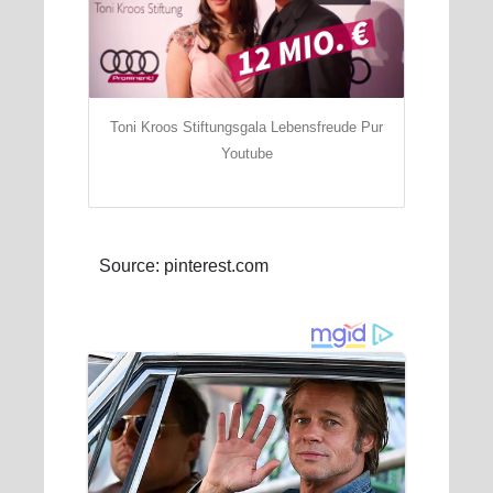
Toni Kroos Stiftungsgala Lebensfreude Pur
Youtube
Source: pinterest.com