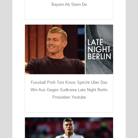
Bayern Ab Stern De
Fussball Profi Toni Kroos Spricht Uber Das
Wm Aus Gegen Sudkorea Late Night Berlin
Prosieben Youtube