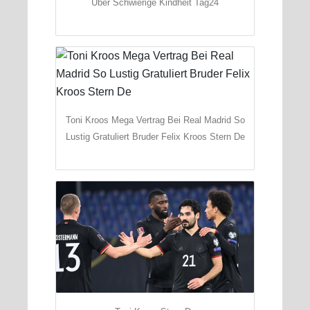
Uber Schwierige Kindheit Tag24
Toni Kroos Mega Vertrag Bei Real Madrid So
Lustig Gratuliert Bruder Felix Kroos Stern De