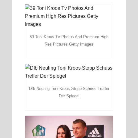
39 Toni Kroos Tv Photos And Premium High
Res Pictures Getty Images
Dfb Neuling Toni Kroos Stopp Schuss Treffer
Der Spiegel