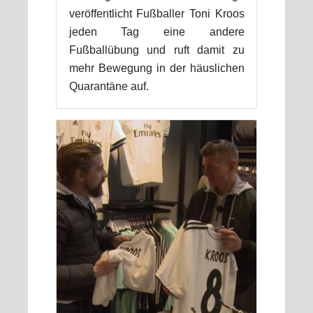
veröffentlicht Fußballer Toni Kroos
jeden Tag eine andere
Fußballübung und ruft damit zu
mehr Bewegung in der häuslichen
Quarantäne auf.