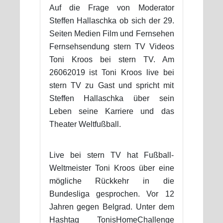
Auf die Frage von Moderator
Steffen Hallaschka ob sich der 29.
Seiten Medien Film und Fernsehen
Fernsehsendung stern TV Videos
Toni Kroos bei stern TV. Am
26062019 ist Toni Kroos live bei
stern TV zu Gast und spricht mit
Steffen Hallaschka über sein
Leben seine Karriere und das
Theater Weltfußball.
Live bei stern TV hat Fußball-
Weltmeister Toni Kroos über eine
mögliche Rückkehr in die
Bundesliga gesprochen. Vor 12
Jahren gegen Belgrad. Unter dem
Hashtag TonisHomeChallenge