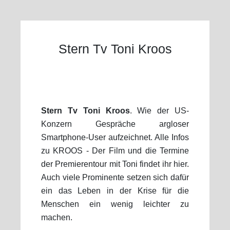
Stern Tv Toni Kroos
Stern Tv Toni Kroos
. Wie der US-
Konzern Gespräche argloser
Smartphone-User aufzeichnet. Alle Infos
zu KROOS - Der Film und die Termine
der Premierentour mit Toni findet ihr hier.
Auch viele Prominente setzen sich dafür
ein das Leben in der Krise für die
Menschen ein wenig leichter zu
machen.