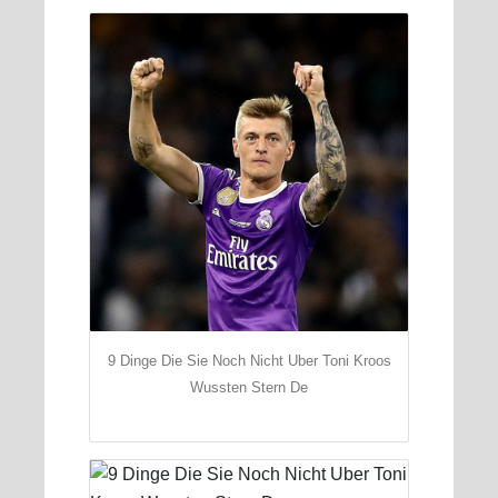
9 Dinge Die Sie Noch Nicht Uber Toni Kroos
Wussten Stern De