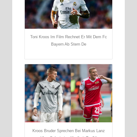
Toni Kroos Im Film Rechnet Er Mit Dem Fc
Bayern Ab Stern De
Kroos Bruder Sprechen Bei Markus Lanz