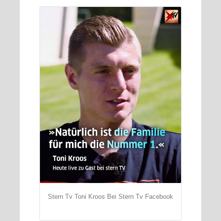
Stern Tv Toni Kroos Bei Stern Tv Facebook