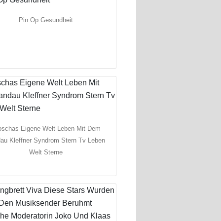
Pin Op Gesundheit
joschas Eigene Welt Leben Mit Dem
au Kleffner Syndrom Stern Tv Leben
Welt Sterne