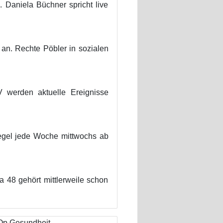
 Daniela Büchner spricht live
 an. Rechte Pöbler in sozialen
werden aktuelle Ereignisse
egel jede Woche mittwochs ab
a 48 gehört mittlerweile schon