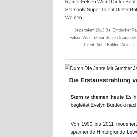
Supertalent 2013 Bei Entdecker Ra
Felsen Weint Dieter Bohlen Starsontv
Talent Dieter Bohlen Weinen
Die Erstausstrahlung v
Stern tv themen heute
Es ha
begleitet Evelyn Burdecki nach
Von 1990 bis 2011 moderiert
spannende Hintergründe beweg