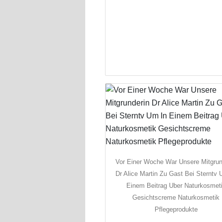
Vor Einer Woche War Unsere Mitgrun
Dr Alice Martin Zu Gast Bei Sterntv 
Einem Beitrag Uber Naturkosmet
Gesichtscreme Naturkosmetik
Pflegeprodukte