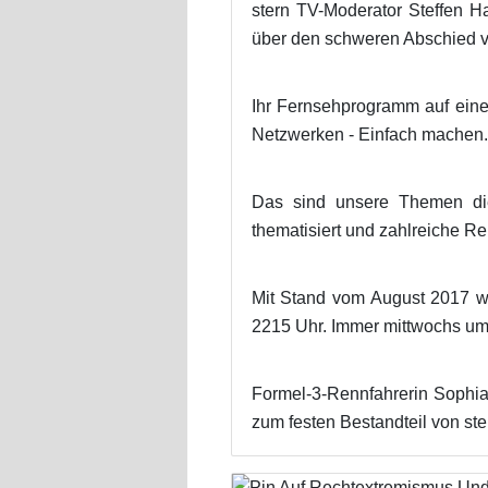
stern TV-Moderator Steffen H
über den schweren Abschied 
Ihr Fernsehprogramm auf einen
Netzwerken - Einfach machen.
Das sind unsere Themen di
thematisiert und zahlreiche R
Mit Stand vom August 2017 w
2215 Uhr. Immer mittwochs um
Formel-3-Rennfahrerin Sophia 
zum festen Bestandteil von st