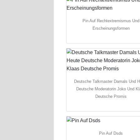
Pin Auf Rechtextremismus Und
Erscheinungsformen
Deutsche Talkmaster Damals Und H
Deutsche Moderatorin Joko Und Kl
Deutsche Promis
Pin Auf Dsds