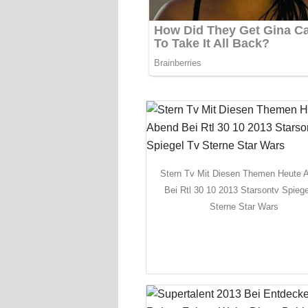
Stern Tv Mit Diesen Themen Heute 
Bei Rtl 30 10 2013 Starsontv Spiege
Sterne Star Wars