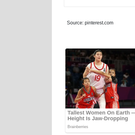
Source: pinterest.com