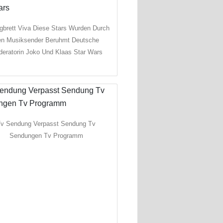
gbrett Viva Diese Stars Wurden Durch
n Musiksender Beruhmt Deutsche
eratorin Joko Und Klaas Star Wars
v Sendung Verpasst Sendung Tv
Sendungen Tv Programm