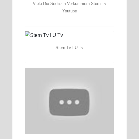
Viele Die Seelisch Verkummern Stern Tv
Youtube
Stern Tv I U Tv