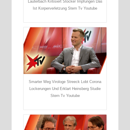
Lauterbach Kritisiert Stocker Impfungen Das
Ist Korperverletzung Stern Tv Youtube
Smarter Weg Virologe Streeck Lobt Corona
Lockerungen Und Erklart Heinsberg Studie
Stern Tv Youtube