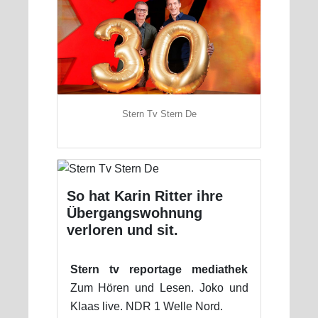
Stern Tv Stern De
So hat Karin Ritter ihre
Übergangswohnung
verloren und sit.
Stern tv reportage mediathek
Zum Hören und Lesen. Joko und
Klaas live. NDR 1 Welle Nord.