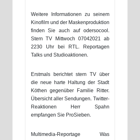
Weitere Informationen zu seinem
Kinofilm und der Maskenproduktion
finden Sie auch auf odersocool.
Stern TV Mittwoch 07042021 ab
2230 Uhr bei RTL. Reportagen
Talks und Studioaktionen.
Erstmals berichtet stern TV über
die neue harte Haltung der Stadt
Köthen gegenüber Familie Ritter.
Übersicht aller Sendungen. Twitter-
Reaktionen Herr Spahn
empfangen Sie ProSieben.
Multimedia-Reportage Was