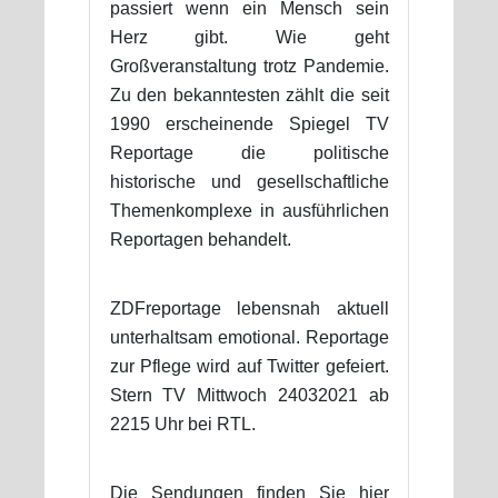
passiert wenn ein Mensch sein
Herz gibt. Wie geht
Großveranstaltung trotz Pandemie.
Zu den bekanntesten zählt die seit
1990 erscheinende Spiegel TV
Reportage die politische
historische und gesellschaftliche
Themenkomplexe in ausführlichen
Reportagen behandelt.
ZDFreportage lebensnah aktuell
unterhaltsam emotional. Reportage
zur Pflege wird auf Twitter gefeiert.
Stern TV Mittwoch 24032021 ab
2215 Uhr bei RTL.
Die Sendungen finden Sie hier