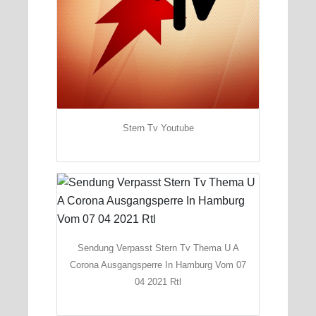
Stern Tv Youtube
Sendung Verpasst Stern Tv Thema U A
Corona Ausgangsperre In Hamburg Vom 07
04 2021 Rtl