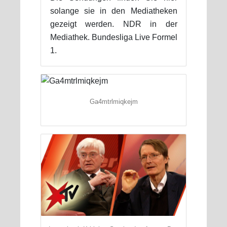
solange sie in den Mediatheken
gezeigt werden. NDR in der
Mediathek. Bundesliga Live Formel
1.
Ga4mtrlmiqkejm