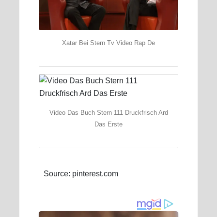
Xatar Bei Stern Tv Video Rap De
Video Das Buch Stern 111 Druckfrisch Ard
Das Erste
Source: pinterest.com