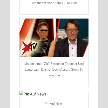
Livestream Von Stern Tv Youtube
Massnahmen Zoff Zwischen Forscher Und
Lauterbach Das Ist Doch Absurd Stern Tv
Youtube
Pin Auf News