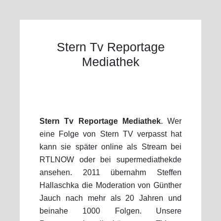
Stern Tv Reportage
Mediathek
Stern Tv Reportage Mediathek
. Wer
eine Folge von Stern TV verpasst hat
kann sie später online als Stream bei
RTLNOW oder bei supermediathekde
ansehen. 2011 übernahm Steffen
Hallaschka die Moderation von Günther
Jauch nach mehr als 20 Jahren und
beinahe 1000 Folgen. Unsere