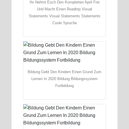
Ihr Nehmt Euch Den Kompletten April Frei
Und Macht Einen Roadtrip Visual
Statements Visual Statements Statements
Coole Spruche
Bildung Gebt Den Kindern Einen Grund Zum
Lernen In 2020 Bildung Bildungssystem
Fortbildung