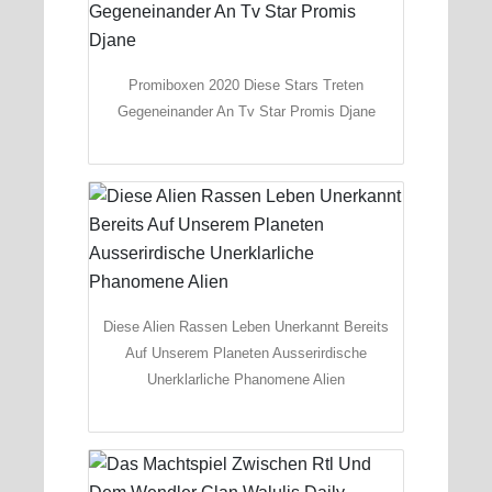
Promiboxen 2020 Diese Stars Treten
Gegeneinander An Tv Star Promis Djane
Diese Alien Rassen Leben Unerkannt Bereits
Auf Unserem Planeten Ausserirdische
Unerklarliche Phanomene Alien