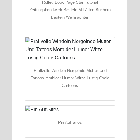
Rolled Book Page Star Tutorial
Zeitungshandwerk Basteln Mit Alten Buchern
Basteln Weihnachten
Prallvolle Windeln Norgelnde Mutter Und
Tattoos Morbider Humor Witze Lustig Coole
Cartoons
Pin Auf Sites