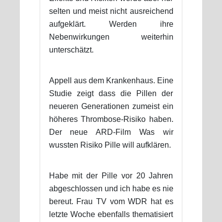
selten und meist nicht ausreichend
aufgeklärt. Werden ihre
Nebenwirkungen weiterhin
unterschätzt.
Appell aus dem Krankenhaus. Eine
Studie zeigt dass die Pillen der
neueren Generationen zumeist ein
höheres Thrombose-Risiko haben.
Der neue ARD-Film Was wir
wussten Risiko Pille will aufklären.
Habe mit der Pille vor 20 Jahren
abgeschlossen und ich habe es nie
bereut. Frau TV vom WDR hat es
letzte Woche ebenfalls thematisiert