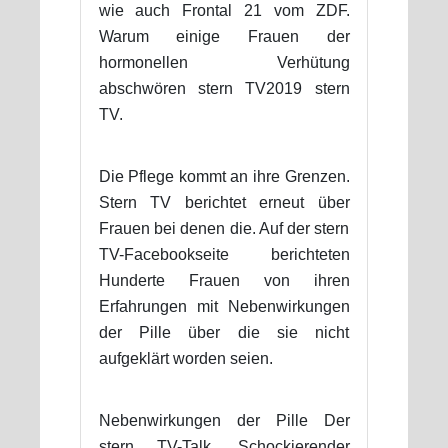
wie auch Frontal 21 vom ZDF.
Warum einige Frauen der
hormonellen Verhütung
abschwören stern TV2019 stern
TV.
Die Pflege kommt an ihre Grenzen.
Stern TV berichtet erneut über
Frauen bei denen die. Auf der stern
TV-Facebookseite berichteten
Hunderte Frauen von ihren
Erfahrungen mit Nebenwirkungen
der Pille über die sie nicht
aufgeklärt worden seien.
Nebenwirkungen der Pille Der
stern TV-Talk. Schockierender