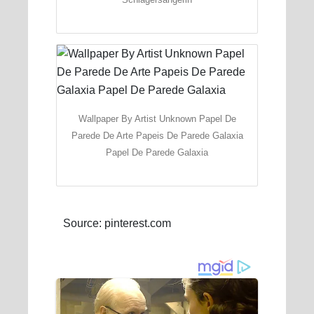
Wallpaper By Artist Unknown Papel De
Parede De Arte Papeis De Parede Galaxia
Papel De Parede Galaxia
Source: pinterest.com