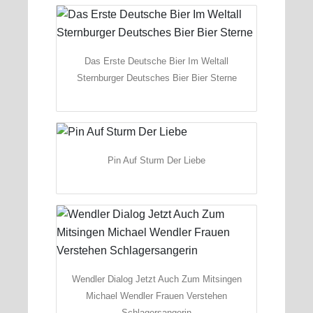
Das Erste Deutsche Bier Im Weltall
Sternburger Deutsches Bier Bier Sterne
Pin Auf Sturm Der Liebe
Wendler Dialog Jetzt Auch Zum Mitsingen
Michael Wendler Frauen Verstehen
Schlagersangerin