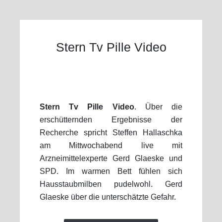
Stern Tv Pille Video
Stern Tv Pille Video
. Über die
erschütternden Ergebnisse der
Recherche spricht Steffen Hallaschka
am Mittwochabend live mit
Arzneimittelexperte Gerd Glaeske und
SPD. Im warmen Bett fühlen sich
Hausstaubmilben pudelwohl. Gerd
Glaeske über die unterschätzte Gefahr.