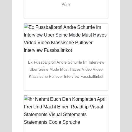
Punk
Ex Fussballprofi Andre Schurrle Im Interview
Uber Seine Mode Must Haves Video Video
Klassische Pullover Interview Fussballtrikot