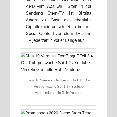
ARD-Film Was wir - Stern In der
Sendung Stern-TV ist Birgitta
Anton zu Gast die ebenfalls
Ciprofloxacin verschrieben bekam.
Social Content von stern TV stern
TV jederzeit in voller Länge auf.
Sina 10 Vermisst Der Eingriff Teil 3 4 Die
Ruhrpottwache Sat 1 Tv Youtube
Verkehrskontrolle Ruhr Youtube