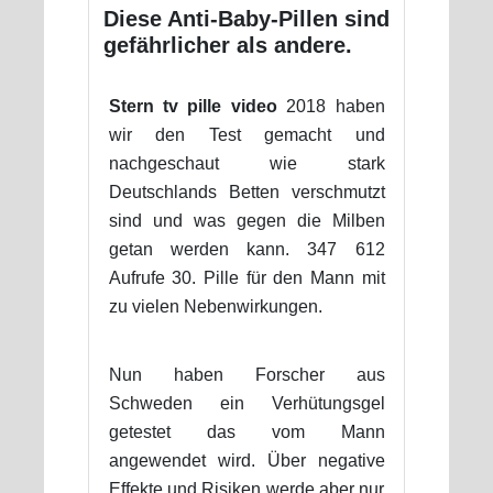
Diese Anti-Baby-Pillen sind
gefährlicher als andere.
Stern tv pille video
2018 haben
wir den Test gemacht und
nachgeschaut wie stark
Deutschlands Betten verschmutzt
sind und was gegen die Milben
getan werden kann. 347 612
Aufrufe 30. Pille für den Mann mit
zu vielen Nebenwirkungen.
Nun haben Forscher aus
Schweden ein Verhütungsgel
getestet das vom Mann
angewendet wird. Über negative
Effekte und Risiken werde aber nur