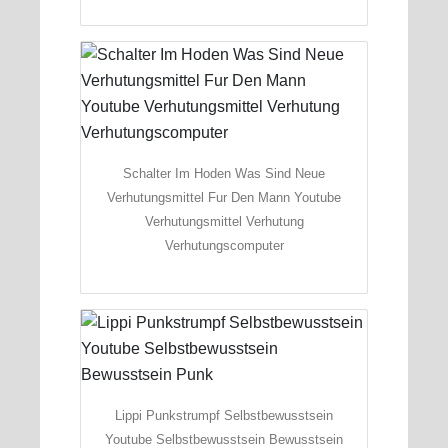
Schalter Im Hoden Was Sind Neue
Verhutungsmittel Fur Den Mann Youtube
Verhutungsmittel Verhutung
Verhutungscomputer
Lippi Punkstrumpf Selbstbewusstsein
Youtube Selbstbewusstsein Bewusstsein