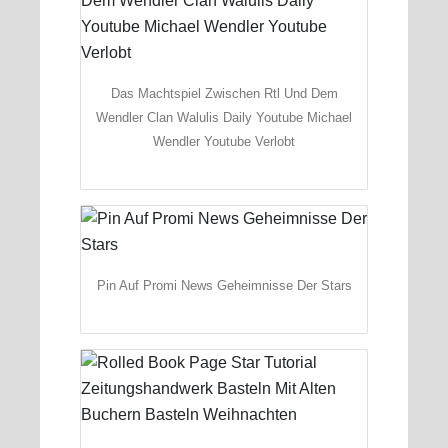
Das Machtspiel Zwischen Rtl Und Dem
Wendler Clan Walulis Daily Youtube Michael
Wendler Youtube Verlobt
Pin Auf Promi News Geheimnisse Der Stars