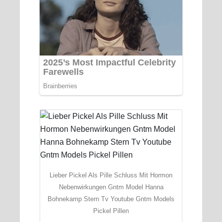
Lieber Pickel Als Pille Schluss Mit Hormon
Nebenwirkungen Gntm Model Hanna
Bohnekamp Stern Tv Youtube Gntm Models
Pickel Pillen