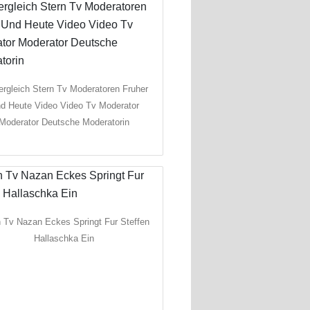
ergleich Stern Tv Moderatoren Fruher
d Heute Video Video Tv Moderator
Moderator Deutsche Moderatorin
n Tv Nazan Eckes Springt Fur Steffen
Hallaschka Ein