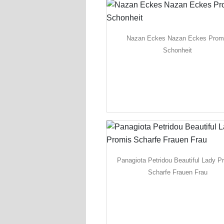
Nazan Eckes Nazan Eckes Prom
Schonheit
Panagiota Petridou Beautiful Lady P
Scharfe Frauen Frau