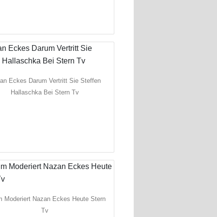
an Eckes Darum Vertritt Sie Steffen
Hallaschka Bei Stern Tv
 Moderiert Nazan Eckes Heute Stern
Tv