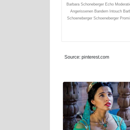
Barbara Schoneberger Echo Moderati
Angerissenen Bandern Intouch Bar
Schoeneberger Schoeneberger Promi
Source: pinterest.com