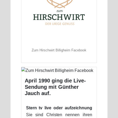
Zum Hirschwirt Billigheim Facebook
April 1990 ging die Live-
Sendung mit Günther
Jauch auf.
Stern tv live oder aufzeichnung
Sie sind Christen nennen ihren