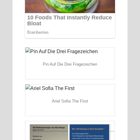
Pin Auf Die Drei Fragezeichen
Ariel Sofia The First