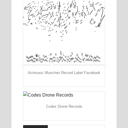
Actmusic Munchen Record Label Facebook
Codes Drone Records