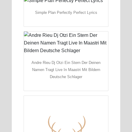
Simple Plan Perfectly Perfect Lyrics
Andre Rieu Dj Otzi Ein Stern Der Deinen
Namen Tragt Live In Maastri Mit Bildern
Deutsche Schlager