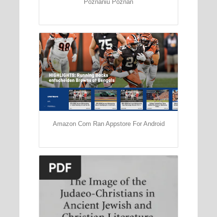
Poznaniu Poznan
Amazon Com Ran Appstore For Android