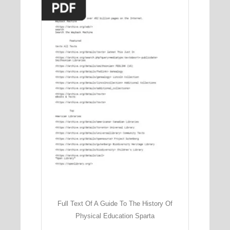
Full Text Of A Guide To The History Of
Physical Education Sparta