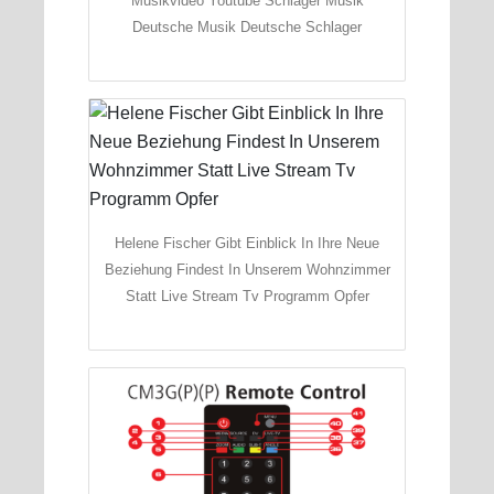
Musikvideo Youtube Schlager Musik
Deutsche Musik Deutsche Schlager
Helene Fischer Gibt Einblick In Ihre Neue
Beziehung Findest In Unserem Wohnzimmer
Statt Live Stream Tv Programm Opfer