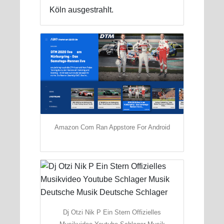
Köln ausgestrahlt.
Amazon Com Ran Appstore For Android
Dj Otzi Nik P Ein Stern Offizielles