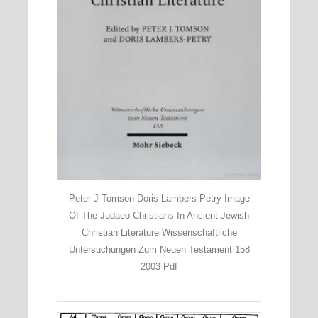
Peter J Tomson Doris Lambers Petry Image
Of The Judaeo Christians In Ancient Jewish
Christian Literature Wissenschaftliche
Untersuchungen Zum Neuen Testament 158
2003 Pdf