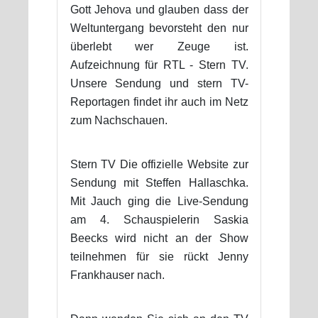
Gott Jehova und glauben dass der
Weltuntergang bevorsteht den nur
überlebt wer Zeuge ist.
Aufzeichnung für RTL - Stern TV.
Unsere Sendung und stern TV-
Reportagen findet ihr auch im Netz
zum Nachschauen.
Stern TV Die offizielle Website zur
Sendung mit Steffen Hallaschka.
Mit Jauch ging die Live-Sendung
am 4. Schauspielerin Saskia
Beecks wird nicht an der Show
teilnehmen für sie rückt Jenny
Frankhauser nach.