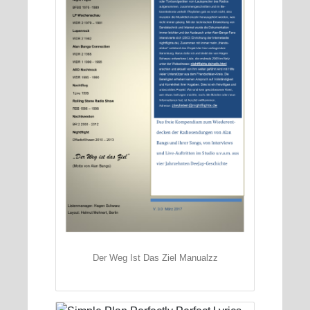
Der Weg Ist Das Ziel Manualzz