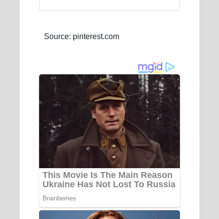
Source: pinterest.com