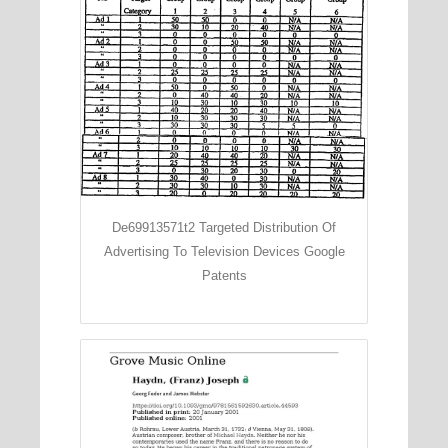
De69913571t2 Targeted Distribution Of
Advertising To Television Devices Google
Patents