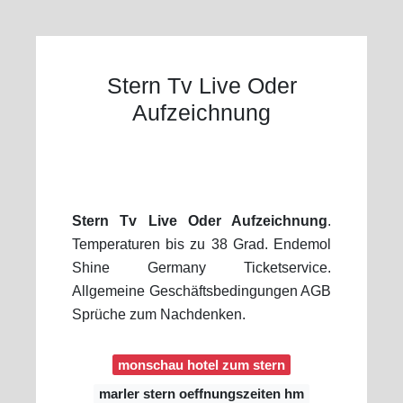
Stern Tv Live Oder
Aufzeichnung
Stern Tv Live Oder Aufzeichnung
.
Temperaturen bis zu 38 Grad. Endemol
Shine Germany Ticketservice.
Allgemeine Geschäftsbedingungen AGB
Sprüche zum Nachdenken.
monschau hotel zum stern
marler stern oeffnungszeiten hm