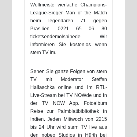
Weltmeister vierfacher Champions-
League-Sieger Man of the Match
beim legendären 71 gegen
Brasilien. 0221 65 06 80
ticketsendemolshinede. Wir
informieren Sie kostenlos wenn
stern TV im.
Sehen Sie ganze Folgen von stern
TV mit Moderator Steffen
Hallaschka online und im RTL-
Live-Stream bei TV NOWde und in
der TV NOW App. Fotoalbum
Reise zur Palmblattbibliothek in
Indien. Jeden Mittwoch von 2215
bis 24 Uhr wird stern TV live aus
den nobeo Studios in Hürth bei