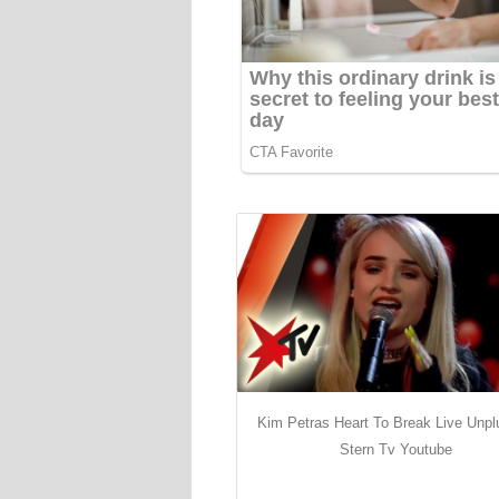
Kim Petras Heart To Break Live Unp
Stern Tv Youtube