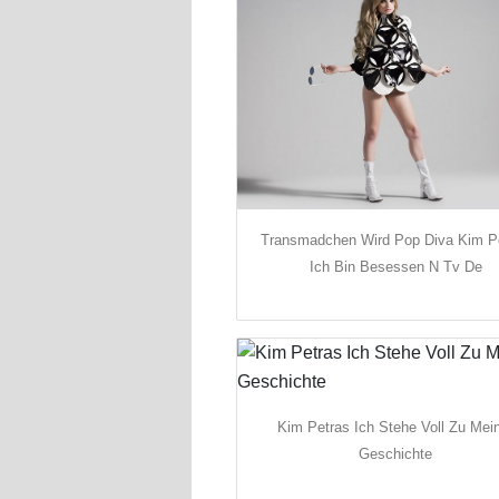
Transmadchen Wird Pop Diva Kim P
Ich Bin Besessen N Tv De
Kim Petras Ich Stehe Voll Zu Mei
Geschichte