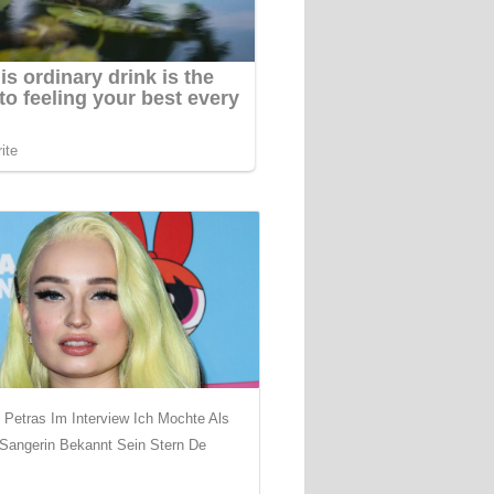
 Petras Im Interview Ich Mochte Als
Sangerin Bekannt Sein Stern De