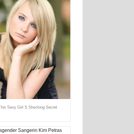
This Sexy Girl S Shocking Secret