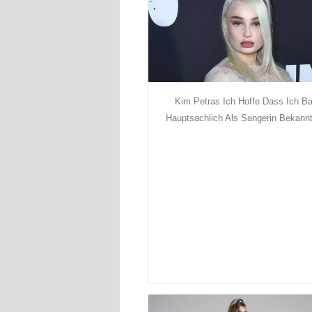
Kim Petras Ich Hoffe Dass Ich Ba
Hauptsachlich Als Sangerin Bekannt