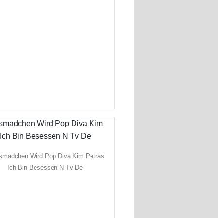
smadchen Wird Pop Diva Kim Petras
Ich Bin Besessen N Tv De