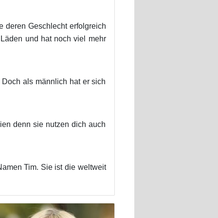
le deren Geschlecht erfolgreich
 Läden und hat noch viel mehr
 Doch als männlich hat er sich
ien denn sie nutzen dich auch
Namen Tim. Sie ist die weltweit