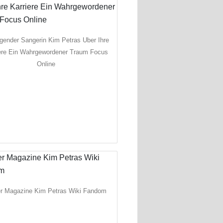
gender Sangerin Kim Petras Uber Ihre
iere Ein Wahrgewordener Traum Focus
Online
r Magazine Kim Petras Wiki Fandom