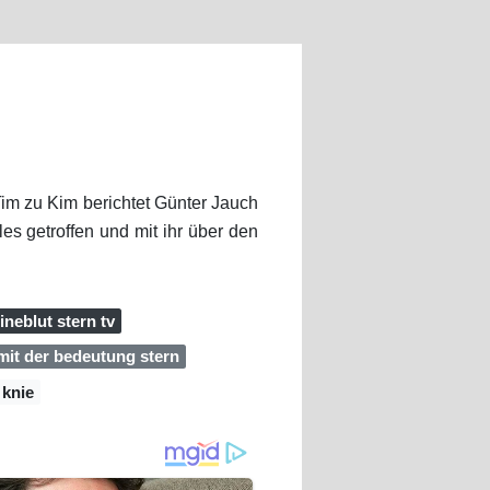
im zu Kim berichtet Günter Jauch
es getroffen und mit ihr über den
ineblut stern tv
it der bedeutung stern
 knie