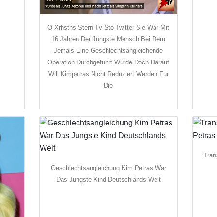
O Xrhsths Stern Tv Sto Twitter Sie War Mit
16 Jahren Der Jungste Mensch Bei Dem
Jemals Eine Geschlechtsangleichende
Operation Durchgefuhrt Wurde Doch Darauf
Will Kimpetras Nicht Reduziert Werden Fur
Die
Tran
Geschlechtsangleichung Kim Petras War
Das Jungste Kind Deutschlands Welt