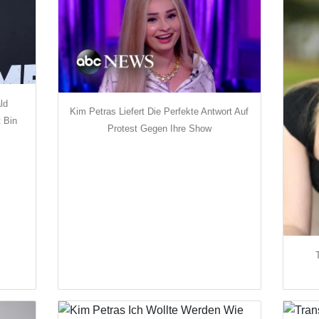
ld
Kim Petras Liefert Die Perfekte Antwort Auf
 Bin
Protest Gegen Ihre Show