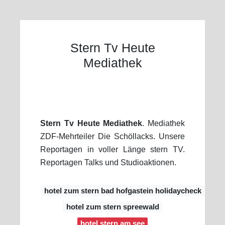
Stern Tv Heute
Mediathek
Stern Tv Heute Mediathek
. Mediathek
ZDF-Mehrteiler Die Schöllacks. Unsere
Reportagen in voller Länge stern TV.
Reportagen Talks und Studioaktionen.
hotel zum stern bad hofgastein holidaycheck
hotel zum stern spreewald
hotel stern am see