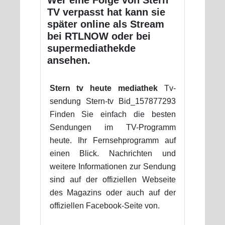
TV verpasst hat kann sie
später online als Stream
bei RTLNOW oder bei
supermediathekde
ansehen.
Stern tv heute mediathek
Tv-
sendung Stern-tv Bid_157877293
Finden Sie einfach die besten
Sendungen im TV-Programm
heute. Ihr Fernsehprogramm auf
einen Blick. Nachrichten und
weitere Informationen zur Sendung
sind auf der offiziellen Webseite
des Magazins oder auch auf der
offiziellen Facebook-Seite von.