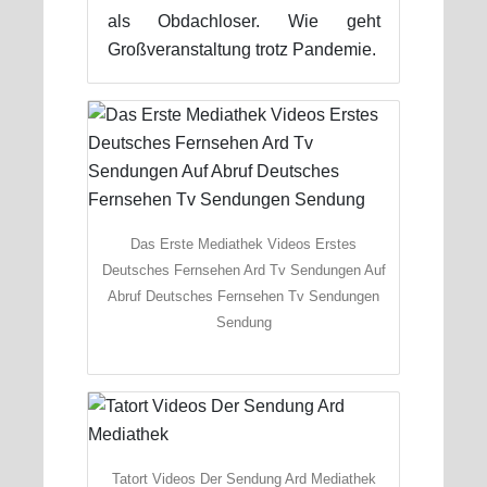
als Obdachloser. Wie geht
Großveranstaltung trotz Pandemie.
Das Erste Mediathek Videos Erstes
Deutsches Fernsehen Ard Tv Sendungen Auf
Abruf Deutsches Fernsehen Tv Sendungen
Sendung
Tatort Videos Der Sendung Ard Mediathek