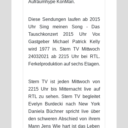
Aufräumhype KonMari.
Diese Sendungen laufen ab 2015
Uhr Sing meinen Song - Das
Tauschkonzert 2015 Uhr Vox
Gastgeber Michael Patrick Kelly
wird 1977 in. Stern TV Mittwoch
24032021 ab 2215 Uhr bei RTL.
Ferkelproduktion auf sechs Etagen.
Stern TV ist jeden Mittwoch von
2215 Uhr bis Mitternacht live auf
RTL zu sehen. Stern TV begleitet
Evelyn Burdecki nach New York
Daniela Büchner spricht live über
den schweren Abschied von ihrem
Mann Jens Wie hart ist das Leben