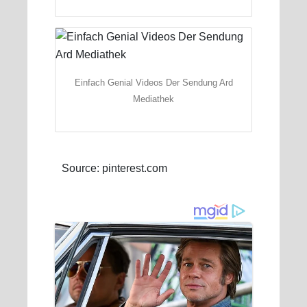
Einfach Genial Videos Der Sendung Ard
Mediathek
Source: pinterest.com