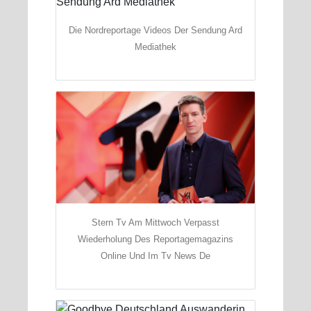
Die Nordreportage Videos Der Sendung Ard
Mediathek
Stern Tv Am Mittwoch Verpasst
Wiederholung Des Reportagemagazins
Online Und Im Tv News De