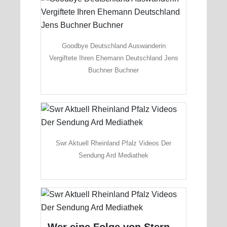
Goodbye Deutschland Auswanderin
Vergiftete Ihren Ehemann Deutschland Jens
Buchner Buchner
Swr Aktuell Rheinland Pfalz Videos Der
Sendung Ard Mediathek
Wer eine Folge von Stern