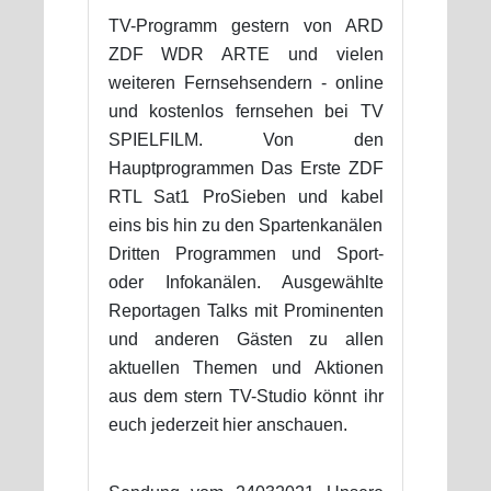
TV-Programm gestern von ARD
ZDF WDR ARTE und vielen
weiteren Fernsehsendern - online
und kostenlos fernsehen bei TV
SPIELFILM. Von den
Hauptprogrammen Das Erste ZDF
RTL Sat1 ProSieben und kabel
eins bis hin zu den Spartenkanälen
Dritten Programmen und Sport-
oder Infokanälen. Ausgewählte
Reportagen Talks mit Prominenten
und anderen Gästen zu allen
aktuellen Themen und Aktionen
aus dem stern TV-Studio könnt ihr
euch jederzeit hier anschauen.