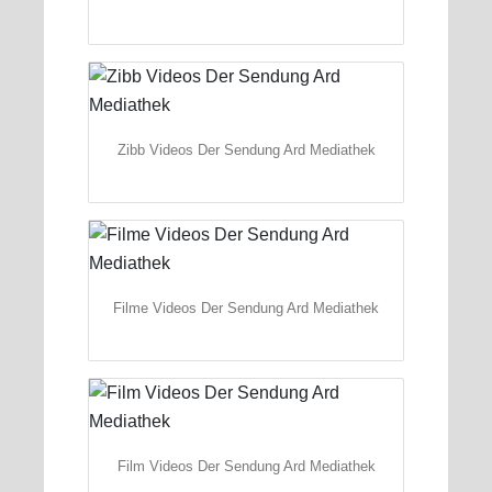
Zibb Videos Der Sendung Ard Mediathek
Filme Videos Der Sendung Ard Mediathek
Film Videos Der Sendung Ard Mediathek