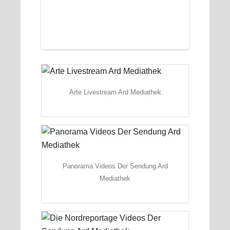
Arte Livestream Ard Mediathek
Panorama Videos Der Sendung Ard
Mediathek