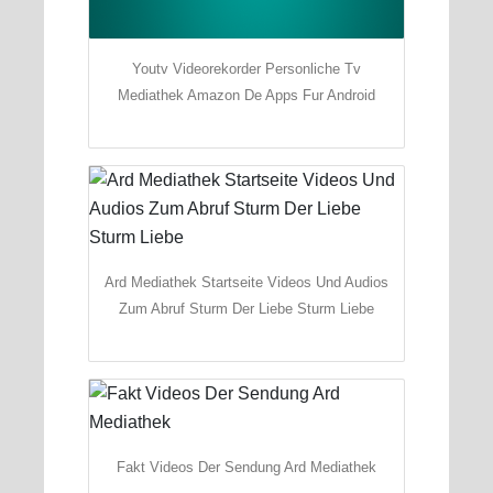
Youtv Videorekorder Personliche Tv
Mediathek Amazon De Apps Fur Android
Ard Mediathek Startseite Videos Und Audios
Zum Abruf Sturm Der Liebe Sturm Liebe
Fakt Videos Der Sendung Ard Mediathek