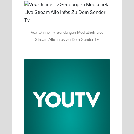
Vox Online Tv Sendungen Mediathek Live
Stream Alle Infos Zu Dem Sender Tv