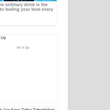
Ink It Up