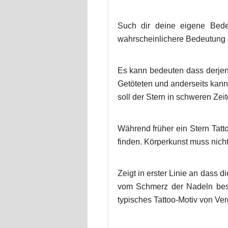
Such dir deine eigene Bede
wahrscheinlichere Bedeutung is
Es kann bedeuten dass derjeni
Getöteten und anderseits kann
soll der Stern in schweren Zeit
Während früher ein Stern Tat
finden. Körperkunst muss nicht
Zeigt in erster Linie an dass 
vom Schmerz der Nadeln besc
typisches Tattoo-Motiv von Ver