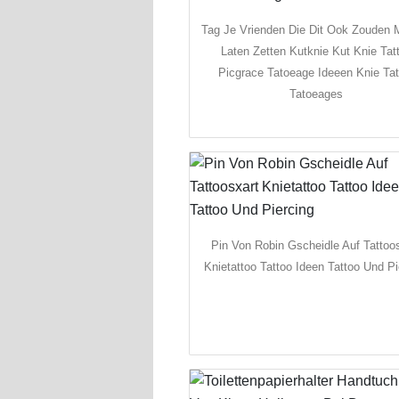
Tag Je Vrienden Die Dit Ook Zouden 
Laten Zetten Kutknie Kut Knie Tat
Picgrace Tatoeage Ideeen Knie Tat
Tatoeages
Pin Von Robin Gscheidle Auf Tattoo
Knietattoo Tattoo Ideen Tattoo Und Pi