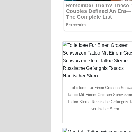
Tolle Idee Fur Einen Grossen Schw
Tattoo Mit Einem Grossen Schwarzen
Tattoo Sterne Russische Gefangnis T
Nautischer Stern