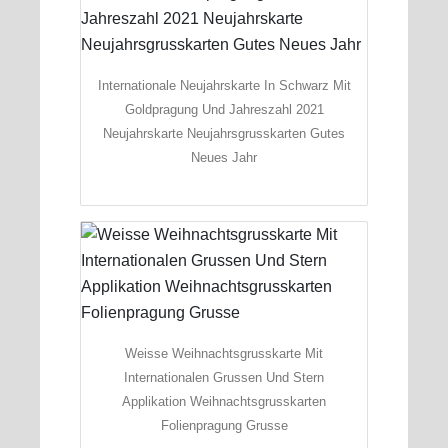
Internationale Neujahrskarte In Schwarz Mit
Goldpragung Und Jahreszahl 2021
Neujahrskarte Neujahrsgrusskarten Gutes
Neues Jahr
Weisse Weihnachtsgrusskarte Mit
Internationalen Grussen Und Stern
Applikation Weihnachtsgrusskarten
Folienpragung Grusse