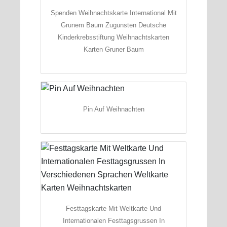
Spenden Weihnachtskarte International Mit
Grunem Baum Zugunsten Deutsche
Kinderkrebsstiftung Weihnachtskarten
Karten Gruner Baum
Pin Auf Weihnachten
Festtagskarte Mit Weltkarte Und
Internationalen Festtagsgrussen In