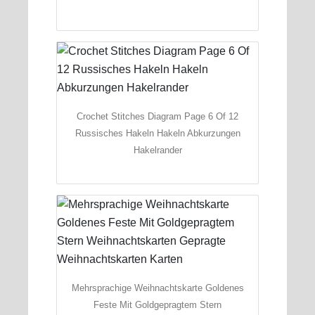
Crochet Stitches Diagram Page 6 Of 12
Russisches Hakeln Hakeln Abkurzungen
Hakelrander
Mehrsprachige Weihnachtskarte Goldenes
Feste Mit Goldgepragtem Stern