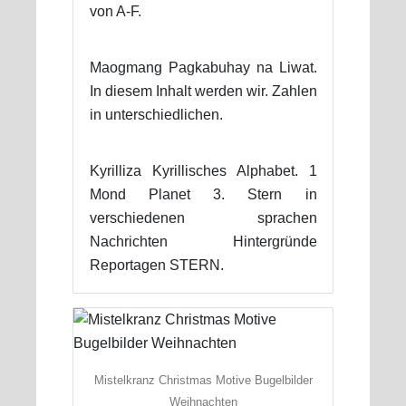
von A-F.
Maogmang Pagkabuhay na Liwat.
In diesem Inhalt werden wir. Zahlen
in unterschiedlichen.
Kyrilliza Kyrillisches Alphabet. 1
Mond Planet 3. Stern in
verschiedenen sprachen
Nachrichten Hintergründe
Reportagen STERN.
Mistelkranz Christmas Motive Bugelbilder
Weihnachten