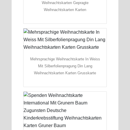
Weihnachtskarten Gepragte
Weihnachtskarten Karten
Mehrsprachige Weihnachtskarte In Weiss
Mit Silberfolienpragung Din Lang
Weihnachtskarten Karten Grusskarte