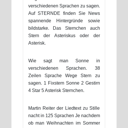
verschiedenen Sprachen zu sagen.
Auf STERNDE finden Sie News
spannende Hintergründe sowie
bildstarke. Das Sternchen auch
Stern der Asteriskus oder der
Asterisk.
Wie sagt man Sonne in
verschiedenen Sprachen. 38
Zeilen Sprache Wege Stern zu
sagen. 1 Fixstern Sonne 2 Gestirn
4 Star 5 Asterisk Sternchen.
Martin Reiter der Liedtext zu Stille
nacht in 125 Sprachen Je nachdem
ob man Weihnachten im Sommer