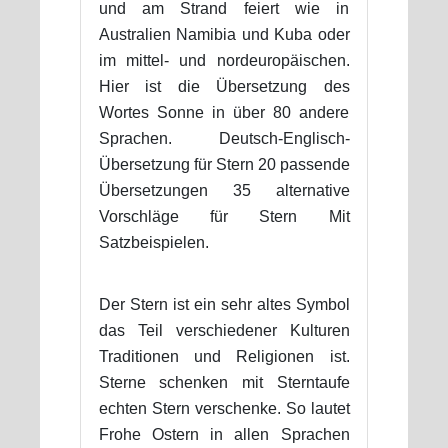
und am Strand feiert wie in
Australien Namibia und Kuba oder
im mittel- und nordeuropäischen.
Hier ist die Übersetzung des
Wortes Sonne in über 80 andere
Sprachen. Deutsch-Englisch-
Übersetzung für Stern 20 passende
Übersetzungen 35 alternative
Vorschläge für Stern Mit
Satzbeispielen.
Der Stern ist ein sehr altes Symbol
das Teil verschiedener Kulturen
Traditionen und Religionen ist.
Sterne schenken mit Sterntaufe
echten Stern verschenke. So lautet
Frohe Ostern in allen Sprachen