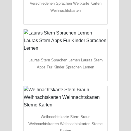
Verschiedenen Sprachen Weltkarte Karten
Weihnachtskarten
Lauras Stern Sprachen Lernen Lauras Stern
Apps Fur Kinder Sprachen Lernen
Weihnachtskarte Stern Braun
Weihnachtskarten Weihnachtskarten Sterne
Karten