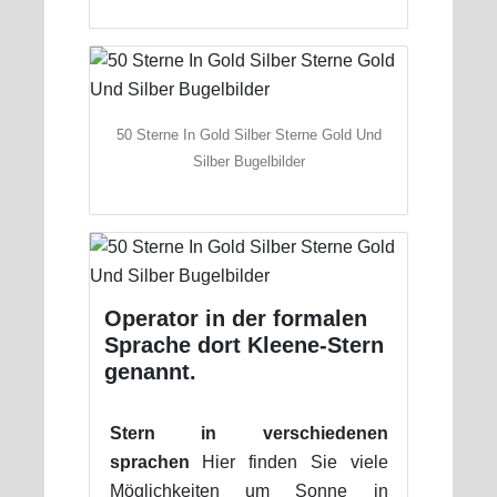
50 Sterne In Gold Silber Sterne Gold Und
Silber Bugelbilder
Operator in der formalen
Sprache dort Kleene-Stern
genannt.
Stern in verschiedenen
sprachen
Hier finden Sie viele
Möglichkeiten um Sonne in