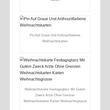
Pin Auf Graue Und Anthrazitfarbene
Weihnachtskarten
Weihnachtskarte Festtagsglanz Mit Gutem
Zweck Arzte Ohne Grenzen
Weihnachtskarten Karten Weihnachtsgrusse