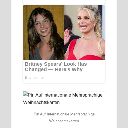
Pin Auf Internationale Mehrsprachige
Weihnachtskarten