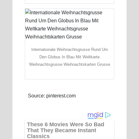
Internationale Weihnachtsgrusse Rund Um
Den Globus In Blau Mit Weltkarte
Weihnachtsgrusse Weihnachtskarten Grusse
Source: pinterest.com