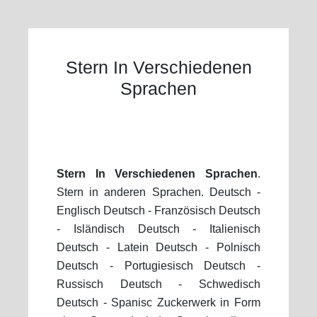
Stern In Verschiedenen
Sprachen
Stern In Verschiedenen Sprachen
.
Stern in anderen Sprachen. Deutsch -
Englisch Deutsch - Französisch Deutsch
- Isländisch Deutsch - Italienisch
Deutsch - Latein Deutsch - Polnisch
Deutsch - Portugiesisch Deutsch -
Russisch Deutsch - Schwedisch
Deutsch - Spanisc Zuckerwerk in Form