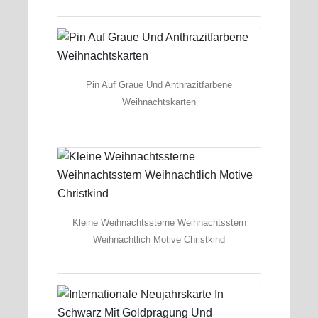
Pin Auf Graue Und Anthrazitfarbene
Weihnachtskarten
Kleine Weihnachtssterne Weihnachtsstern
Weihnachtlich Motive Christkind