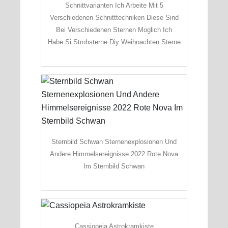
Schnittvarianten Ich Arbeite Mit 5
Verschiedenen Schnitttechniken Diese Sind
Bei Verschiedenen Sternen Moglich Ich
Habe Si Strohsterne Diy Weihnachten Sterne
Sternbild Schwan Sternenexplosionen Und
Andere Himmelsereignisse 2022 Rote Nova
Im Sternbild Schwan
Cassiopeia Astrokramkiste