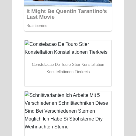
Constelacao De Touro Stier Konstellation
Konstellationen Tierkreis