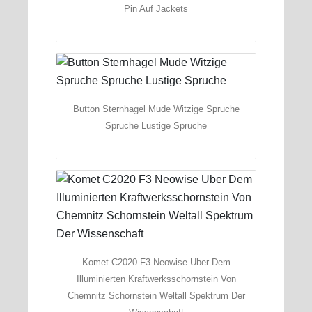
Pin Auf Jackets
Button Sternhagel Mude Witzige Spruche
Spruche Lustige Spruche
Komet C2020 F3 Neowise Uber Dem
Illuminierten Kraftwerksschornstein Von
Chemnitz Schornstein Weltall Spektrum Der