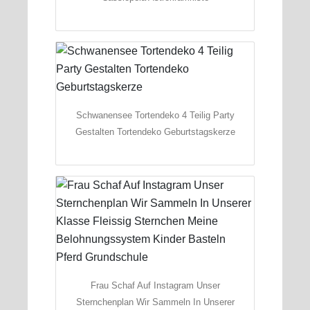
Schwanensee Tortendeko 4 Teilig Party
Gestalten Tortendeko Geburtstagskerze
Frau Schaf Auf Instagram Unser
Sternchenplan Wir Sammeln In Unserer