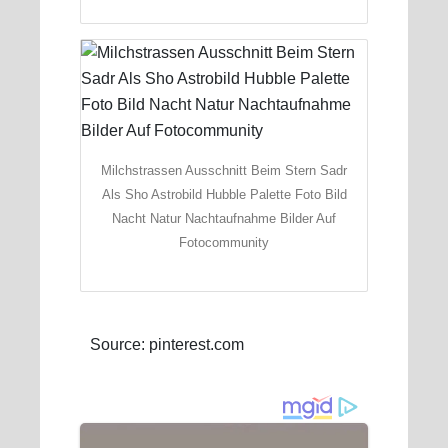
Milchstrassen Ausschnitt Beim Stern Sadr
Als Sho Astrobild Hubble Palette Foto Bild
Nacht Natur Nachtaufnahme Bilder Auf
Fotocommunity
Source: pinterest.com