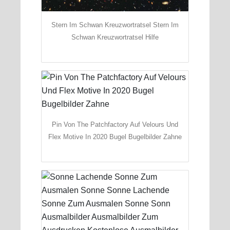
Stern Im Schwan Kreuzwortratsel Stern Im
Schwan Kreuzwortratsel Hilfe
Pin Von The Patchfactory Auf Velours Und
Flex Motive In 2020 Bugel Bugelbilder Zahne