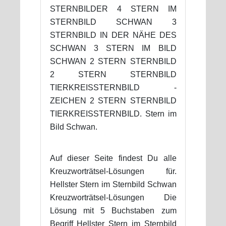
STERNBILDER 4 STERN IM
STERNBILD SCHWAN 3
STERNBILD IN DER NÄHE DES
SCHWAN 3 STERN IM BILD
SCHWAN 2 STERN STERNBILD
2 STERN STERNBILD
TIERKREISSTERNBILD -
ZEICHEN 2 STERN STERNBILD
TIERKREISSTERNBILD. Stern im
Bild Schwan.
Auf dieser Seite findest Du alle
Kreuzworträtsel-Lösungen für.
Hellster Stern im Sternbild Schwan
Kreuzworträtsel-Lösungen Die
Lösung mit 5 Buchstaben zum
Begriff Hellster Stern im Sternbild