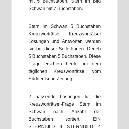
mit 5 Buchstaben. Stern im Bild
Schwan mit 7 Buchstaben.
Stern im Schwan 5 Buchstaben
Kreuzworträtsel Kreuzworträtsel
Lösungen und Antworten werden
sie bei dieser Seite finden. Deneb
5 Buchstaben 5 Buchstaben. Diese
Frage erschien heute bei dem
täglichen Kreuzworträtsel vom
Süddeutsche Zeitung.
2 passende Lösungen für die
Kreuzworträtsel-Frage Stern im
Schwan nach Anzahl der
Buchstaben sortiert. EIN
STERNBILD 4 STERNBILD 4