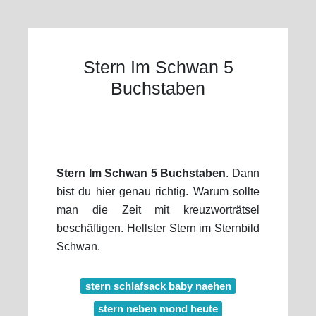
Stern Im Schwan 5
Buchstaben
Stern Im Schwan 5 Buchstaben
. Dann
bist du hier genau richtig. Warum sollte
man die Zeit mit kreuzworträtsel
beschäftigen. Hellster Stern im Sternbild
Schwan.
stern schlafsack baby naehen
stern neben mond heute