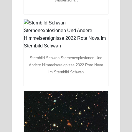
Wissenschaft
Sternbild Schwan Sternenexplosionen Und
Andere Himmelsereignisse 2022 Rote Nova
Im Sternbild Schwan