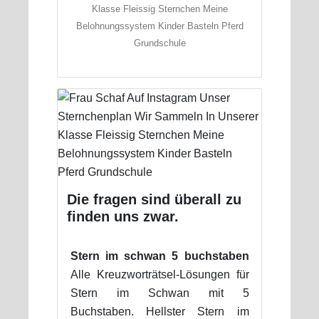
Klasse Fleissig Sternchen Meine
Belohnungssystem Kinder Basteln Pferd
Grundschule
Die fragen sind überall zu
finden uns zwar.
Stern im schwan 5 buchstaben
Alle Kreuzworträtsel-Lösungen für
Stern im Schwan mit 5
Buchstaben. Hellster Stern im