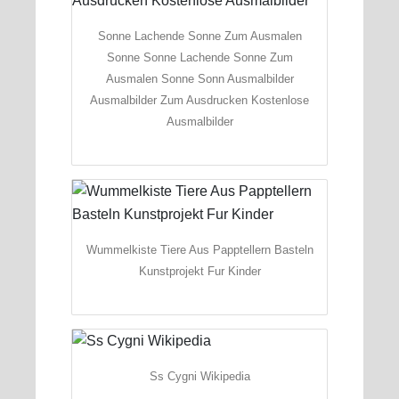
Sonne Lachende Sonne Zum Ausmalen
Sonne Sonne Lachende Sonne Zum
Ausmalen Sonne Sonn Ausmalbilder
Ausmalbilder Zum Ausdrucken Kostenlose
Ausmalbilder
Wummelkiste Tiere Aus Papptellern Basteln
Kunstprojekt Fur Kinder
Ss Cygni Wikipedia