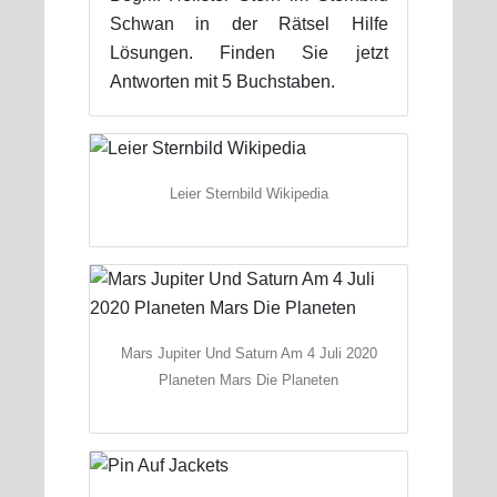
Schwan in der Rätsel Hilfe
Lösungen. Finden Sie jetzt
Antworten mit 5 Buchstaben.
Leier Sternbild Wikipedia
Mars Jupiter Und Saturn Am 4 Juli 2020
Planeten Mars Die Planeten