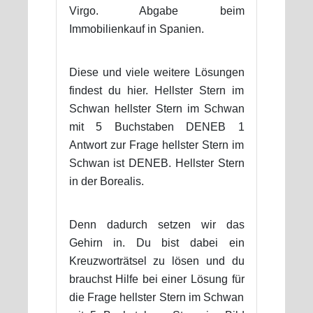
Virgo. Abgabe beim
Immobilienkauf in Spanien.
Diese und viele weitere Lösungen
findest du hier. Hellster Stern im
Schwan hellster Stern im Schwan
mit 5 Buchstaben DENEB 1
Antwort zur Frage hellster Stern im
Schwan ist DENEB. Hellster Stern
in der Borealis.
Denn dadurch setzen wir das
Gehirn in. Du bist dabei ein
Kreuzworträtsel zu lösen und du
brauchst Hilfe bei einer Lösung für
die Frage hellster Stern im Schwan