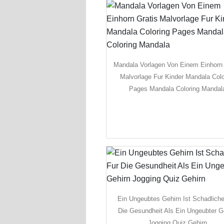
Mandala Vorlagen Von Einem Einhorn 
Malvorlage Fur Kinder Mandala Colo
Pages Mandala Coloring Mandal
Ein Ungeubtes Gehirn Ist Schadliche
Die Gesundheit Als Ein Ungeubter G
Jogging Quiz Gehirn