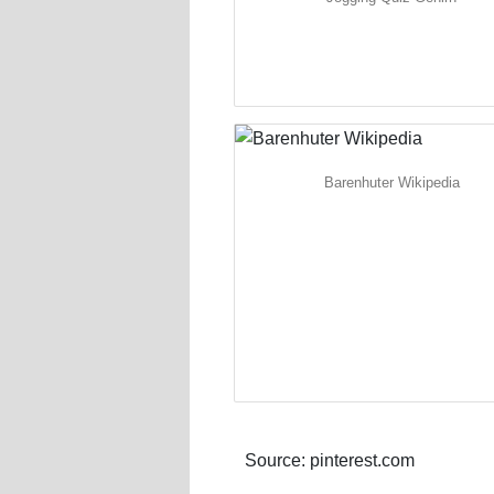
Barenhuter Wikipedia
Source: pinterest.com