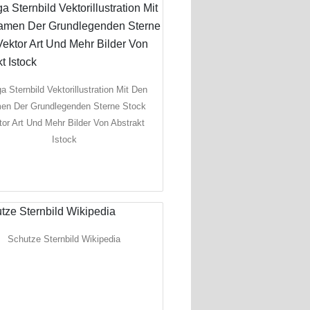
ga Sternbild Vektorillustration Mit Den
en Der Grundlegenden Sterne Stock
tor Art Und Mehr Bilder Von Abstrakt
Istock
Schutze Sternbild Wikipedia