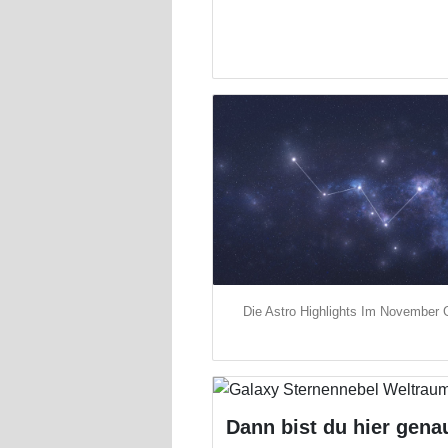
Die Astro Highlights Im November
Dann bist du hier genau