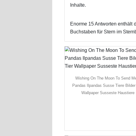
Inhalte.
Enorme 15 Antworten enthält d
Buchstaben für Stern im Stern
Wishing On The Moon To Send M
Pandas Ilpandas Susse Tiere Bilder
Wallpaper Susseste Haustiere