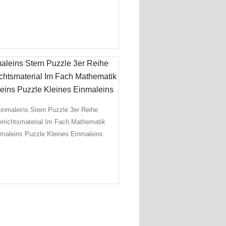
inmaleins Stern Puzzle 3er Reihe
errichtsmaterial Im Fach Mathematik
maleins Puzzle Kleines Einmaleins