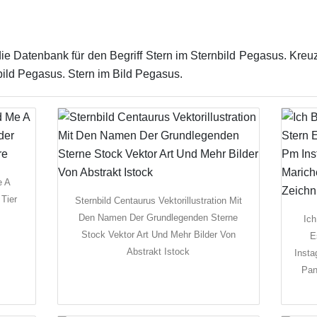
ie Datenbank für den Begriff Stern im Sternbild Pegasus. Kreuz
bild Pegasus. Stern im Bild Pegasus.
e A
 Tier
Sternbild Centaurus Vektorillustration Mit
Den Namen Der Grundlegenden Sterne
Ich
Stock Vektor Art Und Mehr Bilder Von
E
Abstrakt Istock
Inst
Pan