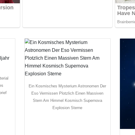
erial
es
Ein Kosmisches Mysterium Astronomen Der
rief
Eso Vermissen Plotzlich Einen Massiven
Stern Am Himmel Kosmisch Supernova
Explosion Sterne