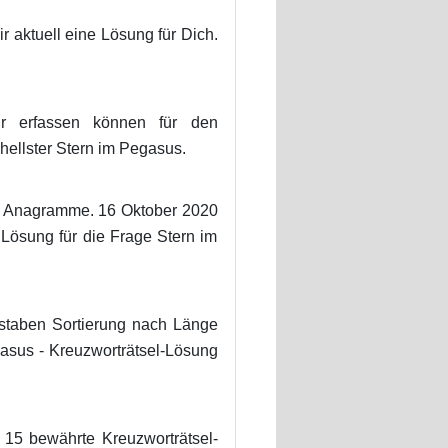
r aktuell eine Lösung für Dich.
wir erfassen können für den
hellster Stern im Pegasus.
und Anagramme. 16 Oktober 2020
r Lösung für die Frage Stern im
staben Sortierung nach Länge
gasus - Kreuzworträtsel-Lösung
- 15 bewährte Kreuzworträtsel-