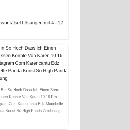
worträtsel Lösungen mit 4 - 12
 Bin So Hoch Dass Ich Einen Stern
ssen Konnte Von Karen 10 16 Pm
agram Com Karencantu Edz Marichelle
da Kunst So High Panda Zeichnung