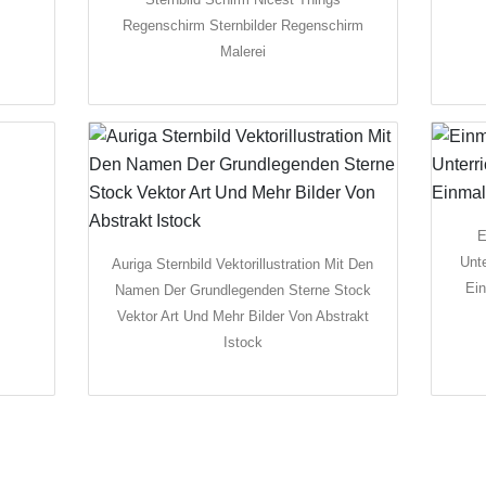
Regenschirm Sternbilder Regenschirm
Malerei
E
Unt
Auriga Sternbild Vektorillustration Mit Den
Ein
Namen Der Grundlegenden Sterne Stock
Vektor Art Und Mehr Bilder Von Abstrakt
Istock