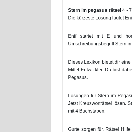
Stern im pegasus rätsel
4 - 7
Die kürzeste Lösung lautet Eni
Enif startet mit E und hör
Umschreibungsbegriff Stern im
Dieses Lexikon bietet dir ein
Mittel Entwickler. Du bist dab
Pegasus.
Lösungen für Stern im Pegas
Jetzt Kreuzworträtsel lösen. 
mit 4 Buchstaben.
Gurte sorgen für. Rätsel Hilf