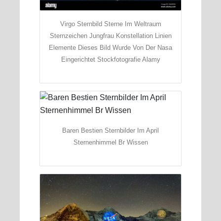
Virgo Sternbild Sterne Im Weltraum
Sternzeichen Jungfrau Konstellation Linien
Elemente Dieses Bild Wurde Von Der Nasa
Eingerichtet Stockfotografie Alamy
Baren Bestien Sternbilder Im April
Sternenhimmel Br Wissen