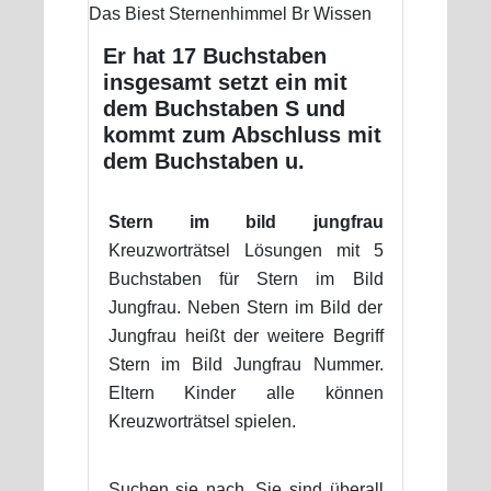
Er hat 17 Buchstaben
insgesamt setzt ein mit
dem Buchstaben S und
kommt zum Abschluss mit
dem Buchstaben u.
Stern im bild jungfrau
Kreuzworträtsel Lösungen mit 5
Buchstaben für Stern im Bild
Jungfrau. Neben Stern im Bild der
Jungfrau heißt der weitere Begriff
Stern im Bild Jungfrau Nummer.
Eltern Kinder alle können
Kreuzworträtsel spielen.
Suchen sie nach. Sie sind überall