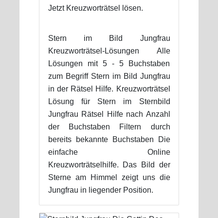
Jetzt Kreuzworträtsel lösen.
Stern im Bild Jungfrau
Kreuzworträtsel-Lösungen Alle
Lösungen mit 5 - 5 Buchstaben
zum Begriff Stern im Bild Jungfrau
in der Rätsel Hilfe. Kreuzworträtsel
Lösung für Stern im Sternbild
Jungfrau Rätsel Hilfe nach Anzahl
der Buchstaben Filtern durch
bereits bekannte Buchstaben Die
einfache Online
Kreuzworträtselhilfe. Das Bild der
Sterne am Himmel zeigt uns die
Jungfrau in liegender Position.