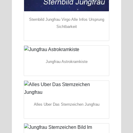
Sternbild Jungfrau Virgo Alle Infos Ursprung
Sichtbarkeit
Jungfrau Astrokramkiste
Alles Uber Das Sternzeichen Jungfrau