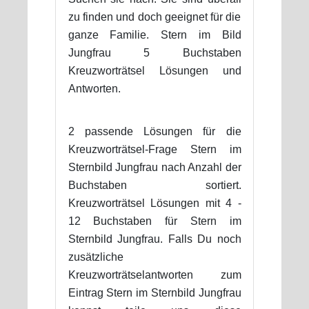
zu finden und doch geeignet für die
ganze Familie. Stern im Bild
Jungfrau 5 Buchstaben
Kreuzworträtsel Lösungen und
Antworten.
2 passende Lösungen für die
Kreuzworträtsel-Frage Stern im
Sternbild Jungfrau nach Anzahl der
Buchstaben sortiert.
Kreuzworträtsel Lösungen mit 4 -
12 Buchstaben für Stern im
Sternbild Jungfrau. Falls Du noch
zusätzliche
Kreuzworträtselantworten zum
Eintrag Stern im Sternbild Jungfrau