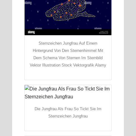
Sternzeichen Jungfrau Auf Einem
Hintergrund Von Den Sternenhimmel Mit
Dem Schema Von Sternen Im Sternbild
Vektor Illustration Stock Vektorgrafik Alamy
Die Jungfrau Als Frau So Tickt Sie Im
Sternzeichen Jungfrau