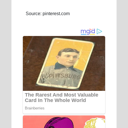
Source: pinterest.com