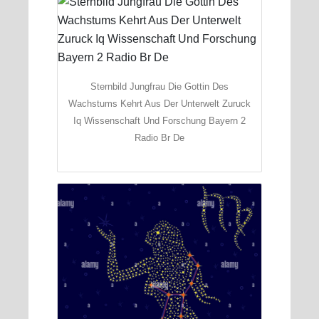
Sternbild Jungfrau Die Gottin Des
Wachstums Kehrt Aus Der Unterwelt Zuruck
Iq Wissenschaft Und Forschung Bayern 2
Radio Br De