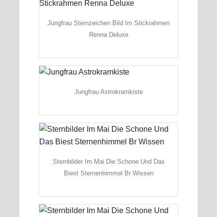
Jungfrau Sternzeichen Bild Im Stickrahmen
Renna Deluxe
Jungfrau Astrokramkiste
Sternbilder Im Mai Die Schone Und Das
Biest Sternenhimmel Br Wissen