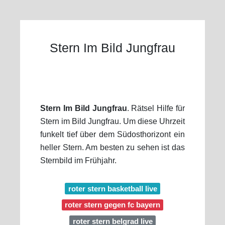
Stern Im Bild Jungfrau
Stern Im Bild Jungfrau
. Rätsel Hilfe für
Stern im Bild Jungfrau. Um diese Uhrzeit
funkelt tief über dem Südosthorizont ein
heller Stern. Am besten zu sehen ist das
Sternbild im Frühjahr.
roter stern basketball live
roter stern gegen fc bayern
roter stern belgrad live