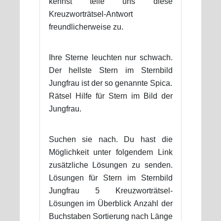
kennst teile uns diese
Kreuzworträtsel-Antwort
freundlicherweise zu.
Ihre Sterne leuchten nur schwach.
Der hellste Stern im Sternbild
Jungfrau ist der so genannte Spica.
Rätsel Hilfe für Stern im Bild der
Jungfrau.
Suchen sie nach. Du hast die
Möglichkeit unter folgendem Link
zusätzliche Lösungen zu senden.
Lösungen für Stern im Sternbild
Jungfrau 5 Kreuzworträtsel-
Lösungen im Überblick Anzahl der
Buchstaben Sortierung nach Länge