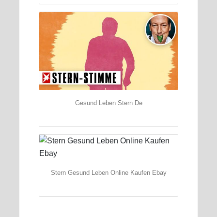
Gesund Leben Stern De
Stern Gesund Leben Online Kaufen Ebay