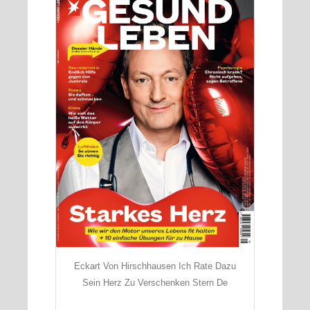
Eckart Von Hirschhausen Ich Rate Dazu
Sein Herz Zu Verschenken Stern De