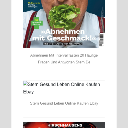
Abnehmen Mit Intervallfasten 20 Haufige
Fragen Und Antworten Stern De
Stern Gesund Leben Online Kaufen Ebay