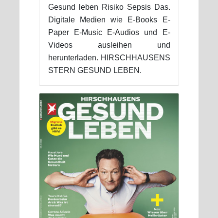
Gesund leben Risiko Sepsis Das.
Digitale Medien wie E-Books E-
Paper E-Music E-Audios und E-
Videos ausleihen und
herunterladen. HIRSCHHAUSENS
STERN GESUND LEBEN.