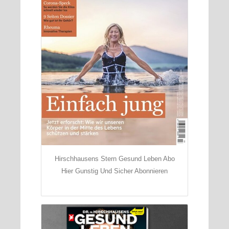
Hirschhausens Stern Gesund Leben Abo
Hier Gunstig Und Sicher Abonnieren