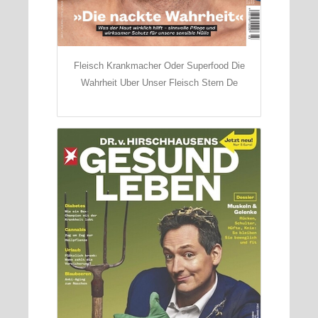
Fleisch Krankmacher Oder Superfood Die
Wahrheit Uber Unser Fleisch Stern De