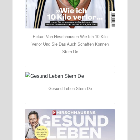
Eckart Von Hirschhausen Wie Ich 10 Kilo
Verlor Und Sie Das Auch Schaffen Konnen
Stern De
Gesund Leben Stern De