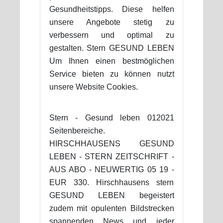
Gesundheitstipps. Diese helfen
unsere Angebote stetig zu
verbessern und optimal zu
gestalten. Stern GESUND LEBEN
Um Ihnen einen bestmöglichen
Service bieten zu können nutzt
unsere Website Cookies.
Stern - Gesund leben 012021
Seitenbereiche.
HIRSCHHAUSENS GESUND
LEBEN - STERN ZEITSCHRIFT -
AUS ABO - NEUWERTIG 05 19 -
EUR 330. Hirschhausens stern
GESUND LEBEN begeistert
zudem mit opulenten Bildstrecken
spannenden News und jeder