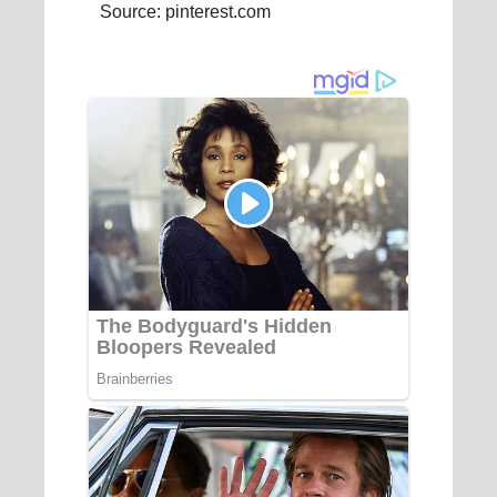
Source: pinterest.com