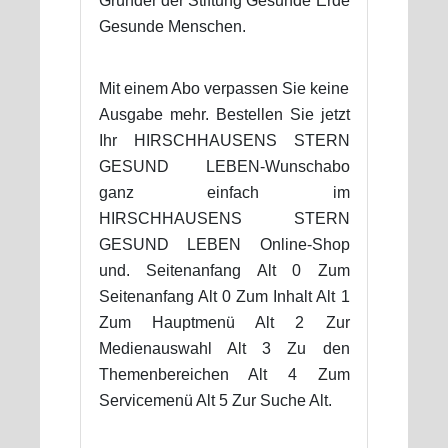
Gründer der Stiftung Gesunde Erde
Gesunde Menschen.
Mit einem Abo verpassen Sie keine
Ausgabe mehr. Bestellen Sie jetzt
Ihr HIRSCHHAUSENS STERN
GESUND LEBEN-Wunschabo
ganz einfach im
HIRSCHHAUSENS STERN
GESUND LEBEN Online-Shop
und. Seitenanfang Alt 0 Zum
Seitenanfang Alt 0 Zum Inhalt Alt 1
Zum Hauptmenü Alt 2 Zur
Medienauswahl Alt 3 Zu den
Themenbereichen Alt 4 Zum
Servicemenü Alt 5 Zur Suche Alt.