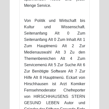
Menge Service.
Von Politik und Wirtschaft bis
Kultur und Wissenschaft.
Seitenanfang Alt 0 Zum
Seitenanfang Alt 0 Zum Inhalt Alt 1
Zum Hauptmenü Alt 2 Zur
Medienauswahl Alt 3 Zu den
Themenbereichen Alt 4 Zum
Servicemenü Alt 5 Zur Suche Alt 6
Zur Benötigte Software Alt 7 Zur
Hilfe Alt 8 Hauptmenü. Eckart von
Hirschhausen ist Arzt Komiker
Fernsehmoderator Chefreporter
von HIRSCHHAUSENS STERN
GESUND LEBEN Autor und