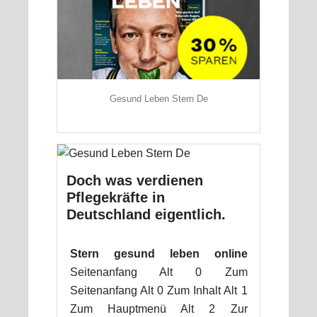
Gesund Leben Stern De
Doch was verdienen
Pflegekräfte in
Deutschland eigentlich.
Stern gesund leben online
Seitenanfang Alt 0 Zum
Seitenanfang Alt 0 Zum Inhalt Alt 1
Zum Hauptmenü Alt 2 Zur