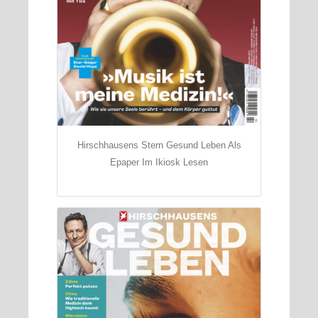
Hirschhausens Stern Gesund Leben Als
Epaper Im Ikiosk Lesen