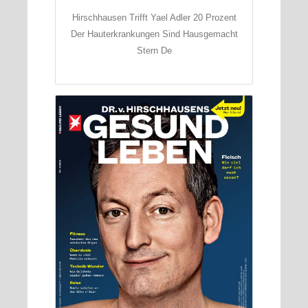
Hirschhausen Trifft Yael Adler 20 Prozent
Der Hauterkrankungen Sind Hausgemacht
Stern De