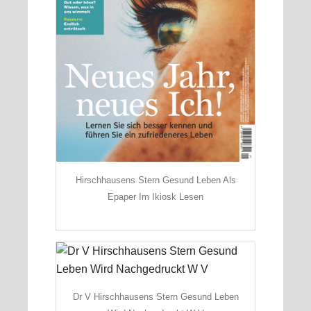
Hirschhausens Stern Gesund Leben Als
Epaper Im Ikiosk Lesen
Dr V Hirschhausens Stern Gesund Leben