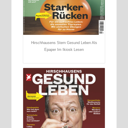
Hirschhausens Stern Gesund Leben Als
Epaper Im Ikiosk Lesen