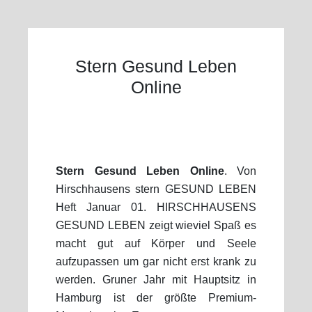
Stern Gesund Leben
Online
Stern Gesund Leben Online
. Von
Hirschhausens stern GESUND LEBEN
Heft Januar 01. HIRSCHHAUSENS
GESUND LEBEN zeigt wieviel Spaß es
macht gut auf Körper und Seele
aufzupassen um gar nicht erst krank zu
werden. Gruner Jahr mit Hauptsitz in
Hamburg ist der größte Premium-