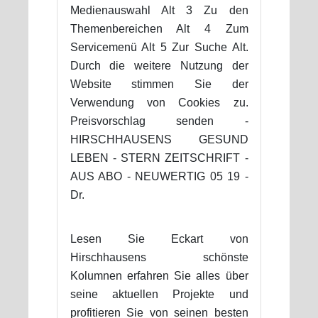
Medienauswahl Alt 3 Zu den
Themenbereichen Alt 4 Zum
Servicemenü Alt 5 Zur Suche Alt.
Durch die weitere Nutzung der
Website stimmen Sie der
Verwendung von Cookies zu.
Preisvorschlag senden -
HIRSCHHAUSENS GESUND
LEBEN - STERN ZEITSCHRIFT -
AUS ABO - NEUWERTIG 05 19 -
Dr.
Lesen Sie Eckart von
Hirschhausens schönste
Kolumnen erfahren Sie alles über
seine aktuellen Projekte und
profitieren Sie von seinen besten